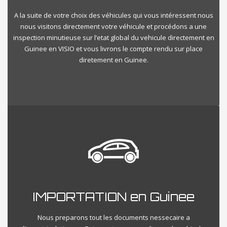
A la suite de votre choix des véhicules qui vous intéressent nous
nous visitons directement votre véhicule et procédons a une
inspection minutieuse sur l’etat global du vehicule directement en
Guinee en VISIO et vous livrons le compte rendu sur place
diretement en Guinee.
IMPORTATION en Guinee
Nous preparons tout les documents nessecaire a