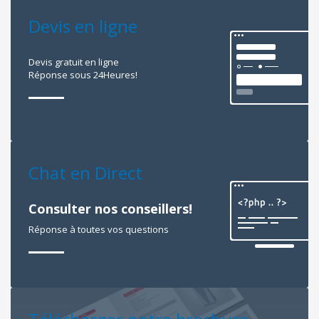
Devis en ligne
Devis gratuit en ligne
Réponse sous 24Heures!
Chat en Direct
Consulter nos conseillers!
Réponse à toutes vos questions