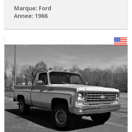
Marque: Ford
Annee: 1966