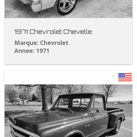
1971 Chevrolet Chevelle
Marque: Chevrolet
Annee: 1971