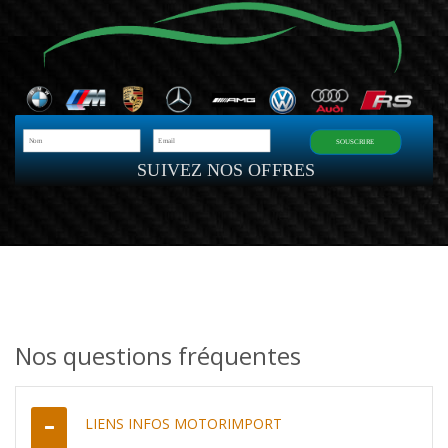
SOUSCRIRE
SUIVEZ NOS OFFRES
Nos questions fréquentes
LIENS INFOS MOTORIMPORT