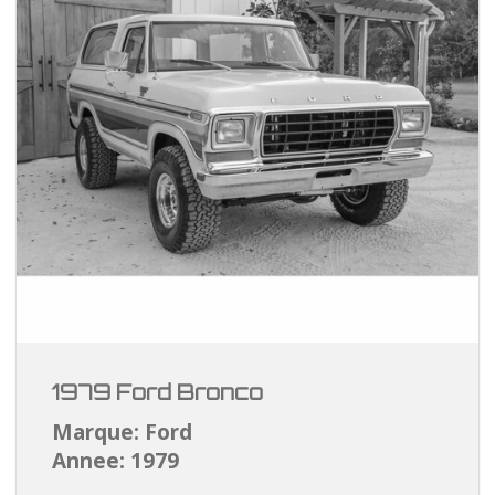
1979 Ford Bronco
Marque: Ford
Annee: 1979