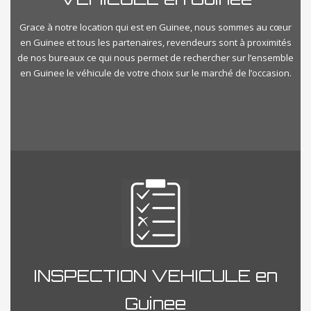
Grace à notre location qui est en Guinee, nous sommes au cœur
en Guinee et tous les partenaires, revendeurs sont à proximités
de nos bureaux ce qui nous permet de rechercher sur l’ensemble
en Guinee le véhicule de votre choix sur le marché de l’occasion.
INSPECTION VEHICULE en
Guinee