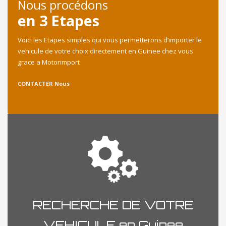
Nous procédons
en 3 Etapes
Voici les Etapes simples qui vous permetterons d’importer le
vehicule de votre choix directement en Guinee chez vous
grace a Motorimport
CONTACTER Nous
RECHERCHE DE VOTRE
VEHICULE en Guinee