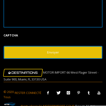
CAPTCHA
MOTOR IMPORT 66 West Flager Street -
DESTINATIONS
Suite 900, Miami, FL 33130 USA
© 2020
RESTER CONNECTÉ
Tous
droits réservés MOTORIMPORT GOUP
Design Muovi