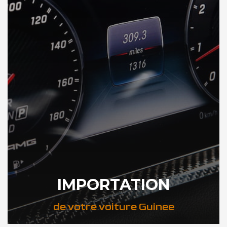
IMPORTATION
de votre voiture Guinee