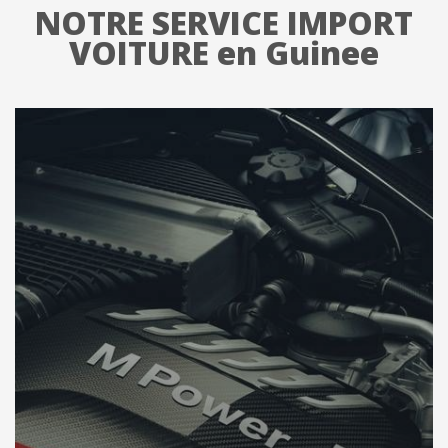
NOTRE SERVICE IMPORT
VOITURE en Guinee