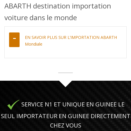
ABARTH destination importation
voiture dans le monde
EN SAVOIR PLUS SUR L’IMPORTATION ABARTH
Mondiale
SERVICE N1 ET UNIQUE EN GUINEE LE
SEUL IMPORTATEUR EN GUINEE DIRECTEMENT
CHEZ VOUS