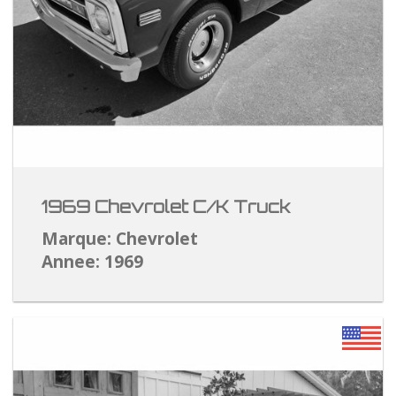
1969 Chevrolet C/K Truck
Marque: Chevrolet
Annee: 1969