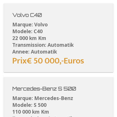
Volvo C40
Marque: Volvo
Modele: C40
22 000 km Km
Transmission: Automatik
Annee: Automatik
Prix€ 50 000,-Euros
Mercedes-Benz S 500
Marque: Mercedes-Benz
Modele: S 500
110 000 km Km