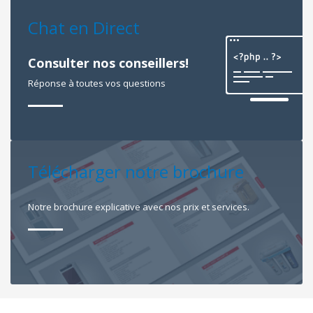
Chat en Direct
Consulter nos conseillers!
Réponse à toutes vos questions
Télécharger notre brochure
Notre brochure explicative avec nos prix et services.