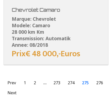
Chevrolet Camaro
Marque: Chevrolet
Modele: Camaro
28 000 km Km
Transmission: Automatik
Annee: 08/2018
Prix€ 48 000,-Euros
Prev
1
2
…
273
274
275
276
Next