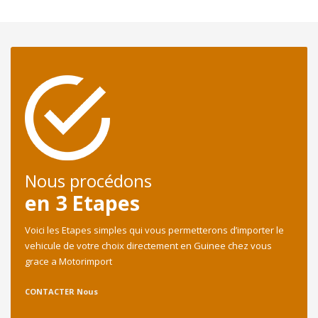
Nous procédons
en 3 Etapes
Voici les Etapes simples qui vous permetterons d’importer le
vehicule de votre choix directement en Guinee chez vous
grace a Motorimport
CONTACTER Nous