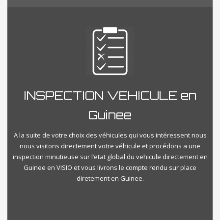
INSPECTION VEHICULE en
Guinee
A la suite de votre choix des véhicules qui vous intéressent nous
nous visitons directement votre véhicule et procédons a une
inspection minutieuse sur l’etat global du vehicule directement en
Guinee en VISIO et vous livrons le compte rendu sur place
diretement en Guinee.