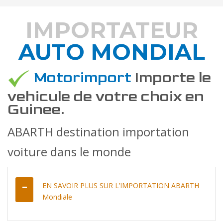
IMPORTATEUR
AUTO MONDIAL
DÉCOUVREZ COMMENT
Motorimport
Importe le
vehicule de votre choix en
Guinee.
ABARTH destination importation
voiture dans le monde
EN SAVOIR PLUS SUR L’IMPORTATION ABARTH
Mondiale