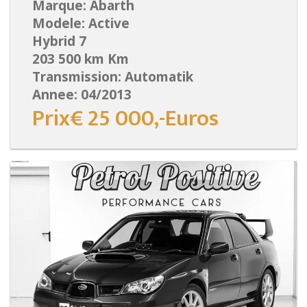
Marque: Abarth
Modele: Active
Hybrid 7
203 500 km Km
Transmission: Automatik
Annee: 04/2013
Prix€ 25 000,-Euros