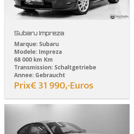
Subaru Impreza
Marque: Subaru
Modele: Impreza
68 000 km Km
Transmission: Schaltgetriebe
Annee: Gebraucht
Prix€ 31 990,-Euros