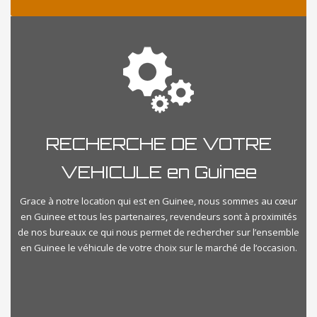
RECHERCHE DE VOTRE
VEHICULE en Guinee
Grace à notre location qui est en Guinee, nous sommes au cœur
en Guinee et tous les partenaires, revendeurs sont à proximités
de nos bureaux ce qui nous permet de rechercher sur l’ensemble
en Guinee le véhicule de votre choix sur le marché de l’occasion.