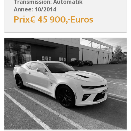
Transmission: Automatik
Annee: 10/2014
Prix€ 45 900,-Euros