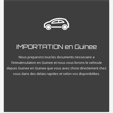
IMPORTATION en Guinee
Nous preparons tout les documents nessecaire a
l’immatriculation en Guinee et nous vous livrons le vehicule
depuis Guinee en Guinee que vous avez choisi directement chez
vous dans des delais rapides et selon vos disponibilites.