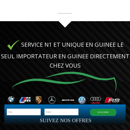
SERVICE N1 ET UNIQUE EN GUINEE LE
SEUL IMPORTATEUR EN GUINEE DIRECTEMENT
CHEZ VOUS
SOUSCRIRE
SUIVEZ NOS OFFRES