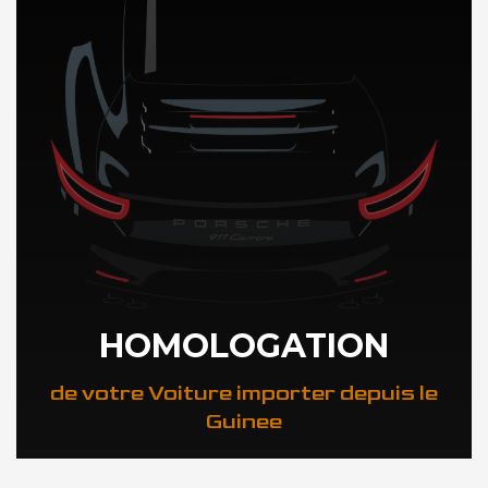
HOMOLOGATION
de votre Voiture importer depuis le
Guinee