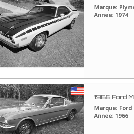
Marque: Plym
Annee: 1974
1966 Ford M
Marque: Ford
Annee: 1966