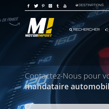
DESTINATIONS
RECHERCHER
Contactez-Nous pour vo
mandataire automobil