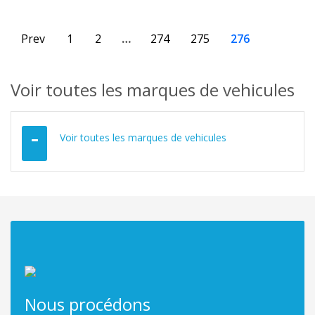
Prev
1
2
…
274
275
276
Voir toutes les marques de vehicules
Voir toutes les marques de vehicules
Nous procédons