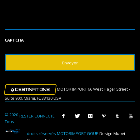
CAPTCHA
MOTOR IMPORT 66 West Flager Street -
DESTINATIONS
Suite 900, Miami, FL 33130 USA
© 2020
RESTER CONNECTÉ
Tous
droits réservés MOTORIMPORT GOUP
Design Muovi