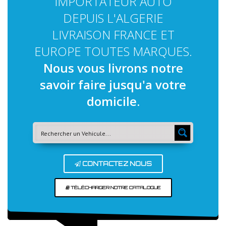
IMPORTATEUR AUTO
DEPUIS L'ALGERIE
LIVRAISON FRANCE ET
EUROPE TOUTES MARQUES.
Nous vous livrons notre
savoir faire jusqu'a votre
domicile.
CONTACTEZ NOUS
TÉLÉCHARGER NOTRE CATALOGUE