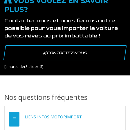
VOUS VOULEZ EN SAVOIR
PLUS?
Contacter nous et nous ferons notre
possible pour vous importer la voiture
de vos rêves au prix imbattable !
CONTACTEZ NOUS
[smartslider3 slider=5]
Nos questions fréquentes
LIENS INFOS MOTORIMPORT