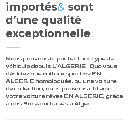
importés
&
sont
d’une qualité
exceptionnelle
Nous pouvons importer tout type de
véhicule depuis L'ALGERIE : Que vous
désiriez une voiture sportive EN
ALGERIE homologuée, ou une voiture
de collection, nous pouvons obtenir
votre voiture rêvée EN ALGERIE, grâce
à nos Bureaux basés a Alger.