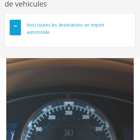
de vehicules
Voici toutes les destinations en Import
automobile