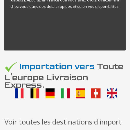
chez vous dans des delais rapides et selon vos disponibilites.
Importation vers
Toute
L'europe Livraison
Express.
Voir toutes les destinations d'import