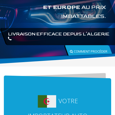
ET EUROPE
AU PRIX
IMBATTABLES.
LIVRAISON EFFICACE DEPUIS L'ALGERIE
COMMENT PROCÉDER
VOTRE