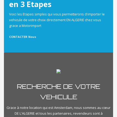
en 3 Etapes
Voici les Etapes simples qui vous permetterons d'importer le
vehicule de votre choix directement EN ALGERIE chez vous
grace a Motorimport
CONTACTER Nous
RECHERCHE DE VOTRE
VEHICULE
Grace à notre location qui est Amsterdam, nous sommes au cœur
DE L'ALGERIE et tous les partenaires, revendeurs sont à