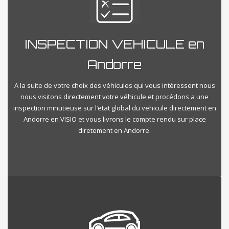
INSPECTION VEHICULE en
Andorre
A la suite de votre choix des véhicules qui vous intéressent nous
nous visitons directement votre véhicule et procédons a une
inspection minutieuse sur l’etat global du vehicule directement en
Andorre en VISIO et vous livrons le compte rendu sur place
diretement en Andorre.