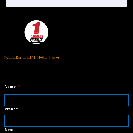
NOUS CONTACTER
1
Name
*
Prenom
Nom