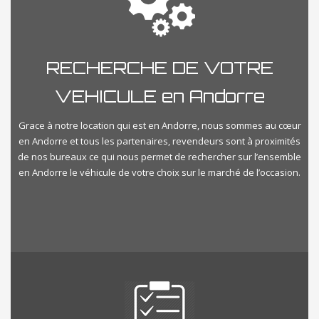
RECHERCHE DE VOTRE
VEHICULE en Andorre
Grace à notre location qui est en Andorre, nous sommes au cœur
en Andorre et tous les partenaires, revendeurs sont à proximités
de nos bureaux ce qui nous permet de rechercher sur l’ensemble
en Andorre le véhicule de votre choix sur le marché de l’occasion.