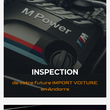
INSPECTION
de votre future IMPORT VOITURE
en Andorre