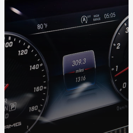
DÉCOUVREZ VOTRE INSPECTION AUTO en Andorre