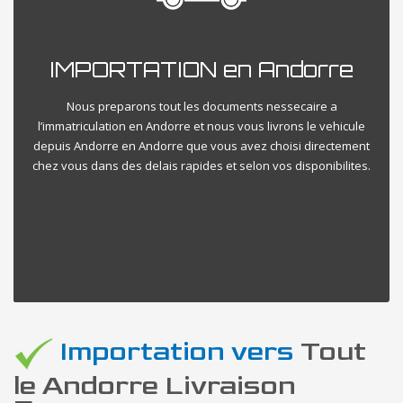
IMPORTATION en Andorre
Nous preparons tout les documents nessecaire a
l’immatriculation en Andorre et nous vous livrons le vehicule
depuis Andorre en Andorre que vous avez choisi directement
chez vous dans des delais rapides et selon vos disponibilites.
Importation vers
Tout
le Andorre Livraison