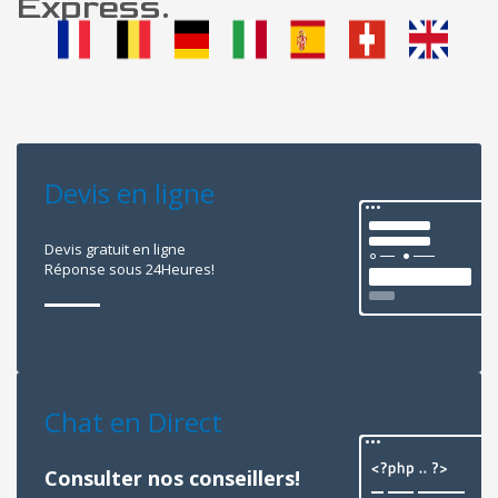
Express.
Devis en ligne
Devis gratuit en ligne
Réponse sous 24Heures!
Chat en Direct
Consulter nos conseillers!