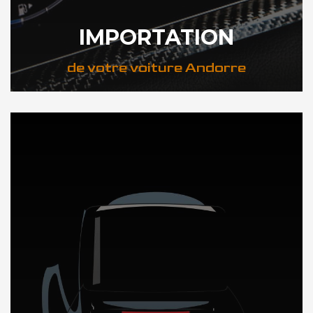
IMPORTATION
de votre voiture Andorre
DÉCOUVREZ NOTRE IMPORTATION AUTO en Andorre