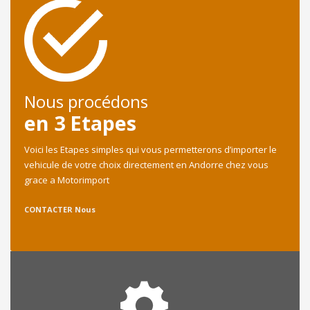
Nous procédons
en 3 Etapes
Voici les Etapes simples qui vous permetterons d’importer le
vehicule de votre choix directement en Andorre chez vous
grace a Motorimport
CONTACTER Nous