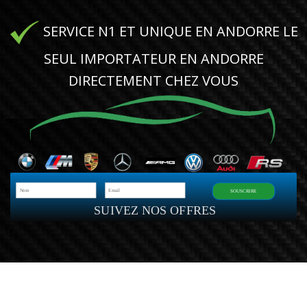
SERVICE N1 ET UNIQUE EN ANDORRE LE
SEUL IMPORTATEUR EN ANDORRE
DIRECTEMENT CHEZ VOUS
SOUSCRIRE
SUIVEZ NOS OFFRES