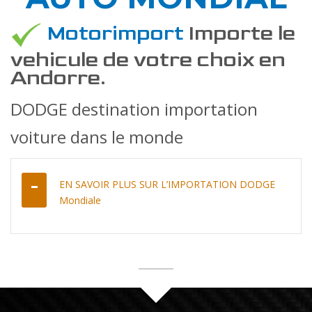
Motorimport
Importe le
vehicule de votre choix en
Andorre.
DODGE destination importation
voiture dans le monde
EN SAVOIR PLUS SUR L’IMPORTATION DODGE
Mondiale