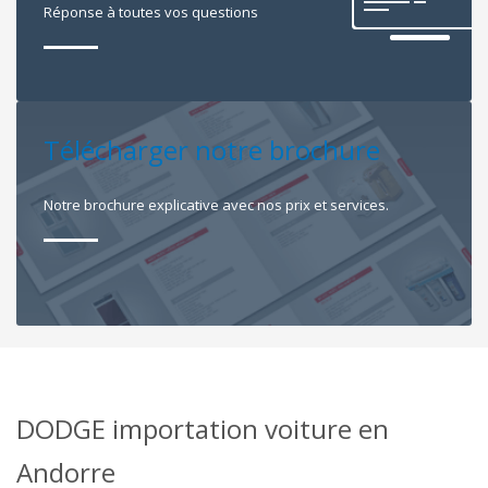
Réponse à toutes vos questions
Télécharger notre brochure
Notre brochure explicative avec nos prix et services.
DODGE importation voiture en
Andorre