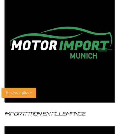
En savoir plus +
IMPORTATION EN ALLEMANGE