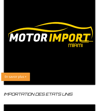
En savoir plus +
IMPORTATION DES ETATS UNIS