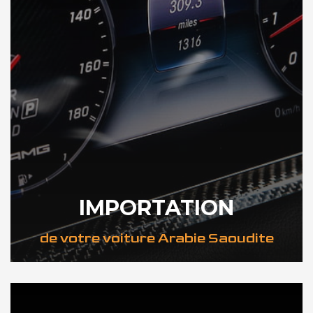
IMPORTATION
de votre voiture Arabie Saoudite