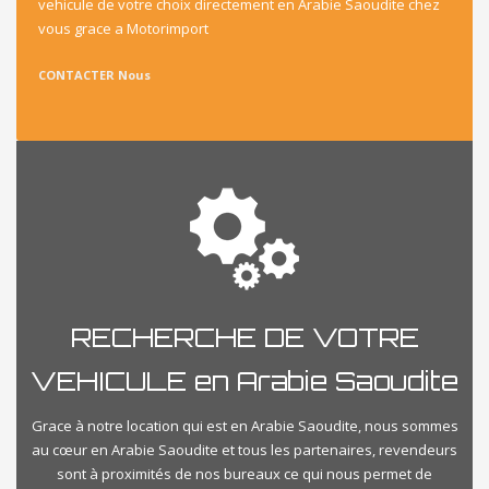
vehicule de votre choix directement en Arabie Saoudite chez
vous grace a Motorimport
CONTACTER Nous
RECHERCHE DE VOTRE
VEHICULE en Arabie Saoudite
Grace à notre location qui est en Arabie Saoudite, nous sommes
au cœur en Arabie Saoudite et tous les partenaires, revendeurs
sont à proximités de nos bureaux ce qui nous permet de