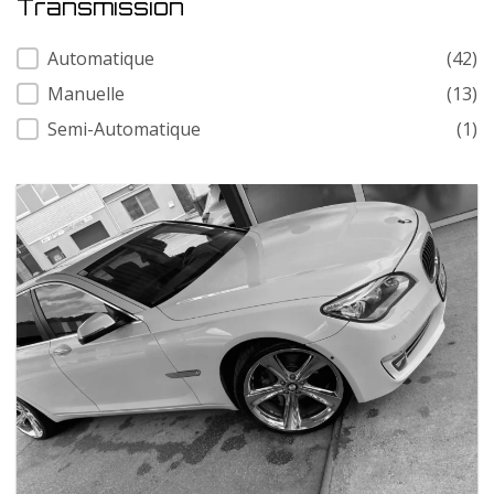
Transmission
Transmission
Automatique
(42)
Manuelle
(13)
Semi-Automatique
(1)