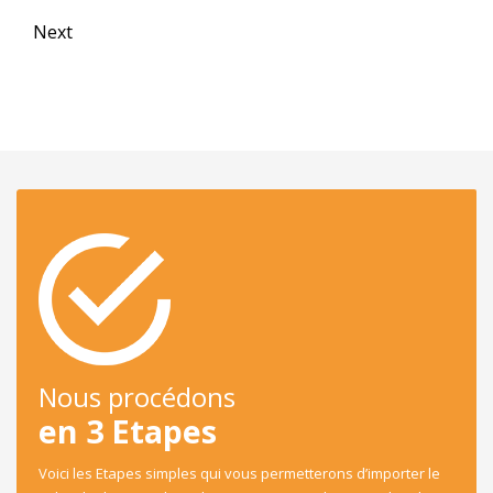
Next
Nous procédons
en 3 Etapes
Voici les Etapes simples qui vous permetterons d’importer le