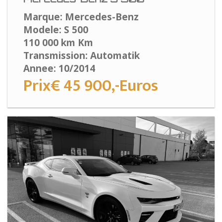
Marque: Mercedes-Benz
Modele: S 500
110 000 km Km
Transmission: Automatik
Annee: 10/2014
Prix€ 45 900,-Euros