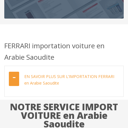
FERRARI importation voiture en
Arabie Saoudite
EN SAVOIR PLUS SUR L’IMPORTATION FERRARI
en Arabie Saoudite
NOTRE SERVICE IMPORT
VOITURE en Arabie
Saoudite