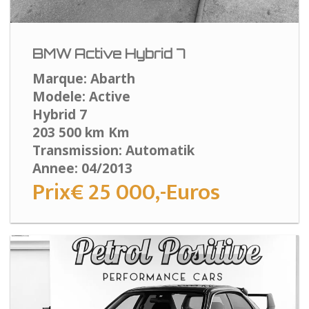
BMW Active Hybrid 7
Marque: Abarth
Modele: Active
Hybrid 7
203 500 km Km
Transmission: Automatik
Annee: 04/2013
Prix€ 25 000,-Euros