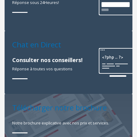
Réponse sous 24Heures!
Chat en Direct
Consulter nos conseillers!
Réponse à toutes vos questions
Télécharger notre brochure
Notre brochure explicative avec nos prix et services.