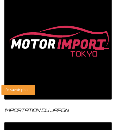
En savoir plus +
IMPORTATION DU JAPON