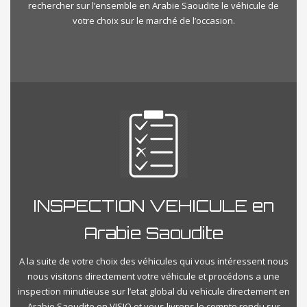
rechercher sur l’ensemble en Arabie Saoudite le véhicule de
votre choix sur le marché de l’occasion.
INSPECTION VEHICULE en
Arabie Saoudite
A la suite de votre choix des véhicules qui vous intéressent nous
nous visitons directement votre véhicule et procédons a une
inspection minutieuse sur l’etat global du vehicule directement en
Arabie Saoudite en VISIO et vous livrons le compte rendu sur