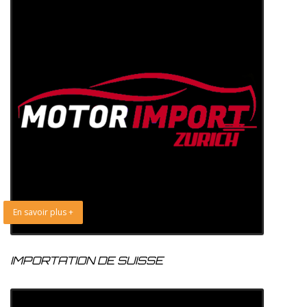
En savoir plus +
IMPORTATION DE SUISSE