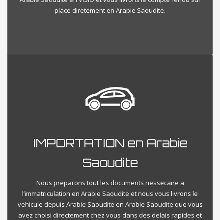
place diretement en Arabie Saoudite.
IMPORTATION en Arabie
Saoudite
Nous preparons tout les documents nessecaire a
l’immatriculation en Arabie Saoudite et nous vous livrons le
vehicule depuis Arabie Saoudite en Arabie Saoudite que vous
avez choisi directement chez vous dans des delais rapides et