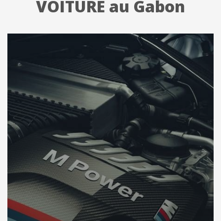
VOITURE au Gabon