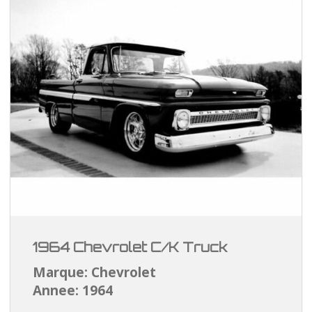
1964 Chevrolet C/K Truck
Marque: Chevrolet
Annee: 1964