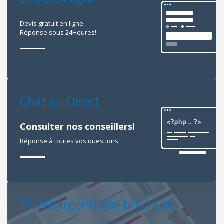
Devis gratuit en ligne
Réponse sous 24Heures!
Chat en Direct
Consulter nos conseillers!
Réponse à toutes vos questions
Télécharger notre brochure