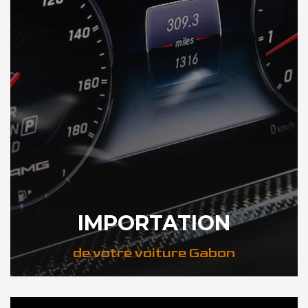
IMPORTATION
de votre voiture Gabon