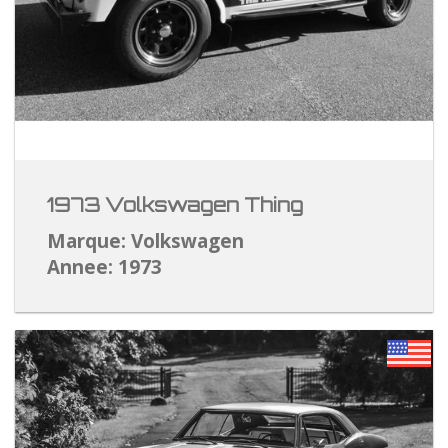
1973 Volkswagen Thing
Marque: Volkswagen
Annee: 1973