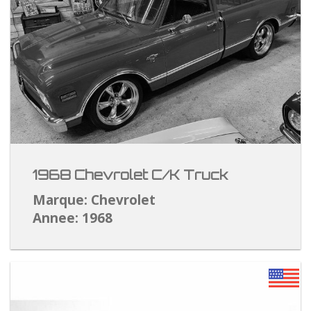
1968 Chevrolet C/K Truck
Marque: Chevrolet
Annee: 1968