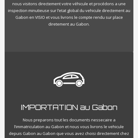
nous visitons directement votre véhicule et procédons a une
inspection minutieuse sur l’etat global du vehicule directement au
Gabon en VISIO et vous livrons le compte rendu sur place
diretement au Gabon.
IMPORTATION au Gabon
Nous preparons tout les documents nessecaire a
l’immatriculation au Gabon et nous vous livrons le vehicule
depuis Gabon au Gabon que vous avez choisi directement chez