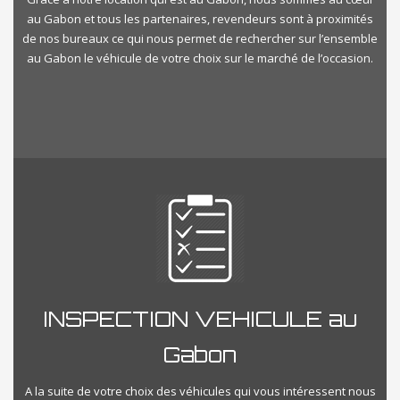
au Gabon et tous les partenaires, revendeurs sont à proximités
de nos bureaux ce qui nous permet de rechercher sur l’ensemble
au Gabon le véhicule de votre choix sur le marché de l’occasion.
INSPECTION VEHICULE au
Gabon
A la suite de votre choix des véhicules qui vous intéressent nous