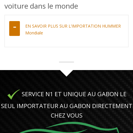
voiture dans le monde
EN SAVOIR PLUS SUR L’IMPORTATION HUMMER
Mondiale
SERVICE N1 ET UNIQUE AU GABON LE
SEUL IMPORTATEUR AU GABON DIRECTEMENT
CHEZ VOUS