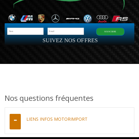
SOUSCRIRE
SUIVEZ NOS OFFRES
Nos questions fréquentes
LIENS INFOS MOTORIMPORT