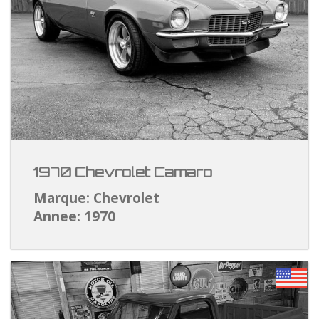
1970 Chevrolet Camaro
Marque: Chevrolet
Annee: 1970