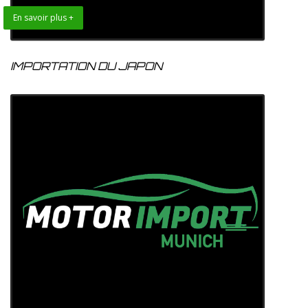
En savoir plus +
IMPORTATION DU JAPON