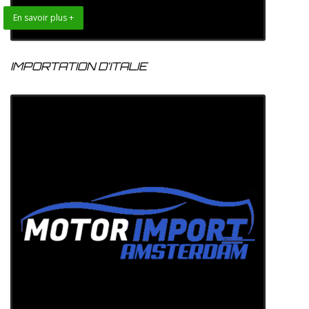
En savoir plus +
IMPORTATION D’ITALIE