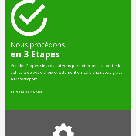
Nous procédons
en 3 Etapes
Voici les Etapes simples qui vous permetterons d’importer le
vehicule de votre choix directement en Italie chez vous grace
a Motorimport
CONTACTER Nous