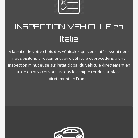
INSPECTION VEHICULE en
Italie
A la suite de votre choix des véhicules qui vous intéressent nous
nous visitons directement votre véhicule et procédons a une
inspection minutieuse sur l’etat global du vehicule directement en
Italie en VISIO et vous livrons le compte rendu sur place
diretement en France.