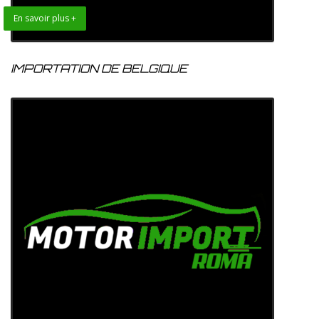
En savoir plus +
IMPORTATION DE BELGIQUE