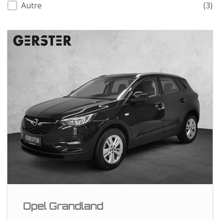
Autre
(3)
Opel Grandland