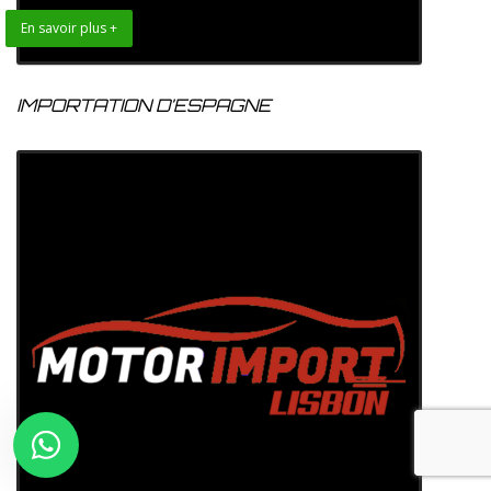
En savoir plus +
IMPORTATION D’ESPAGNE