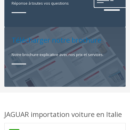
Réponse à toutes vos questions
Télécharger notre brochure
Notre brochure explicative avec nos prix et services.
JAGUAR importation voiture en Italie