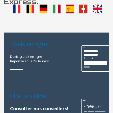
Express.
Devis en ligne
Devis gratuit en ligne
Réponse sous 24Heures!
Chat en Direct
Consulter nos conseillers!