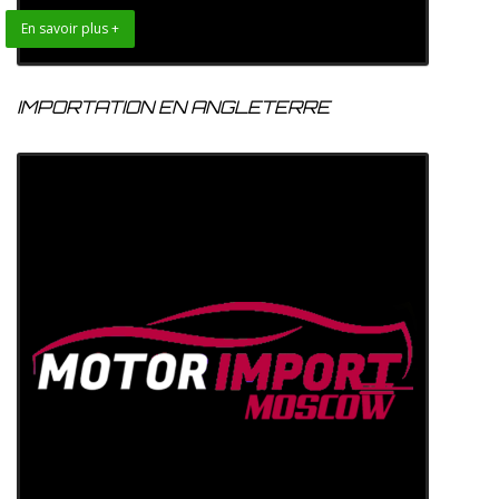
En savoir plus +
IMPORTATION EN ANGLETERRE