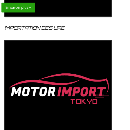
En savoir plus +
IMPORTATION DES UAE