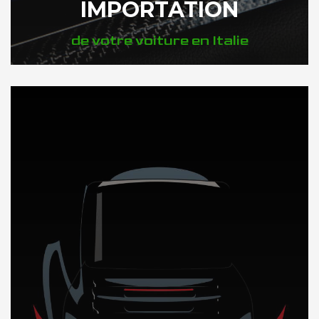
IMPORTATION
de votre voiture en Italie
DÉCOUVREZ NOTRE IMPORTATION AUTO en Italie