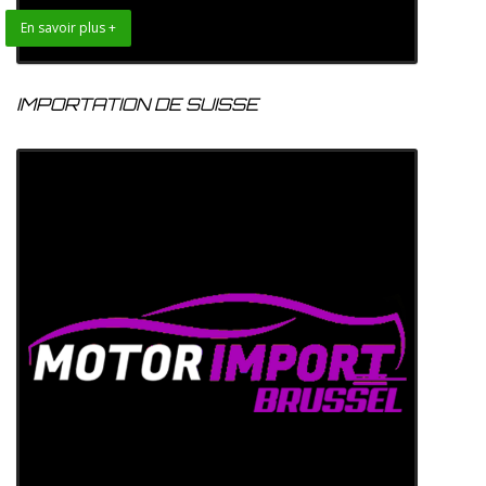
En savoir plus +
IMPORTATION DE SUISSE