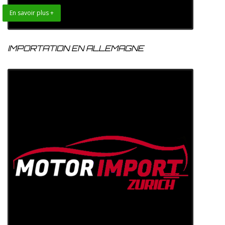
En savoir plus +
IMPORTATION EN ALLEMAGNE