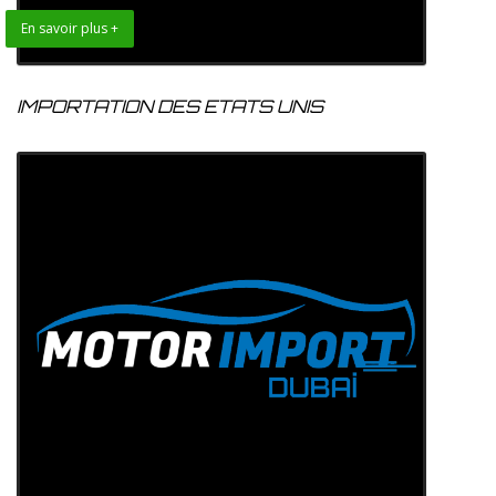
En savoir plus +
IMPORTATION DES ETATS UNIS