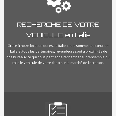
RECHERCHE DE VOTRE
VEHICULE en Italie
Grace à notre location qui est le Italie, nous sommes au cœur de
l’Italie et tous les partenaires, revendeurs sont à proximités de
nos bureaux ce qui nous permet de rechercher sur l’ensemble du
Italie le véhicule de votre choix sur le marché de l’occasion.