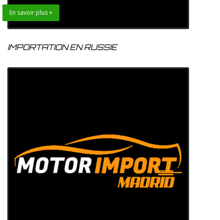
En savoir plus +
IMPORTATION EN RUSSIE