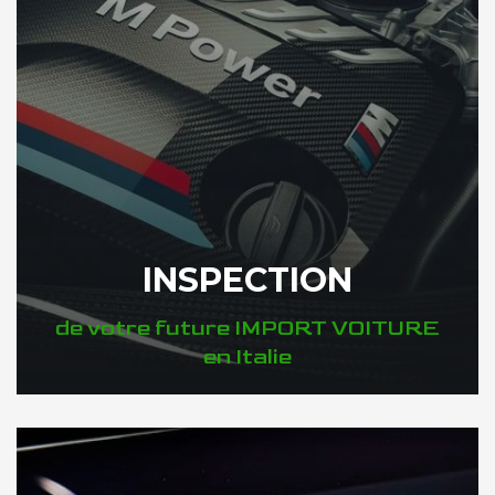
INSPECTION
de votre future IMPORT VOITURE
en Italie