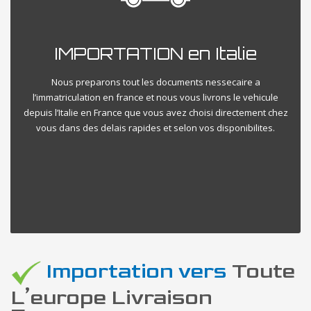
IMPORTATION en Italie
Nous preparons tout les documents nessecaire a
l’immatriculation en france et nous vous livrons le vehicule
depuis l’Italie en France que vous avez choisi directement chez
vous dans des delais rapides et selon vos disponibilites.
Importation vers
Toute
L’europe Livraison