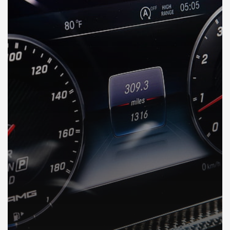
DÉCOUVREZ VOTRE INSPECTION AUTO en Italie