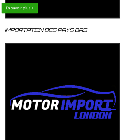
En savoir plus +
IMPORTATION DES PAYS BAS