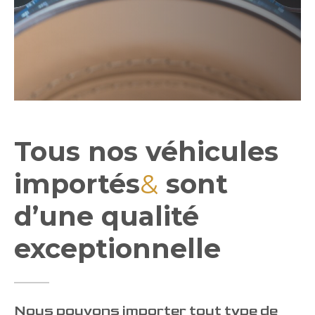
Tous nos véhicules
importés
&
sont
d’une qualité
exceptionnelle
Nous pouvons importer tout type de