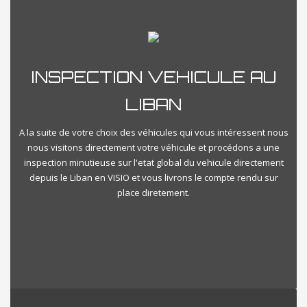
INSPECTION VEHICULE AU
LIBAN
A la suite de votre choix des véhicules qui vous intéressent nous
nous visitons directement votre véhicule et procédons a une
inspection minutieuse sur l'etat global du vehicule directement
depuis le Liban en VISIO et vous livrons le compte rendu sur
place diretement.