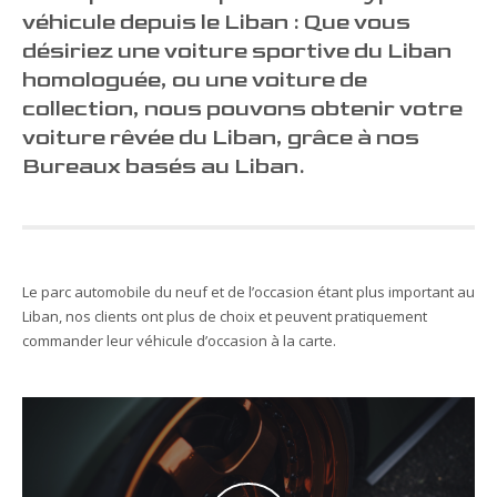
véhicule depuis le Liban : Que vous
désiriez une voiture sportive du Liban
homologuée, ou une voiture de
collection, nous pouvons obtenir votre
voiture rêvée du Liban, grâce à nos
Bureaux basés au Liban.
Le parc automobile du neuf et de l’occasion étant plus important au
Liban, nos clients ont plus de choix et peuvent pratiquement
commander leur véhicule d’occasion à la carte.