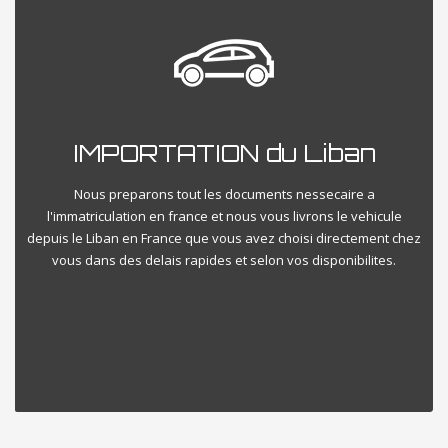
IMPORTATION du Liban
Nous preparons tout les documents nessecaire a
l'immatriculation en france et nous vous livrons le vehicule
depuis le Liban en France que vous avez choisi directement chez
vous dans des delais rapides et selon vos disponibilites.