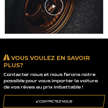
VOUS VOULEZ EN SAVOIR
PLUS?
Contacter nous et nous ferons notre
possible pour vous importer la voiture
de vos rêves au prix imbattable !
CONTACTEZ NOUS