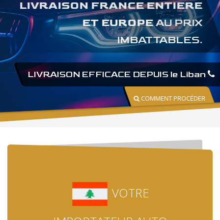
LIVRAISON FRANCE ENTIERE
ET EUROPE
AU PRIX
IMBATTABLES.
LIVRAISON EFFICACE DEPUIS le Liban
COMMENT PROCÉDER
VOTRE