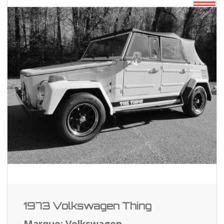
1973 Volkswagen Thing