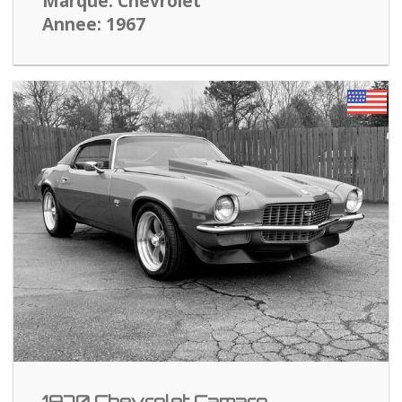
Marque: Chevrolet
Annee: 1967