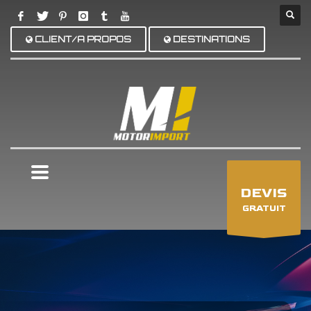
CLIENT/A PROPOS
DESTINATIONS
×
DEVIS
GRATUIT