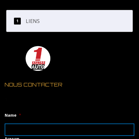
LIENS
NOUS CONTACTER
1
Name
*
Prenom