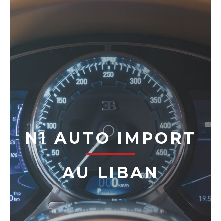
N1 AUTO IMPORT
AU LIBAN