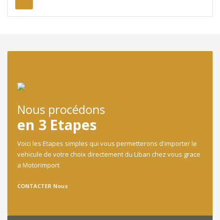
Nous procédons
en 3 Etapes
Voici les Etapes simples qui vous permetterons d'importer le
vehicule de votre choix directement du Liban chez vous grace
a Motorimport
CONTACTER Nous