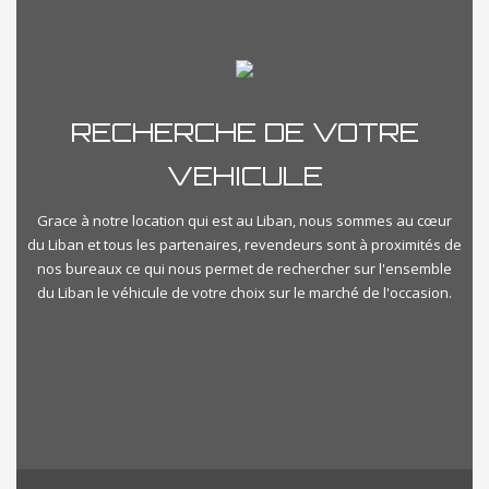
RECHERCHE DE VOTRE
VEHICULE
Grace à notre location qui est au Liban, nous sommes au cœur
du Liban et tous les partenaires, revendeurs sont à proximités de
nos bureaux ce qui nous permet de rechercher sur l'ensemble
du Liban le véhicule de votre choix sur le marché de l'occasion.