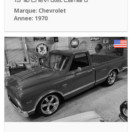
1970 Chevrolet Camaro
Marque: Chevrolet
Annee: 1970