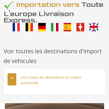
Importation vers
Toute
L'europe Livraison
Express.
Voir toutes les destinations d'import
de vehicules
Voici toutes les destinations en Import
automobile