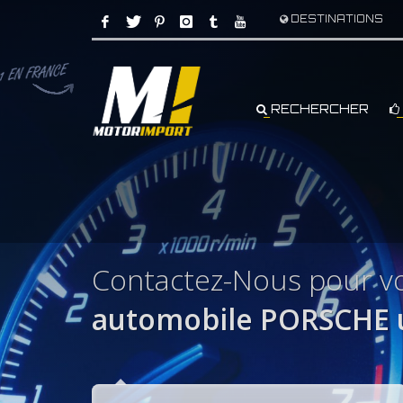
DESTINATIONS
RECHERCHER
Contactez-Nous pour 
automobile PORSCHE 