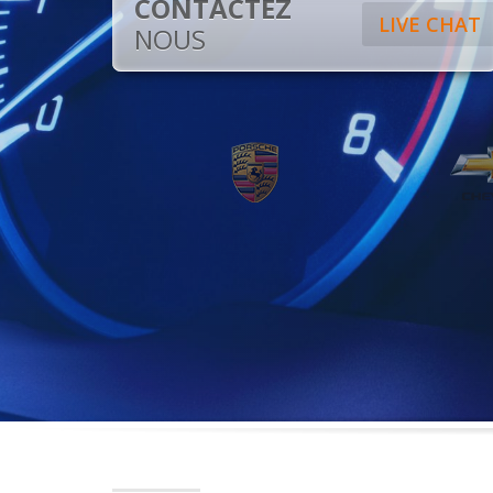
CONTACTEZ
LIVE CHAT
NOUS