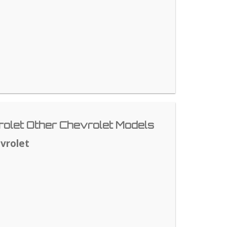
olet Other Chevrolet Models
vrolet