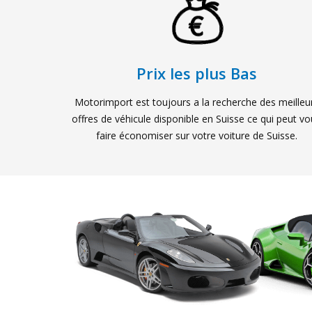
Prix les plus Bas
Motorimport est toujours a la recherche des meilleu
offres de véhicule disponible en Suisse ce qui peut v
faire économiser sur votre voiture de Suisse.