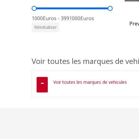
Prix
1000Euros - 3991000Euros
Pre
Réinitialiser
Voir toutes les marques de veh
Voir toutes les marques de vehicules