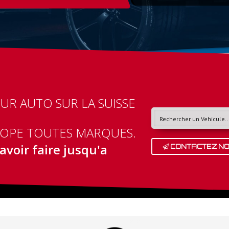
R AUTO SUR LA SUISSE
ROPE TOUTES MARQUES.
avoir faire jusqu'a
CONTACTEZ N