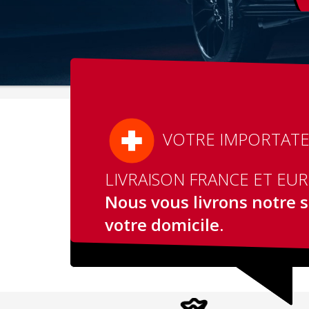
VOTRE IMPORTATEU
LIVRAISON FRANCE ET EU
Nous vous livrons notre s
votre domicile.