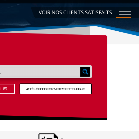
VOIR NOS CLIENTS SATISFAITS
OUS
TÉLÉCHARGER NOTRE CATALOGUE