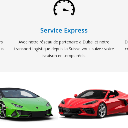
Service Express
rs
Avec notre réseau de partenaire a Dubai et notre
D
ous
transport logistique depuis la Suisse vous suivez votre
c
livraison en temps réels.