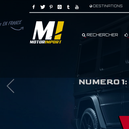
DESTINATIONS
RECHERCHER
NUMERO 1: