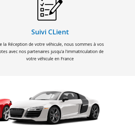
Suivi CLient
e la Réception de votre véhicule, nous sommes à vos
otes avec nos partenaires jusqu’a l'immatriculation de
votre véhicule en France