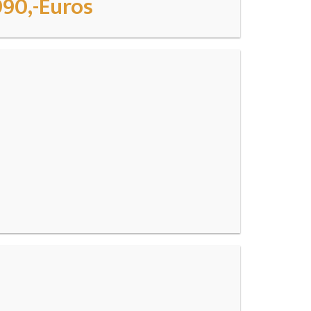
990,-Euros