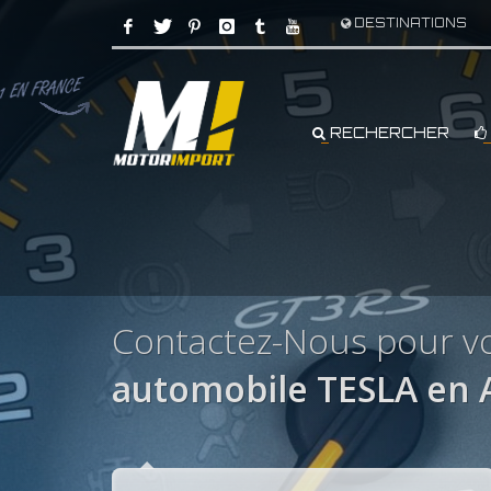
DESTINATIONS
RECHERCHER
Contactez-Nous pour vo
automobile TESLA en 