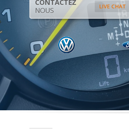
CONTACTEZ
LIVE CHAT
NOUS