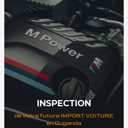
INSPECTION
de votre future IMPORT VOITURE
en Ouganda