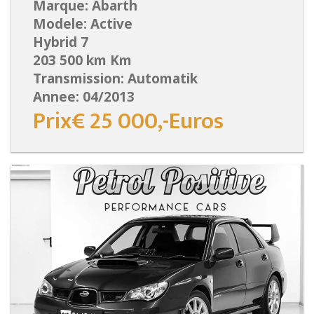
Marque: Abarth
Modele: Active
Hybrid 7
203 500 km Km
Transmission: Automatik
Annee: 04/2013
Prix€ 25 000,-Euros