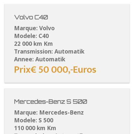
Volvo C40
Marque: Volvo
Modele: C40
22 000 km Km
Transmission: Automatik
Annee: Automatik
Prix€ 50 000,-Euros
Mercedes-Benz S 500
Marque: Mercedes-Benz
Modele: S 500
110 000 km Km