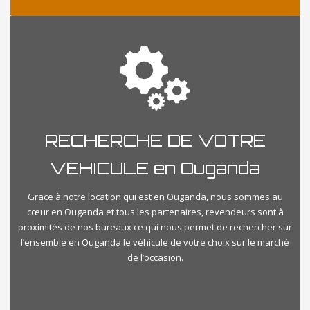
RECHERCHE DE VOTRE
VEHICULE en Ouganda
Grace à notre location qui est en Ouganda, nous sommes au
cœur en Ouganda et tous les partenaires, revendeurs sont à
proximités de nos bureaux ce qui nous permet de rechercher sur
l’ensemble en Ouganda le véhicule de votre choix sur le marché
de l’occasion.