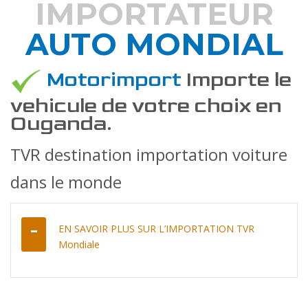
IMPORTATEUR
AUTO MONDIAL
DÉCOUVREZ COMMENT
Motorimport
Importe le
vehicule de votre choix en
Ouganda.
TVR destination importation voiture
dans le monde
EN SAVOIR PLUS SUR L’IMPORTATION TVR
Mondiale