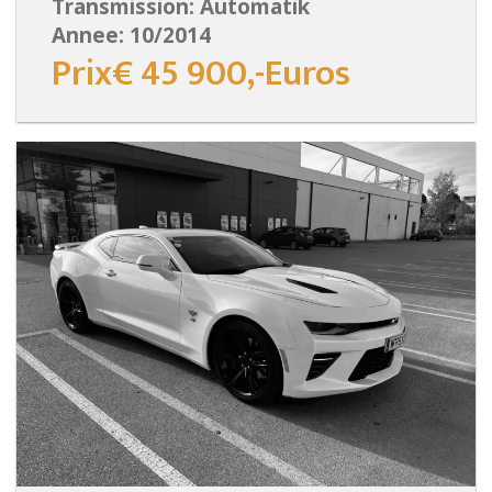
Transmission: Automatik
Annee: 10/2014
Prix€ 45 900,-Euros