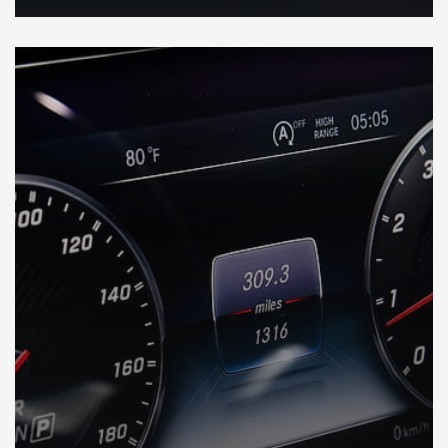
DÉCOUVREZ VOTRE INSPECTION AUTO en Ouganda