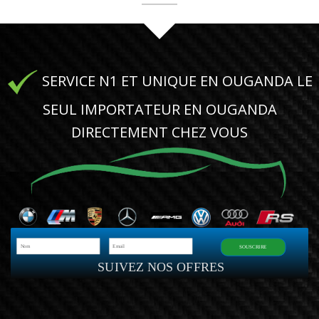
SERVICE N1 ET UNIQUE EN OUGANDA LE
SEUL IMPORTATEUR EN OUGANDA
DIRECTEMENT CHEZ VOUS
SOUSCRIRE
SUIVEZ NOS OFFRES