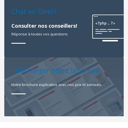
Chat en Direct
Consulter nos conseillers!
Réponse à toutes vos questions
Télécharger notre brochure
Notre brochure explicative avec nos prix et services.