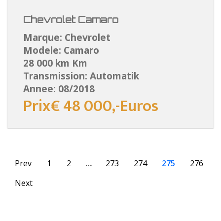
Chevrolet Camaro
Marque: Chevrolet
Modele: Camaro
28 000 km Km
Transmission: Automatik
Annee: 08/2018
Prix€ 48 000,-Euros
Prev
1
2
…
273
274
275
276
Next