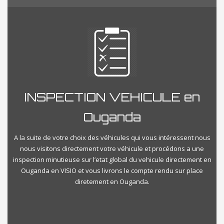
INSPECTION VEHICULE en
Ouganda
A la suite de votre choix des véhicules qui vous intéressent nous
nous visitons directement votre véhicule et procédons a une
inspection minutieuse sur l’etat global du vehicule directement en
Ouganda en VISIO et vous livrons le compte rendu sur place
diretement en Ouganda.