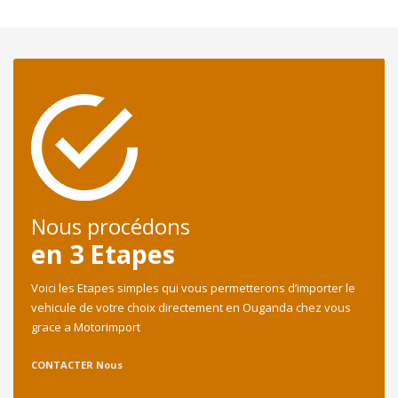
Nous procédons
en 3 Etapes
Voici les Etapes simples qui vous permetterons d’importer le
vehicule de votre choix directement en Ouganda chez vous
grace a Motorimport
CONTACTER Nous