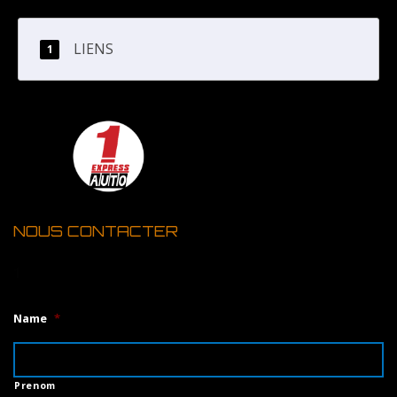
LIENS
NOUS CONTACTER
1
Name
*
Prenom