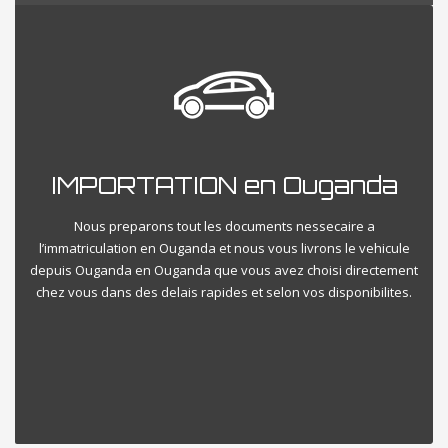
IMPORTATION en Ouganda
Nous preparons tout les documents nessecaire a
l’immatriculation en Ouganda et nous vous livrons le vehicule
depuis Ouganda en Ouganda que vous avez choisi directement
chez vous dans des delais rapides et selon vos disponibilites.