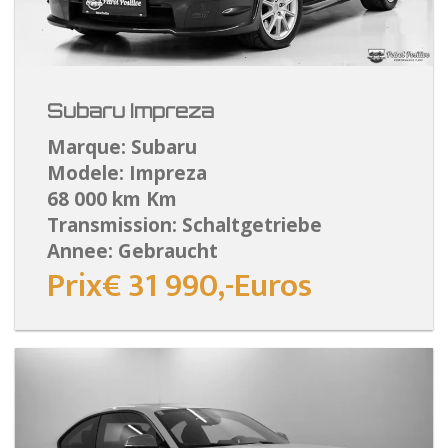
Subaru Impreza
Marque: Subaru
Modele: Impreza
68 000 km Km
Transmission: Schaltgetriebe
Annee: Gebraucht
Prix€ 31 990,-Euros