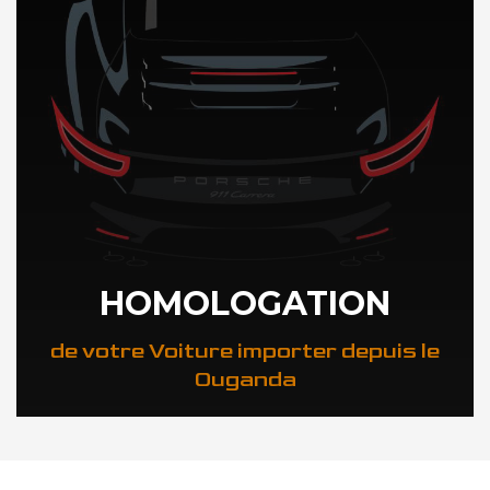
HOMOLOGATION
de votre Voiture importer depuis le
Ouganda