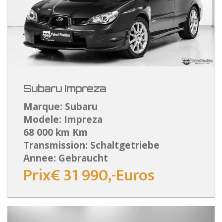
Subaru Impreza
Marque: Subaru
Modele: Impreza
68 000 km Km
Transmission: Schaltgetriebe
Annee: Gebraucht
Prix€ 31 990,-Euros