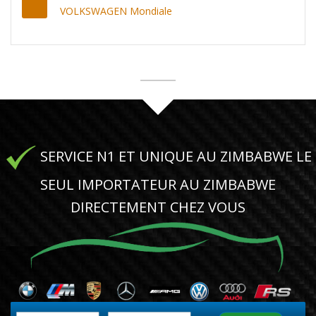
VOLKSWAGEN Mondiale
SERVICE N1 ET UNIQUE AU ZIMBABWE LE
SEUL IMPORTATEUR AU ZIMBABWE
DIRECTEMENT CHEZ VOUS