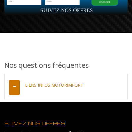
SOUSCRIRE
SUIVEZ NOS OFFRES
Nos questions fréquentes
LIENS INFOS MOTORIMPORT
SUIVEZ NOS OFFRES