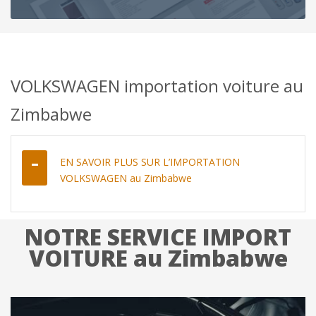
VOLKSWAGEN importation voiture au
Zimbabwe
EN SAVOIR PLUS SUR L’IMPORTATION
VOLKSWAGEN au Zimbabwe
NOTRE SERVICE IMPORT
VOITURE au Zimbabwe