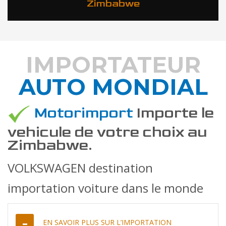
Zimbabwe
IMPORTATEUR
AUTO MONDIAL
DÉCOUVREZ COMMENT
Motorimport
Importe le
vehicule de votre choix au
Zimbabwe.
VOLKSWAGEN destination
importation voiture dans le monde
EN SAVOIR PLUS SUR L’IMPORTATION