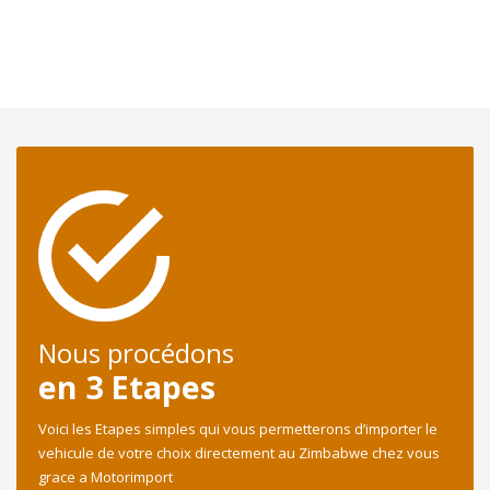
Nous procédons
en 3 Etapes
Voici les Etapes simples qui vous permetterons d’importer le
vehicule de votre choix directement au Zimbabwe chez vous
grace a Motorimport