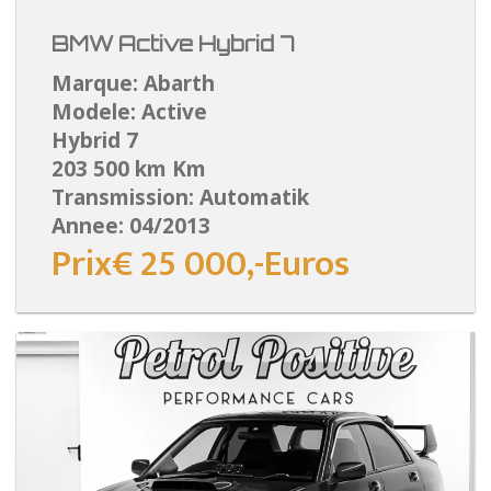
BMW Active Hybrid 7
Marque: Abarth
Modele: Active
Hybrid 7
203 500 km Km
Transmission: Automatik
Annee: 04/2013
Prix€ 25 000,-Euros