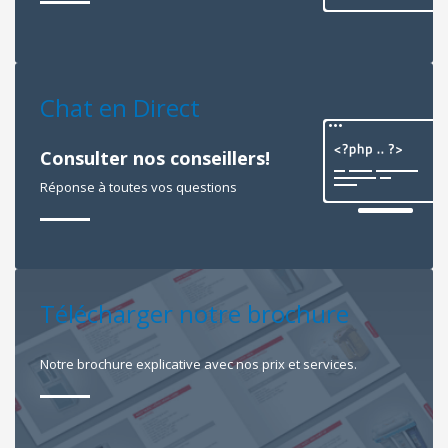
Chat en Direct
Consulter nos conseillers!
Réponse à toutes vos questions
Télécharger notre brochure
Notre brochure explicative avec nos prix et services.