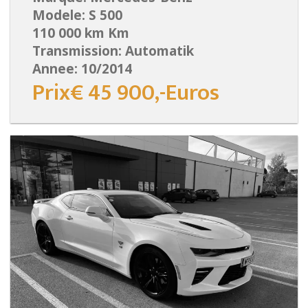
Modele: S 500
110 000 km Km
Transmission: Automatik
Annee: 10/2014
Prix€ 45 900,-Euros