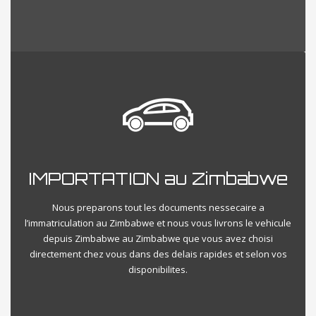
IMPORTATION au Zimbabwe
Nous preparons tout les documents nessecaire a
l’immatriculation au Zimbabwe et nous vous livrons le vehicule
depuis Zimbabwe au Zimbabwe que vous avez choisi
directement chez vous dans des delais rapides et selon vos
disponibilites.