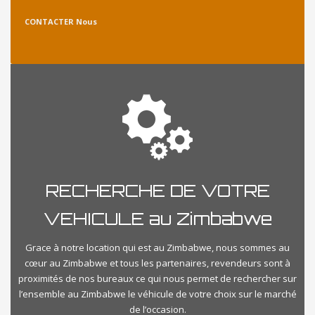
CONTACTER Nous
RECHERCHE DE VOTRE
VEHICULE au Zimbabwe
Grace à notre location qui est au Zimbabwe, nous sommes au
cœur au Zimbabwe et tous les partenaires, revendeurs sont à
proximités de nos bureaux ce qui nous permet de rechercher sur
l’ensemble au Zimbabwe le véhicule de votre choix sur le marché
de l’occasion.