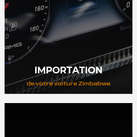
IMPORTATION
de votre voiture Zimbabwe