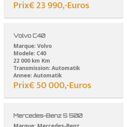
Prix€ 23 990,-Euros
Volvo C40
Marque: Volvo
Modele: C40
22 000 km Km
Transmission: Automatik
Annee: Automatik
Prix€ 50 000,-Euros
Mercedes-Benz S 500
Marque: Mercedes-Benz