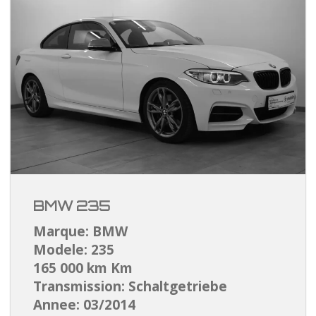
BMW 235
Marque: BMW
Modele: 235
165 000 km Km
Transmission: Schaltgetriebe
Annee: 03/2014