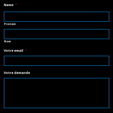
Name
*
Prenom
Nom
Votre email
*
Votre demande