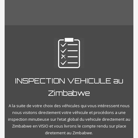
INSPECTION VEHICULE au
Zimbabwe
A la suite de votre choix des véhicules qui vous intéressent nous
nous visitons directement votre véhicule et procédons a une
inspection minutieuse sur l’etat global du vehicule directement au
Zimbabwe en VISIO et vous livrons le compte rendu sur place
diretement au Zimbabwe.