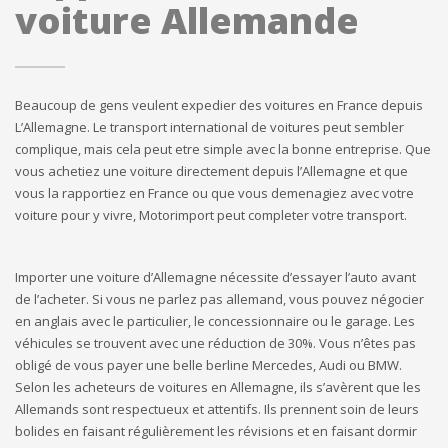
voiture Allemande
Beaucoup de gens veulent expedier des voitures en France depuis
L’Allemagne. Le transport international de voitures peut sembler
complique, mais cela peut etre simple avec la bonne entreprise. Que
vous achetiez une voiture directement depuis l’Allemagne et que
vous la rapportiez en France ou que vous demenagiez avec votre
voiture pour y vivre, Motorimport peut completer votre transport.
Importer une voiture d’Allemagne nécessite d’essayer l’auto avant
de l’acheter. Si vous ne parlez pas allemand, vous pouvez négocier
en anglais avec le particulier, le concessionnaire ou le garage. Les
véhicules se trouvent avec une réduction de 30%. Vous n’êtes pas
obligé de vous payer une belle berline Mercedes, Audi ou BMW.
Selon les acheteurs de voitures en Allemagne, ils s’avèrent que les
Allemands sont respectueux et attentifs. Ils prennent soin de leurs
bolides en faisant régulièrement les révisions et en faisant dormir