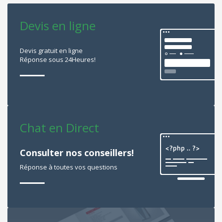
Devis en ligne
Devis gratuit en ligne
Réponse sous 24Heures!
Chat en Direct
Consulter nos conseillers!
Réponse à toutes vos questions