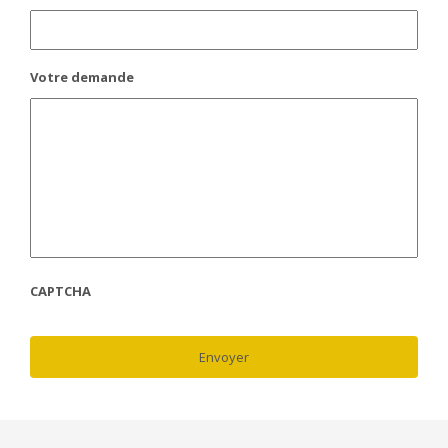
Votre demande
CAPTCHA