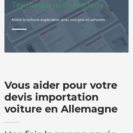
Télécharger notre brochure
Notre brochure explicative avec nos prix et services.
Vous aider pour votre
devis importation
voiture en Allemagne