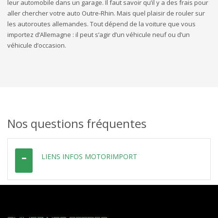
leur automobile dans un garage. Il faut savoir qu’il y a des frais pour
aller chercher votre auto Outre-Rhin. Mais quel plaisir de rouler sur
les autoroutes allemandes. Tout dépend de la voiture que vous
importez d’Allemagne : il peut s’agir d’un véhicule neuf ou d’un
véhicule d’occasion.
Nos questions fréquentes
LIENS INFOS MOTORIMPORT