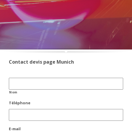
Contact devis page Munich
Nom
Nom
Téléphone
E-mail