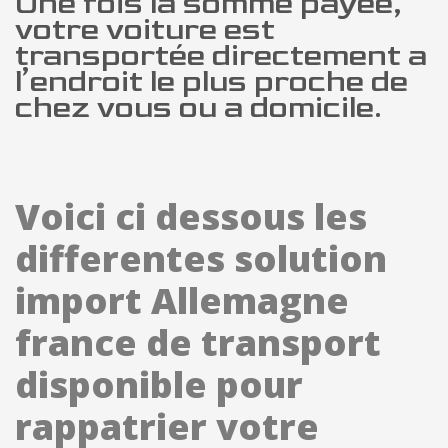
Une fois la somme payée,
votre voiture est
transportée directement a
l’endroit le plus proche de
chez vous ou a domicile.
Voici ci dessous les
differentes solution
import Allemagne
france de transport
disponible pour
rappatrier votre