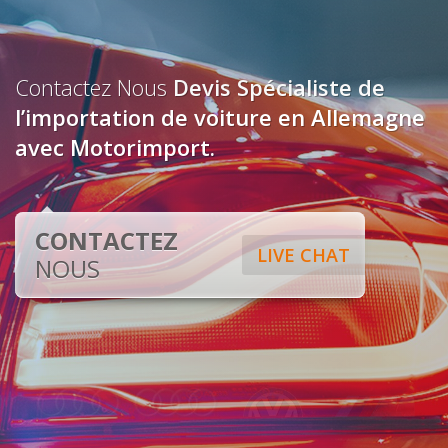
Contactez Nous
Devis Spécialiste de
l’importation de voiture en Allemagne
avec Motorimport.
CONTACTEZ
LIVE CHAT
NOUS