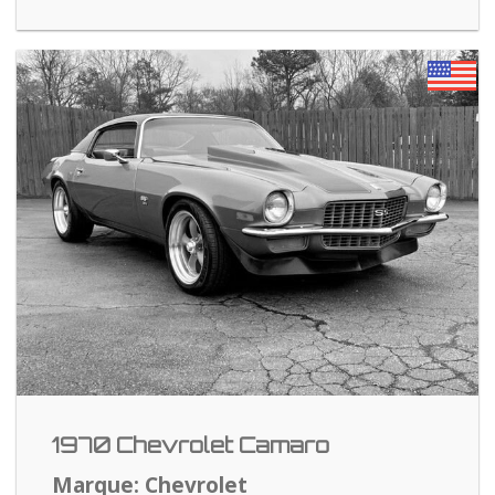
1970 Chevrolet Camaro
Marque: Chevrolet