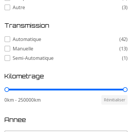
Autre
(3)
Transmission
Transmission
Automatique
(42)
Manuelle
(13)
Semi-Automatique
(1)
Kilometrage
Kilometrage
0km - 250000km
Réinitialiser
Annee