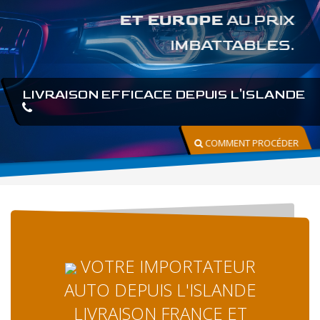
ET EUROPE
AU PRIX
IMBATTABLES.
LIVRAISON EFFICACE DEPUIS L'ISLANDE
COMMENT PROCÉDER
VOTRE IMPORTATEUR
AUTO DEPUIS L'ISLANDE
LIVRAISON FRANCE ET