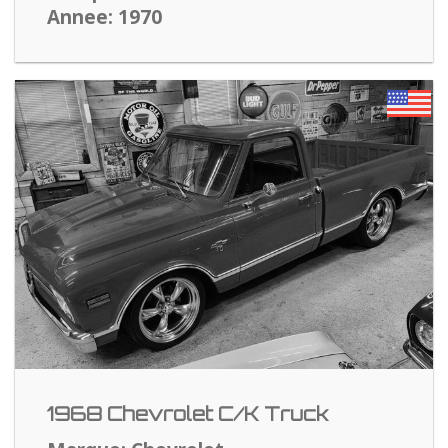
Annee: 1970
1968 Chevrolet C/K Truck