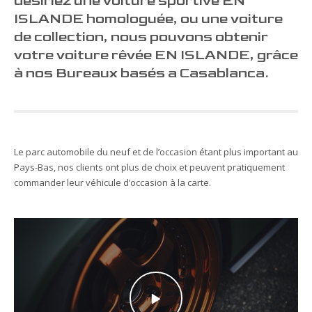
désiriez une voiture sportive EN
ISLANDE homologuée, ou une voiture
de collection, nous pouvons obtenir
votre voiture rêvée EN ISLANDE, grâce
à nos Bureaux basés a Casablanca.
Le parc automobile du neuf et de l’occasion étant plus important au
Pays-Bas, nos clients ont plus de choix et peuvent pratiquement
commander leur véhicule d’occasion à la carte.