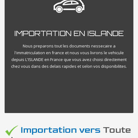
IMPORTATION EN ISLANDE
Nous preparons tout les documents nessecaire a
l'immatriculation en france et nous vous livrons le vehicule
depuis L'ISLANDE en France que vous avez choisi directement
chez vous dans des delais rapides et selon vos disponibilites.
Importation vers
Toute