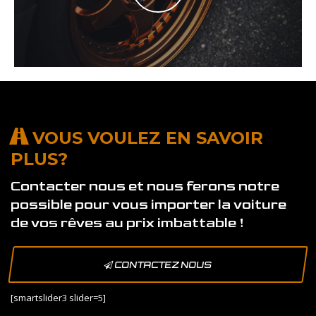
VOUS VOULEZ EN SAVOIR
PLUS?
Contacter nous et nous ferons notre
possible pour vous importer la voiture
de vos rêves au prix imbattable !
CONTACTEZ NOUS
[smartslider3 slider=5]