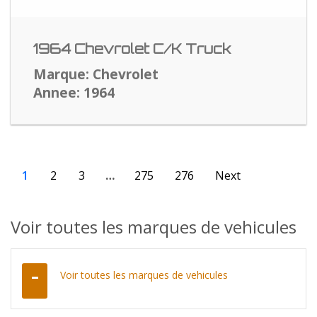
1964 Chevrolet C/K Truck
Marque: Chevrolet
Annee: 1964
1
2
3
…
275
276
Next
Voir toutes les marques de vehicules
Voir toutes les marques de vehicules