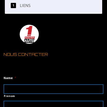
LIENS
NOUS CONTACTER
1
Name
*
Prenom