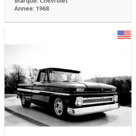
Marque: Chevrolet
Annee: 1968