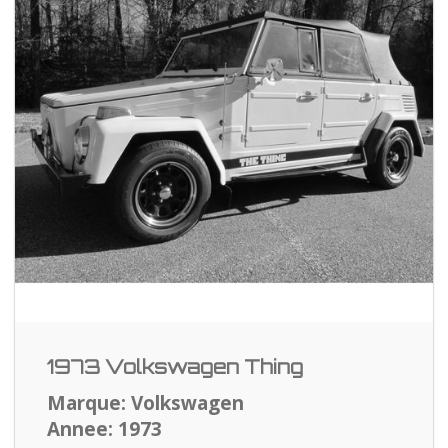
1973 Volkswagen Thing
Marque: Volkswagen
Annee: 1973