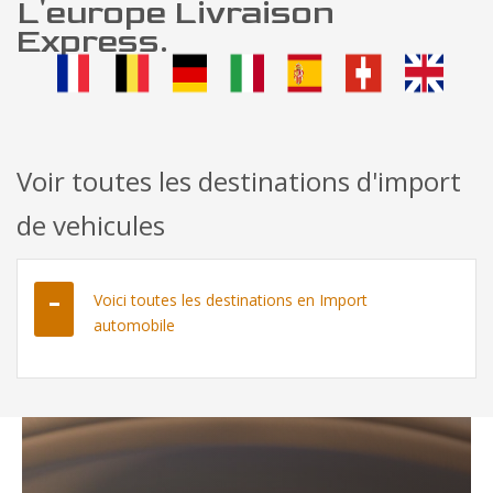
L'europe Livraison
Express.
Voir toutes les destinations d'import
de vehicules
Voici toutes les destinations en Import
automobile