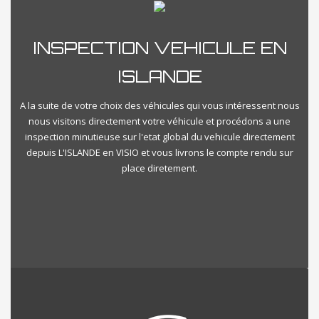
INSPECTION VEHICULE EN
ISLANDE
A la suite de votre choix des véhicules qui vous intéressent nous
nous visitons directement votre véhicule et procédons a une
inspection minutieuse sur l'etat global du vehicule directement
depuis L'ISLANDE en VISIO et vous livrons le compte rendu sur
place diretement.