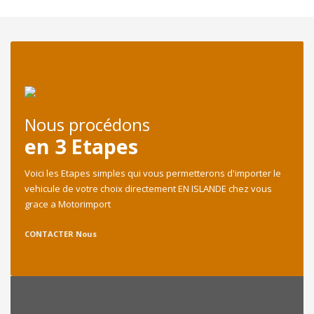
Nous procédons
en 3 Etapes
Voici les Etapes simples qui vous permetterons d'importer le
vehicule de votre choix directement EN ISLANDE chez vous
grace a Motorimport
CONTACTER Nous