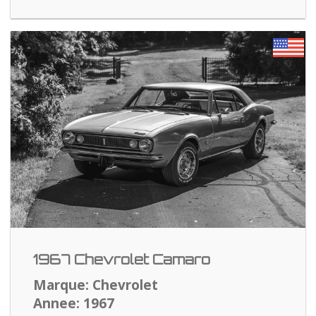
1967 Chevrolet Camaro
Marque: Chevrolet
Annee: 1967