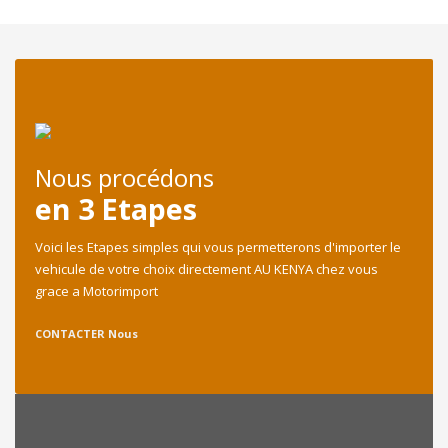
Nous procédons
en 3 Etapes
Voici les Etapes simples qui vous permetterons d'importer le
vehicule de votre choix directement AU KENYA chez vous
grace a Motorimport
CONTACTER Nous