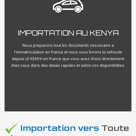
IMPORTATION AU KENYA
Nous preparons tout les documents nessecaire a
l'immatriculation en france et nous vous livrons le vehicule
depuis LE KENYA en France que vous avez choisi directement
chez vous dans des delais rapides et selon vos disponibilites.
Importation vers
Toute