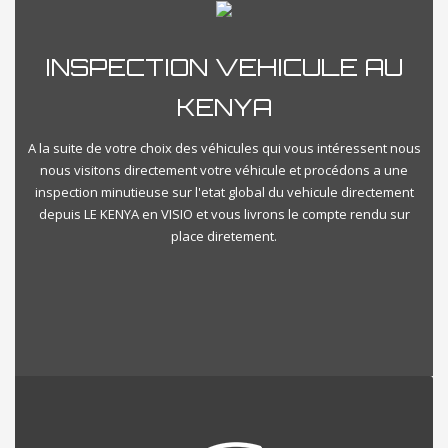
INSPECTION VEHICULE AU
KENYA
A la suite de votre choix des véhicules qui vous intéressent nous
nous visitons directement votre véhicule et procédons a une
inspection minutieuse sur l'etat global du vehicule directement
depuis LE KENYA en VISIO et vous livrons le compte rendu sur
place diretement.