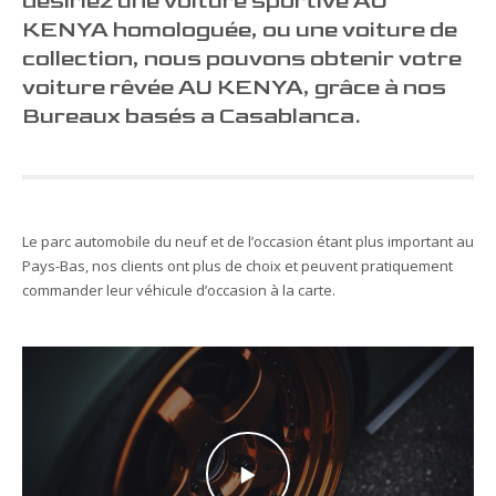
désiriez une voiture sportive AU
KENYA homologuée, ou une voiture de
collection, nous pouvons obtenir votre
voiture rêvée AU KENYA, grâce à nos
Bureaux basés a Casablanca.
Le parc automobile du neuf et de l’occasion étant plus important au
Pays-Bas, nos clients ont plus de choix et peuvent pratiquement
commander leur véhicule d’occasion à la carte.