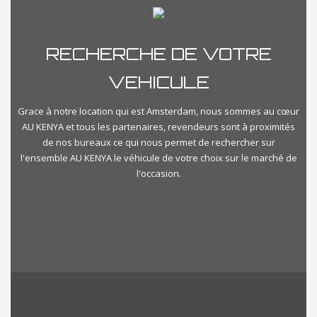
RECHERCHE DE VOTRE
VEHICULE
Grace à notre location qui est Amsterdam, nous sommes au cœur
AU KENYA et tous les partenaires, revendeurs sont à proximités
de nos bureaux ce qui nous permet de rechercher sur
l'ensemble AU KENYA le véhicule de votre choix sur le marché de
l'occasion.