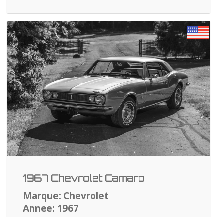
1967 Chevrolet Camaro
Marque: Chevrolet
Annee: 1967