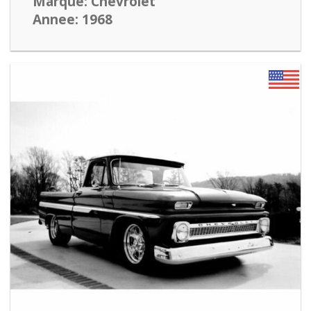
Marque: Chevrolet
Annee: 1968