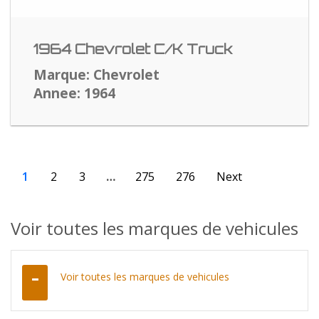
1964 Chevrolet C/K Truck
Marque: Chevrolet
Annee: 1964
1
2
3
…
275
276
Next
Voir toutes les marques de vehicules
Voir toutes les marques de vehicules