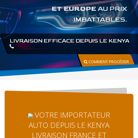
ET EUROPE
AU PRIX
IMBATTABLES.
LIVRAISON EFFICACE DEPUIS LE KENYA
COMMENT PROCÉDER
VOTRE IMPORTATEUR
AUTO DEPUIS LE KENYA
LIVRAISON FRANCE ET