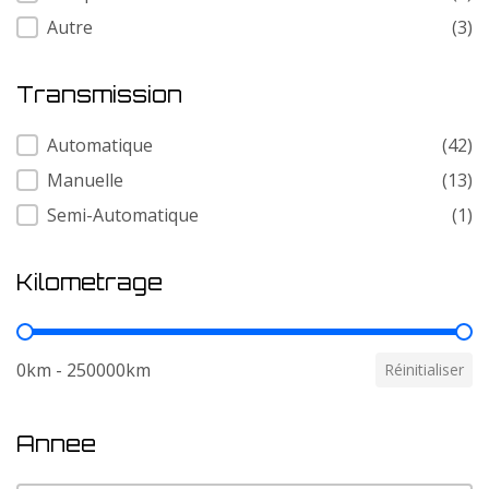
Autre
(3)
Transmission
Transmission
Automatique
(42)
Manuelle
(13)
Semi-Automatique
(1)
Kilometrage
Kilometrage
0km - 250000km
Réinitialiser
Annee