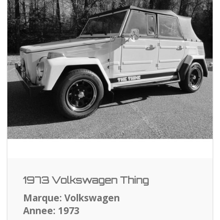
1973 Volkswagen Thing
Marque: Volkswagen
Annee: 1973