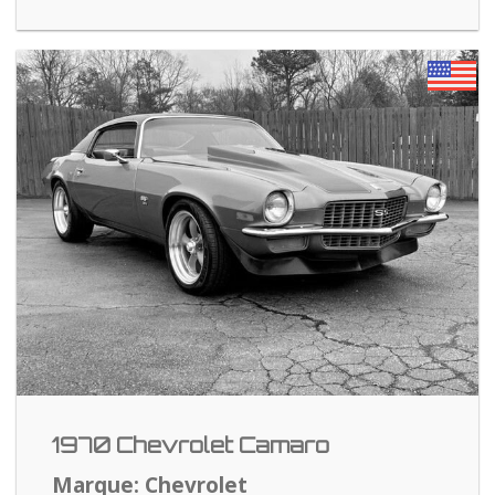
1970 Chevrolet Camaro
Marque: Chevrolet