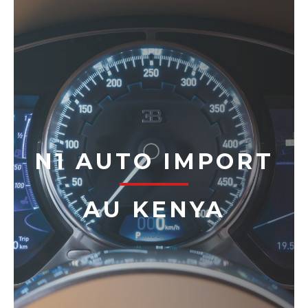
N1 AUTO IMPORT
AU KENYA