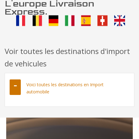
L'europe Livraison
Express.
Voir toutes les destinations d'import
de vehicules
Voici toutes les destinations en Import
automobile