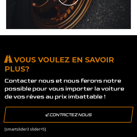
VOUS VOULEZ EN SAVOIR
PLUS?
Contacter nous et nous ferons notre
possible pour vous importer la voiture
de vos rêves au prix imbattable !
CONTACTEZ NOUS
[smartslider3 slider=5]