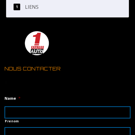
LIENS
NOUS CONTACTER
1
Name
*
Prenom