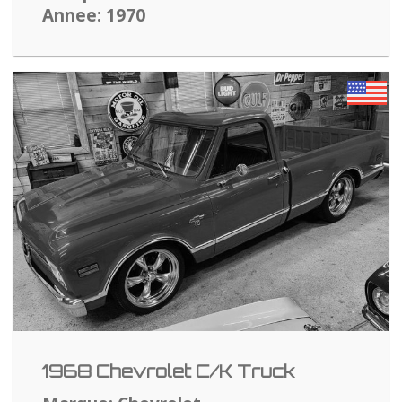
Annee: 1970
1968 Chevrolet C/K Truck