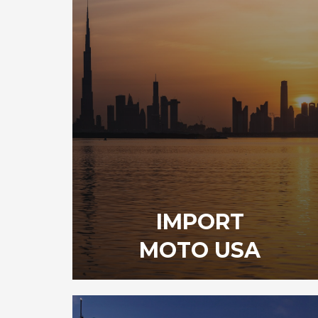
IMPORT
MOTO USA