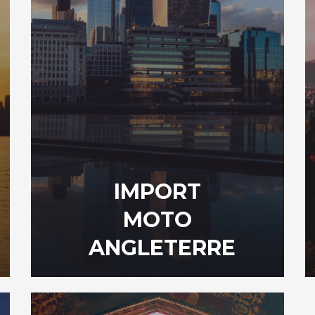
IMPORT
MOTO
ANGLETERRE