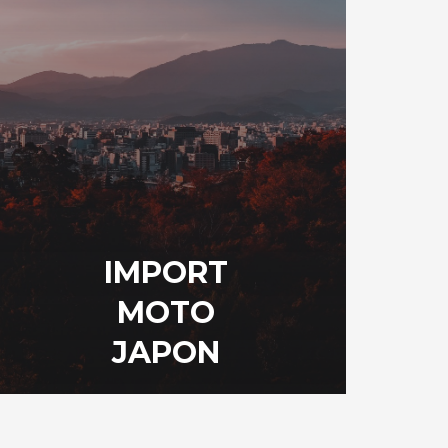
IMPORT
MOTO
JAPON