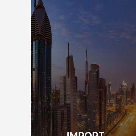
IMPORT