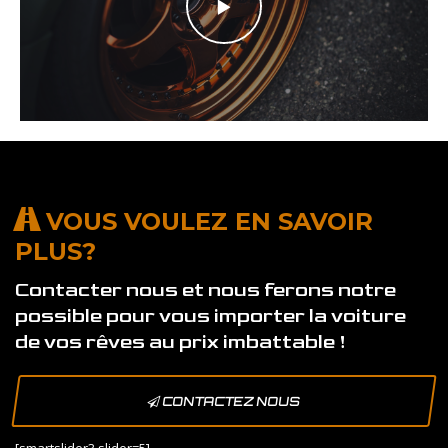
VOUS VOULEZ EN SAVOIR
PLUS?
Contacter nous et nous ferons notre
possible pour vous importer la voiture
de vos rêves au prix imbattable !
CONTACTEZ NOUS