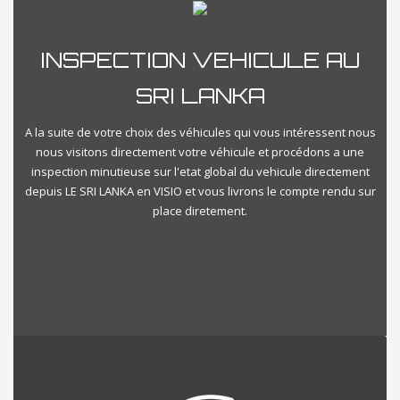
INSPECTION VEHICULE AU
SRI LANKA
A la suite de votre choix des véhicules qui vous intéressent nous
nous visitons directement votre véhicule et procédons a une
inspection minutieuse sur l'etat global du vehicule directement
depuis LE SRI LANKA en VISIO et vous livrons le compte rendu sur
place diretement.