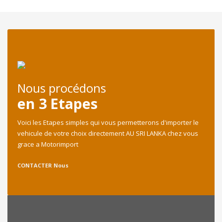
Nous procédons
en 3 Etapes
Voici les Etapes simples qui vous permetterons d'importer le
vehicule de votre choix directement AU SRI LANKA chez vous
grace a Motorimport
CONTACTER Nous