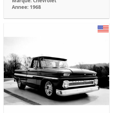
Marque: Chevrolet
Annee: 1968