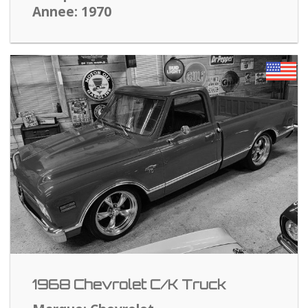
Annee: 1970
1968 Chevrolet C/K Truck