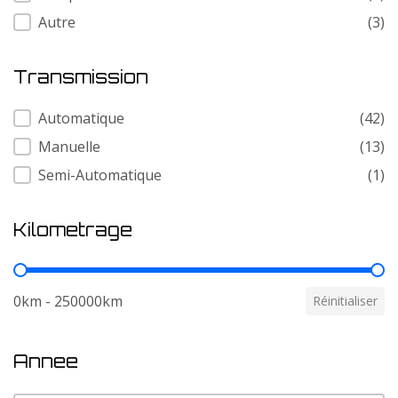
Autre
(3)
Transmission
Transmission
Automatique
(42)
Manuelle
(13)
Semi-Automatique
(1)
Kilometrage
Kilometrage
0km - 250000km
Réinitialiser
Annee