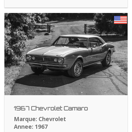
1967 Chevrolet Camaro
Marque: Chevrolet
Annee: 1967