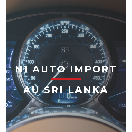
N1 AUTO IMPORT
AU SRI LANKA