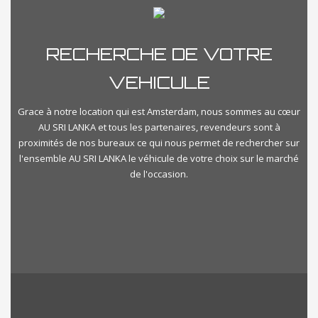
RECHERCHE DE VOTRE
VEHICULE
Grace à notre location qui est Amsterdam, nous sommes au cœur
AU SRI LANKA et tous les partenaires, revendeurs sont à
proximités de nos bureaux ce qui nous permet de rechercher sur
l'ensemble AU SRI LANKA le véhicule de votre choix sur le marché
de l'occasion.