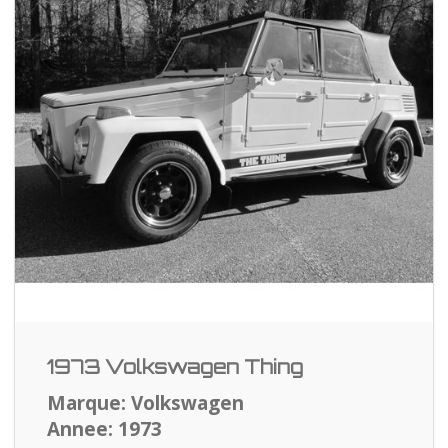
1973 Volkswagen Thing
Marque: Volkswagen
Annee: 1973