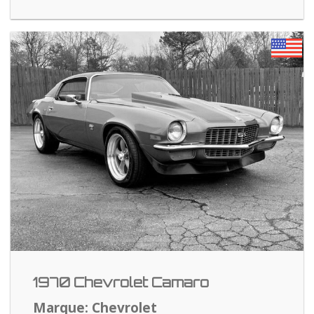
1970 Chevrolet Camaro
Marque: Chevrolet