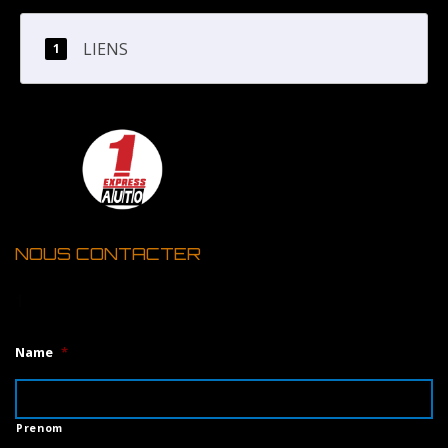
LIENS
NOUS CONTACTER
1
Name
*
Prenom