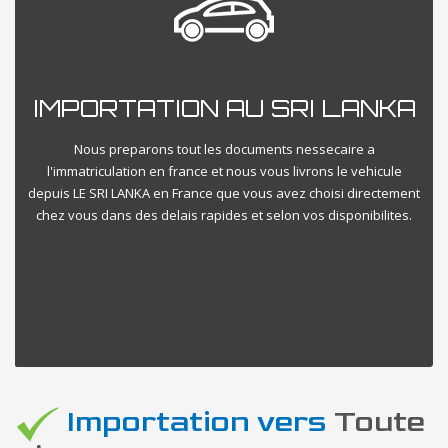
IMPORTATION AU SRI LANKA
Nous preparons tout les documents nessecaire a
l'immatriculation en france et nous vous livrons le vehicule
depuis LE SRI LANKA en France que vous avez choisi directement
chez vous dans des delais rapides et selon vos disponibilites.
Importation vers
Toute