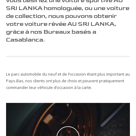
vous désiriez une voiture sportive AU
SRI LANKA homologuée, ou une voiture
de collection, nous pouvons obtenir
votre voiture rêvée AU SRI LANKA,
grâce à nos Bureaux basés a
Casablanca.
Le parc automobile du neuf et de l’occasion étant plus important au
Pays-Bas, nos clients ont plus de choix et peuvent pratiquement
commander leur véhicule d’occasion à la carte.