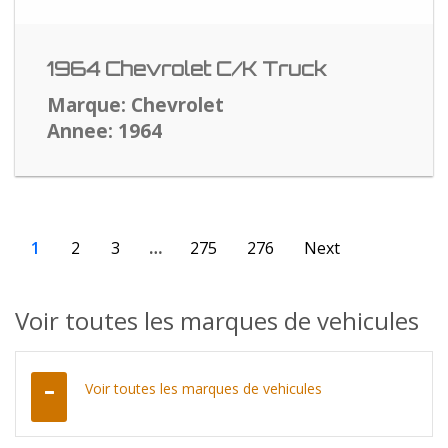
1964 Chevrolet C/K Truck
Marque: Chevrolet
Annee: 1964
1
2
3
…
275
276
Next
Voir toutes les marques de vehicules
Voir toutes les marques de vehicules