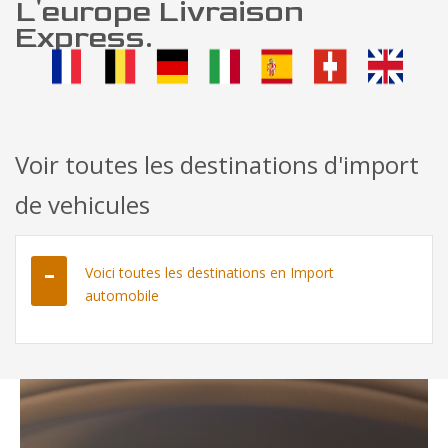
L'europe Livraison
Express.
Voir toutes les destinations d'import
de vehicules
Voici toutes les destinations en Import
automobile