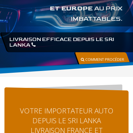
ET EUROPE
AU PRIX
IMBATTABLES.
LIVRAISON EFFICACE DEPUIS LE SRI
LANKA
COMMENT PROCÉDER
VOTRE IMPORTATEUR AUTO
DEPUIS LE SRI LANKA
LIVRAISON FRANCE ET