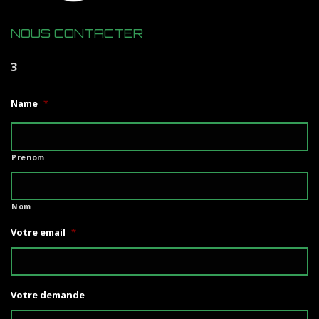
NOUS CONTACTER
3
Name
*
Prenom
Nom
Votre email
*
Votre demande