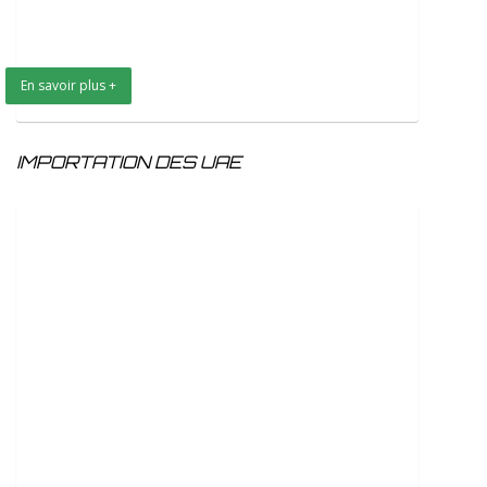
En savoir plus +
IMPORTATION DES UAE