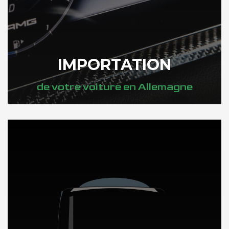
IMPORTATION
de votre voiture en Allemagne
DÉCOUVREZ NOTRE IMPORTATION AUTO ALLEMAGNE