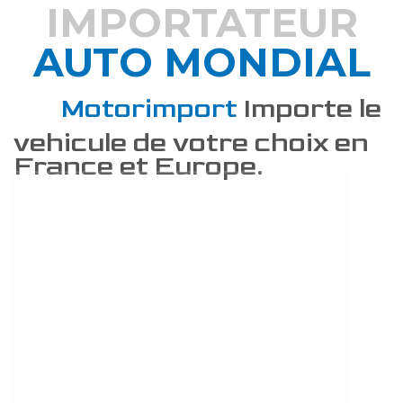
IMPORTATEUR
AUTO MONDIAL
DÉCOUVREZ COMMENT
Motorimport
Importe le
vehicule de votre choix en
France et Europe.