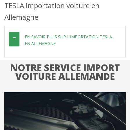
TESLA importation voiture en
Allemagne
EN SAVOIR PLUS SUR L’IMPORTATION TESLA
EN ALLEMAGNE
NOTRE SERVICE IMPORT
VOITURE ALLEMANDE