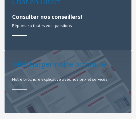
Chat en Direct
Consulter nos conseillers!
Réponse à toutes vos questions
Télécharger notre brochure
Notre brochure explicative avec nos prix et services.