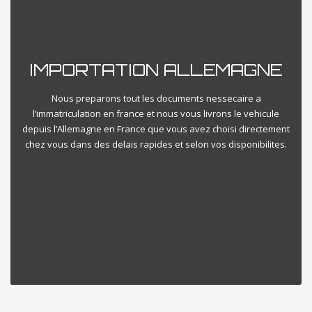
IMPORTATION ALLEMAGNE
Nous preparons tout les documents nessecaire a
l’immatriculation en france et nous vous livrons le vehicule
depuis l’Allemagne en France que vous avez choisi directement
chez vous dans des delais rapides et selon vos disponibilites.