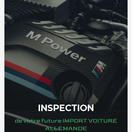
INSPECTION
de votre future IMPORT VOITURE
ALLEMANDE