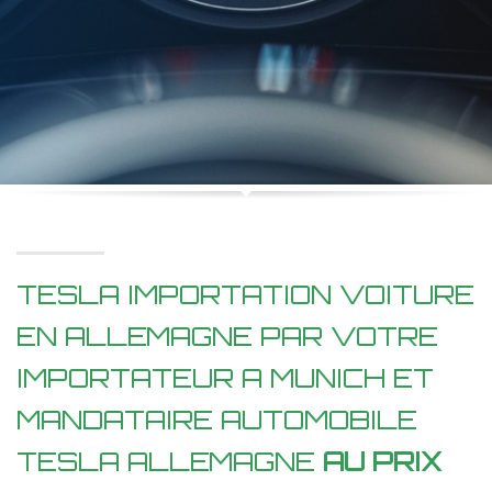
TESLA IMPORTATION VOITURE
EN ALLEMAGNE PAR VOTRE
IMPORTATEUR A MUNICH ET
MANDATAIRE AUTOMOBILE
TESLA ALLEMAGNE
AU PRIX