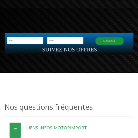
SOUSCRIRE
SUIVEZ NOS OFFRES
Nos questions fréquentes
LIENS INFOS MOTORIMPORT