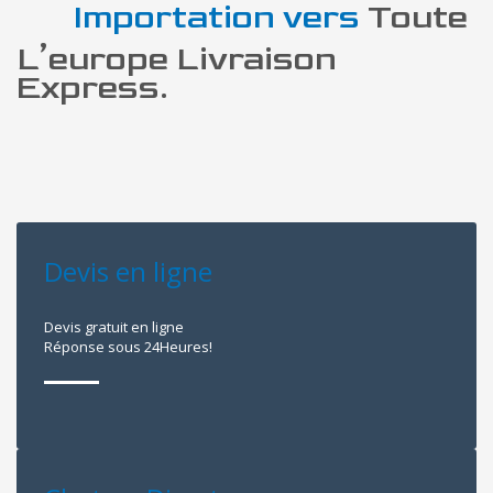
Importation vers
Toute
L’europe Livraison
Express.
Devis en ligne
Devis gratuit en ligne
Réponse sous 24Heures!