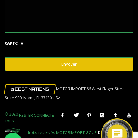
CAPTCHA
MOTOR IMPORT 66 West Flager Street -
DESTINATIONS
Suite 900, Miami, FL 33130 USA
© 2020
RESTER CONNECTÉ
Tous
droits réservés MOTORIMPORT GOUP
Design Muovi