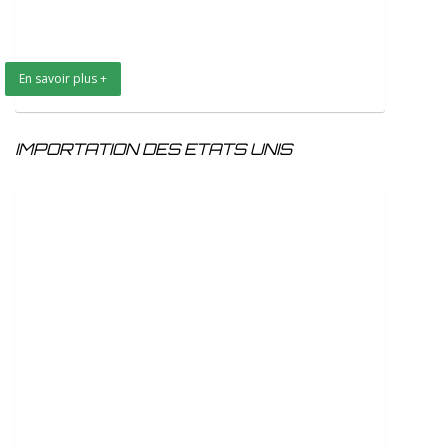
En savoir plus +
IMPORTATION DES ETATS UNIS