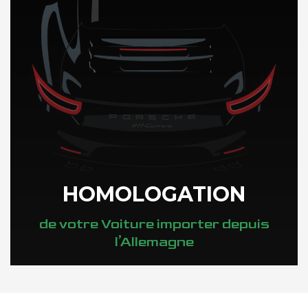
HOMOLOGATION
de votre Voiture importer depuis
l’Allemagne