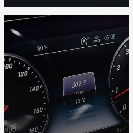
DÉCOUVREZ VOTRE INSPECTION AUTO EN ALLEMAGNE