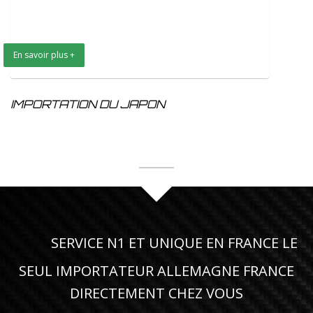
En savoir plus +
IMPORTATION DU JAPON
SERVICE N1 ET UNIQUE EN FRANCE LE
SEUL IMPORTATEUR ALLEMAGNE FRANCE
DIRECTEMENT CHEZ VOUS