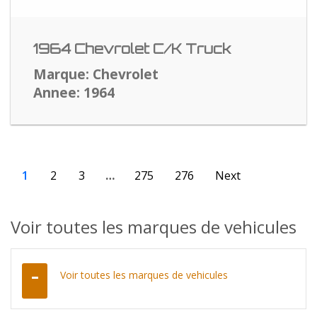
1964 Chevrolet C/K Truck
Marque: Chevrolet
Annee: 1964
1
2
3
…
275
276
Next
Voir toutes les marques de vehicules
Voir toutes les marques de vehicules