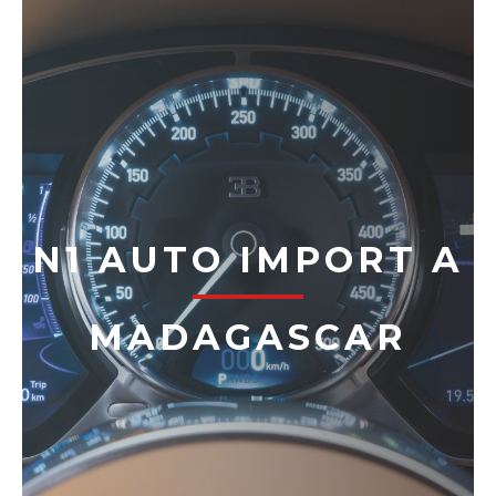
N1 AUTO IMPORT A
MADAGASCAR