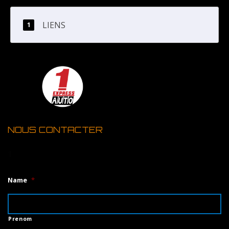
LIENS
NOUS CONTACTER
1
Name
*
Prenom