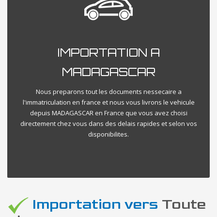
IMPORTATION A
MADAGASCAR
Nous preparons tout les documents nessecaire a
l'immatriculation en france et nous vous livrons le vehicule
depuis MADAGASCAR en France que vous avez choisi
directement chez vous dans des delais rapides et selon vos
disponibilites.
Importation vers
Toute