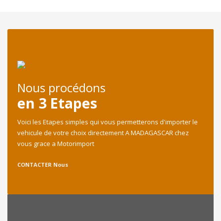
Nous procédons
en 3 Etapes
Voici les Etapes simples qui vous permetterons d'importer le
vehicule de votre choix directement A MADAGASCAR chez
vous grace a Motorimport
CONTACTER Nous