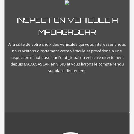
INSPECTION VEHICULE A
MADAGASCAR
A la suite de votre choix des véhicules qui vous intéressent nous
nous visitons directement votre véhicule et procédons a une
inspection minutieuse sur l'etat global du vehicule directement
depuis MADAGASCAR en VISIO et vous livrons le compte rendu
sur place diretement.