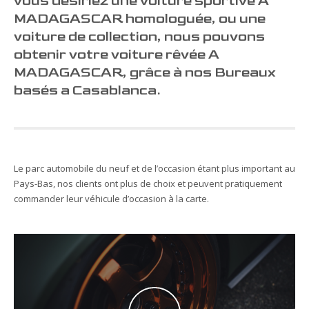
vous désiriez une voiture sportive A
MADAGASCAR homologuée, ou une
voiture de collection, nous pouvons
obtenir votre voiture rêvée A
MADAGASCAR, grâce à nos Bureaux
basés a Casablanca.
Le parc automobile du neuf et de l’occasion étant plus important au
Pays-Bas, nos clients ont plus de choix et peuvent pratiquement
commander leur véhicule d’occasion à la carte.