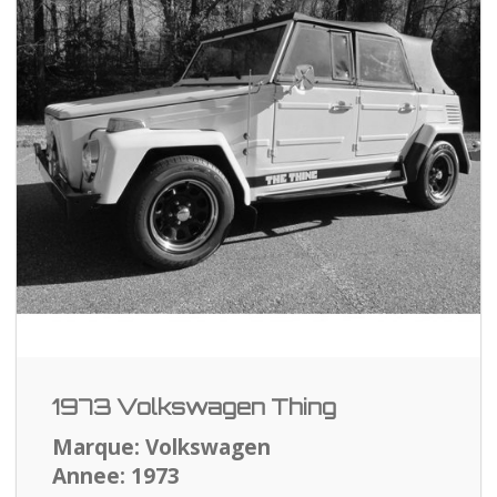
1973 Volkswagen Thing
Marque: Volkswagen
Annee: 1973