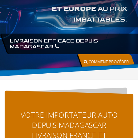
ET EUROPE
AU PRIX
IMBATTABLES.
LIVRAISON EFFICACE DEPUIS
MADAGASCAR
COMMENT PROCÉDER
VOTRE IMPORTATEUR AUTO
DEPUIS MADAGASCAR
LIVRAISON FRANCE ET