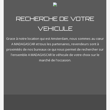
RECHERCHE DE VOTRE
VEHICULE
Grace à notre location qui est Amsterdam, nous sommes au cœur
A MADAGASCAR et tous les partenaires, revendeurs sont à
proximités de nos bureaux ce qui nous permet de rechercher sur
l'ensemble A MADAGASCAR le véhicule de votre choix sur le
marché de l'occasion.