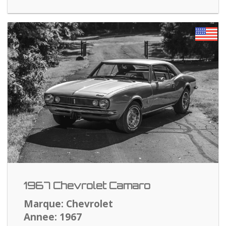
1967 Chevrolet Camaro
Marque: Chevrolet
Annee: 1967