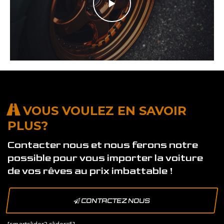
VOUS VOULEZ EN SAVOIR
PLUS?
Contacter nous et nous ferons notre
possible pour vous importer la voiture
de vos rêves au prix imbattable !
CONTACTEZ NOUS