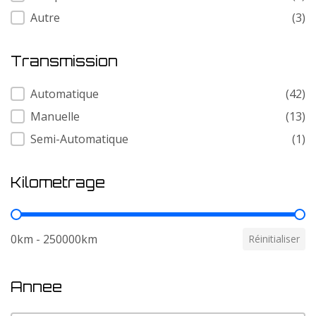
Autre
(3)
Transmission
Transmission
Automatique
(42)
Manuelle
(13)
Semi-Automatique
(1)
Kilometrage
Kilometrage
0km - 250000km
Réinitialiser
Annee