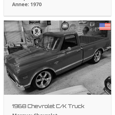
Annee: 1970
1968 Chevrolet C/K Truck