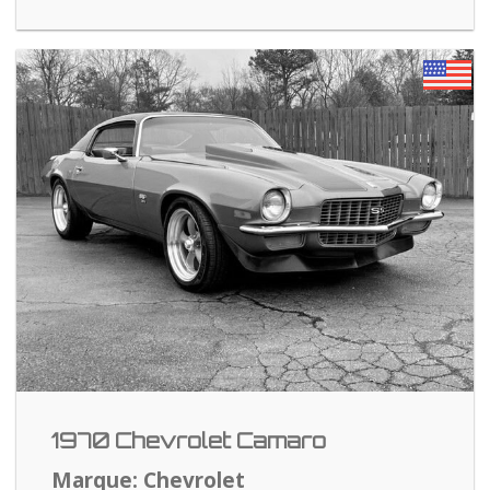
1970 Chevrolet Camaro
Marque: Chevrolet