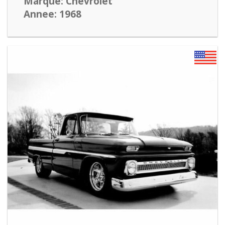
Marque: Chevrolet
Annee: 1968