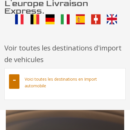
L'europe Livraison
Express.
Voir toutes les destinations d'import
de vehicules
Voici toutes les destinations en Import
automobile