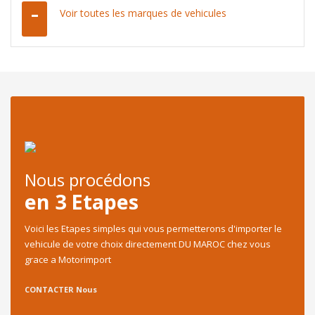
Voir toutes les marques de vehicules
Nous procédons
en 3 Etapes
Voici les Etapes simples qui vous permetterons d'importer le
vehicule de votre choix directement DU MAROC chez vous
grace a Motorimport
CONTACTER Nous