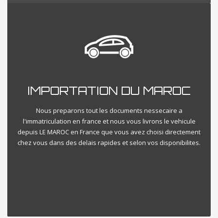
IMPORTATION DU MAROC
Nous preparons tout les documents nessecaire a
l'immatriculation en france et nous vous livrons le vehicule
depuis LE MAROC en France que vous avez choisi directement
chez vous dans des delais rapides et selon vos disponibilites.