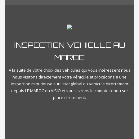
INSPECTION VEHICULE AU
MAROC
A la suite de votre choix des véhicules qui vous intéressent nous
nous visitons directement votre véhicule et procédons a une
inspection minutieuse sur l'etat global du vehicule directement
depuis LE MAROC en VISIO et vous livrons le compte rendu sur
place diretement.