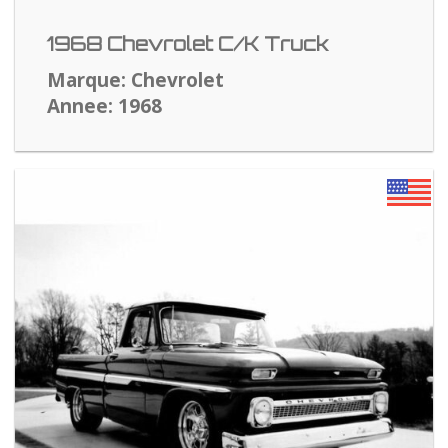
1968 Chevrolet C/K Truck
Marque: Chevrolet
Annee: 1968