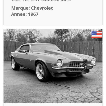
Marque: Chevrolet
Annee: 1967