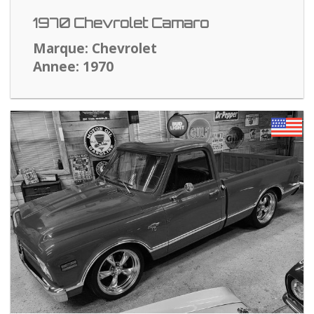
1970 Chevrolet Camaro
Marque: Chevrolet
Annee: 1970