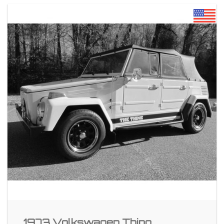
1973 Volkswagen Thing