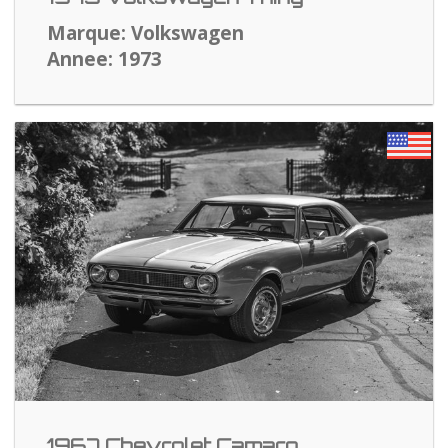
Marque: Volkswagen
Annee: 1973
1967 Chevrolet Camaro