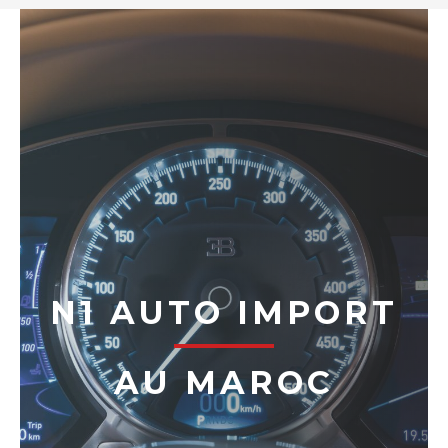
N1 AUTO IMPORT
AU MAROC