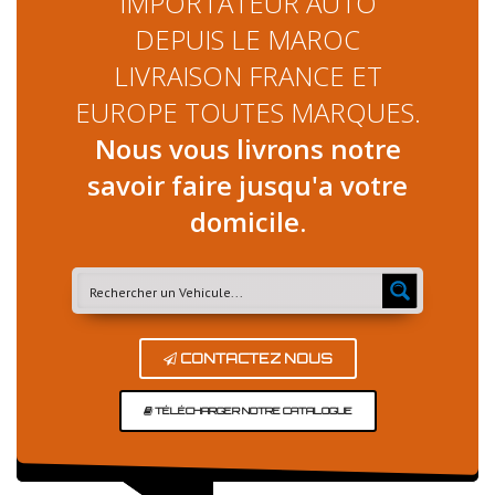
IMPORTATEUR AUTO
DEPUIS LE MAROC
LIVRAISON FRANCE ET
EUROPE TOUTES MARQUES.
Nous vous livrons notre
savoir faire jusqu'a votre
domicile.
CONTACTEZ NOUS
TÉLÉCHARGER NOTRE CATALOGUE