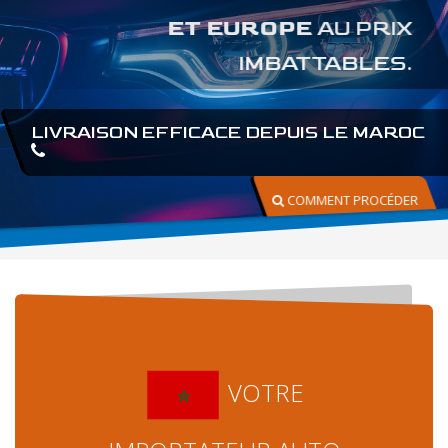
ET EUROPE
AU PRIX
IMBATTABLES.
LIVRAISON EFFICACE DEPUIS LE MAROC
COMMENT PROCÉDER
VOTRE