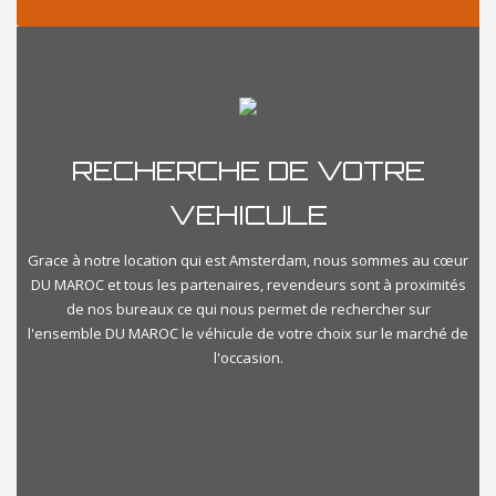
RECHERCHE DE VOTRE
VEHICULE
Grace à notre location qui est Amsterdam, nous sommes au cœur
DU MAROC et tous les partenaires, revendeurs sont à proximités
de nos bureaux ce qui nous permet de rechercher sur
l'ensemble DU MAROC le véhicule de votre choix sur le marché de
l'occasion.