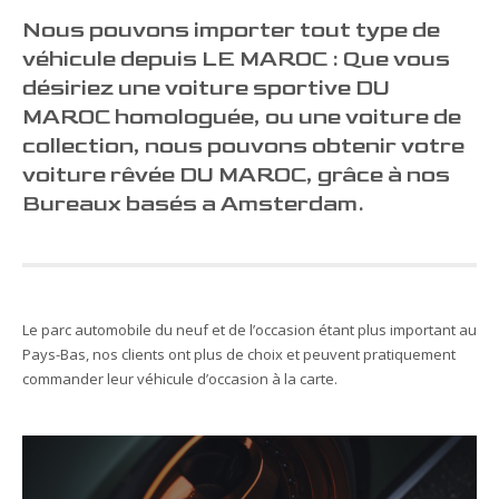
Nous pouvons importer tout type de
véhicule depuis LE MAROC : Que vous
désiriez une voiture sportive DU
MAROC homologuée, ou une voiture de
collection, nous pouvons obtenir votre
voiture rêvée DU MAROC, grâce à nos
Bureaux basés a Amsterdam.
Le parc automobile du neuf et de l’occasion étant plus important au
Pays-Bas, nos clients ont plus de choix et peuvent pratiquement
commander leur véhicule d’occasion à la carte.