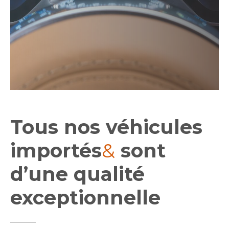
Tous nos véhicules
importés
&
sont
d’une qualité
exceptionnelle