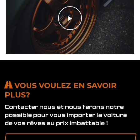
VOUS VOULEZ EN SAVOIR
PLUS?
Contacter nous et nous ferons notre
possible pour vous importer la voiture
de vos rêves au prix imbattable !