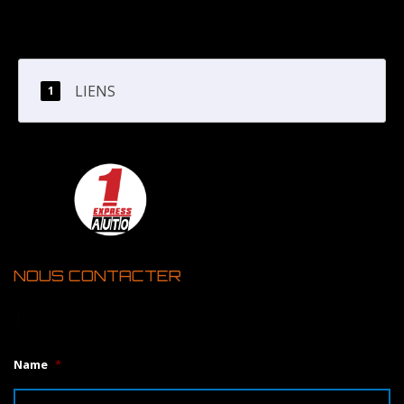
LIENS
NOUS CONTACTER
1
Name
*