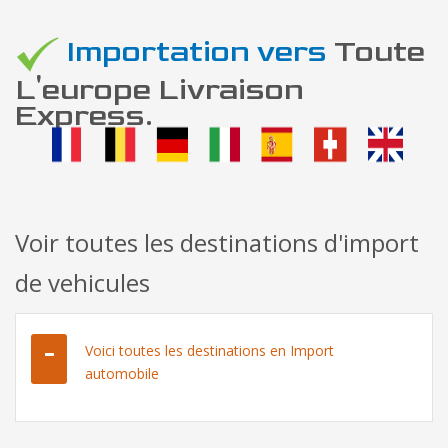
Importation vers
Toute
L'europe Livraison
Express.
Voir toutes les destinations d'import
de vehicules
Voici toutes les destinations en Import
automobile