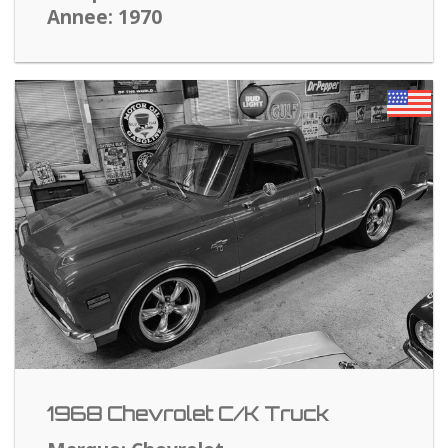
Annee: 1970
1968 Chevrolet C/K Truck