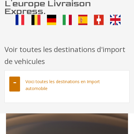
L'europe Livraison
Express.
Voir toutes les destinations d'import
de vehicules
Voici toutes les destinations en Import
automobile