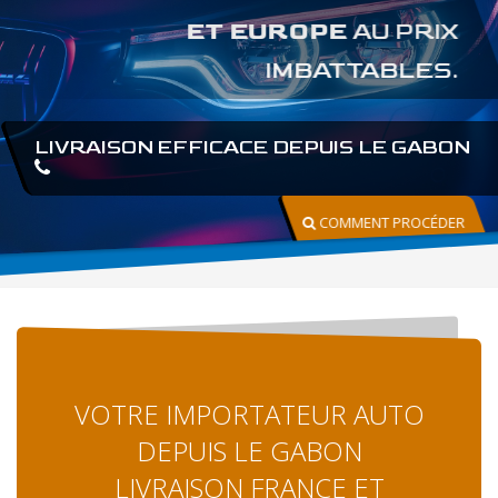
ET EUROPE
AU PRIX
IMBATTABLES.
LIVRAISON EFFICACE DEPUIS LE GABON
COMMENT PROCÉDER
VOTRE IMPORTATEUR AUTO
DEPUIS LE GABON
LIVRAISON FRANCE ET