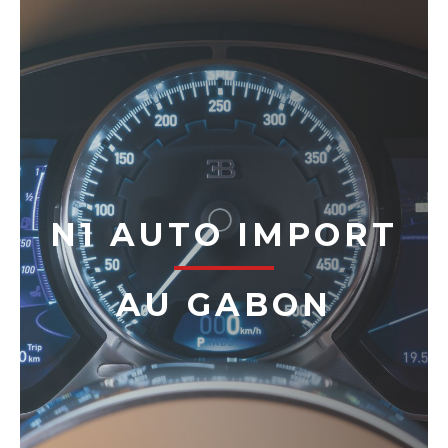
N1 AUTO IMPORT
AU GABON