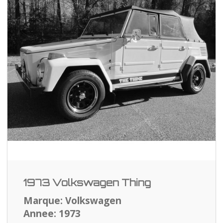
1973 Volkswagen Thing
Marque: Volkswagen
Annee: 1973