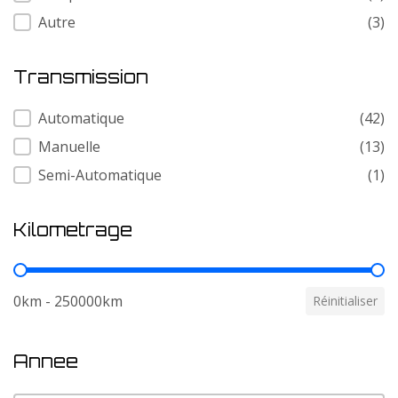
Autre
(3)
Transmission
Transmission
Automatique
(42)
Manuelle
(13)
Semi-Automatique
(1)
Kilometrage
Kilometrage
0km - 250000km
Réinitialiser
Annee