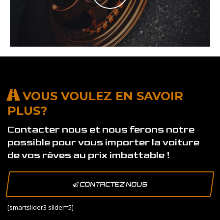
VOUS VOULEZ EN SAVOIR
PLUS?
Contacter nous et nous ferons notre
possible pour vous importer la voiture
de vos rêves au prix imbattable !
CONTACTEZ NOUS
[smartslider3 slider=5]