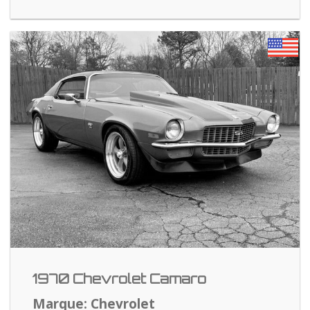
1970 Chevrolet Camaro
Marque: Chevrolet