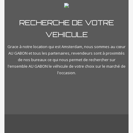
RECHERCHE DE VOTRE
VEHICULE
Grace à notre location qui est Amsterdam, nous sommes au cœur
AU GABON et tous les partenaires, revendeurs sont à proximités
de nos bureaux ce qui nous permet de rechercher sur
l'ensemble AU GABON le véhicule de votre choix sur le marché de
l'occasion.