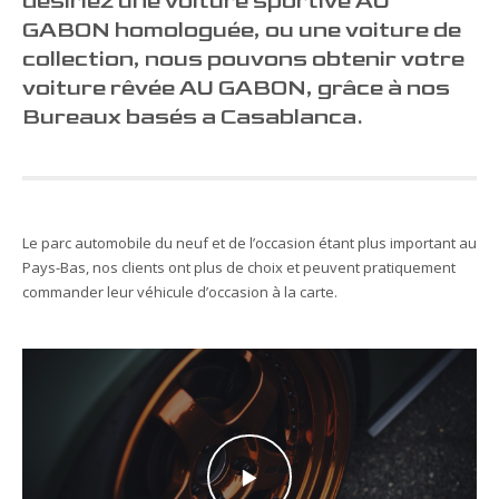
désiriez une voiture sportive AU
GABON homologuée, ou une voiture de
collection, nous pouvons obtenir votre
voiture rêvée AU GABON, grâce à nos
Bureaux basés a Casablanca.
Le parc automobile du neuf et de l’occasion étant plus important au
Pays-Bas, nos clients ont plus de choix et peuvent pratiquement
commander leur véhicule d’occasion à la carte.