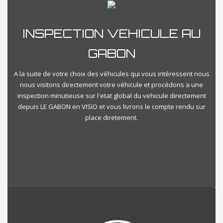
INSPECTION VEHICULE AU
GABON
A la suite de votre choix des véhicules qui vous intéressent nous
nous visitons directement votre véhicule et procédons a une
inspection minutieuse sur l'etat global du vehicule directement
depuis LE GABON en VISIO et vous livrons le compte rendu sur
place diretement.