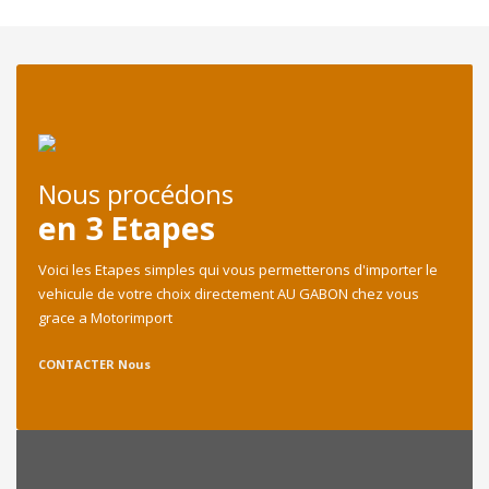
Nous procédons
en 3 Etapes
Voici les Etapes simples qui vous permetterons d'importer le
vehicule de votre choix directement AU GABON chez vous
grace a Motorimport
CONTACTER Nous