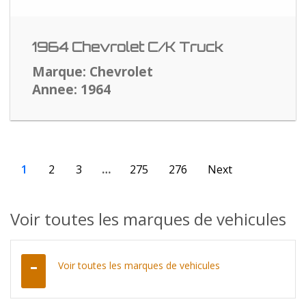
1964 Chevrolet C/K Truck
Marque: Chevrolet
Annee: 1964
1
2
3
…
275
276
Next
Voir toutes les marques de vehicules
Voir toutes les marques de vehicules