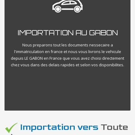
IMPORTATION AU GABON
Nous preparons tout les documents nessecaire a
l'immatriculation en france et nous vous livrons le vehicule
depuis LE GABON en France que vous avez choisi directement
chez vous dans des delais rapides et selon vos disponibilites.
Importation vers
Toute