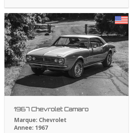
1967 Chevrolet Camaro
Marque: Chevrolet
Annee: 1967