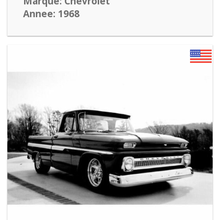
Marque: Chevrolet
Annee: 1968