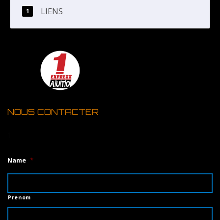
LIENS
NOUS CONTACTER
1
Name
*
Prenom