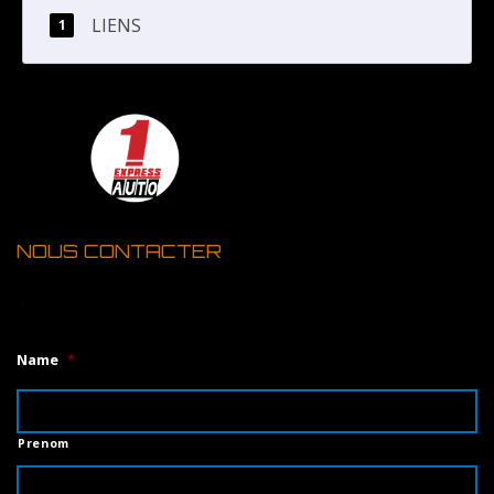
LIENS
NOUS CONTACTER
1
Name
*
Prenom