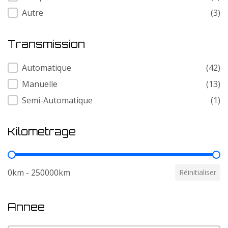
Autre
(3)
Transmission
Transmission
Automatique
(42)
Manuelle
(13)
Semi-Automatique
(1)
Kilometrage
Kilometrage
0km - 250000km
Réinitialiser
Annee