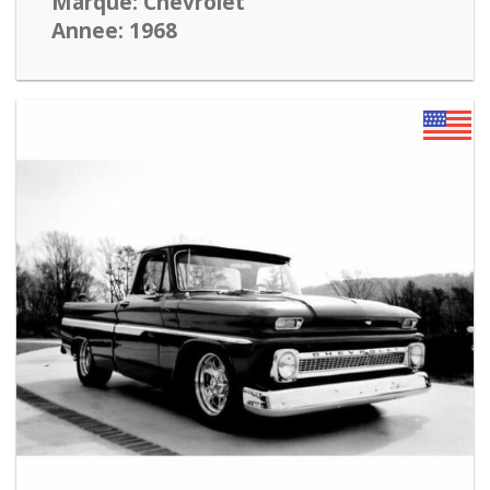
Marque: Chevrolet
Annee: 1968