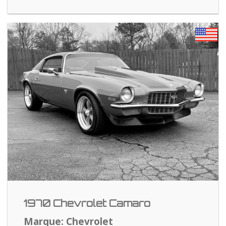
1970 Chevrolet Camaro
Marque: Chevrolet