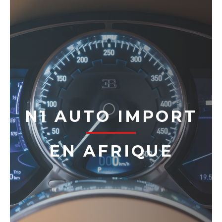
N1 AUTO IMPORT
EN AFRIQUE