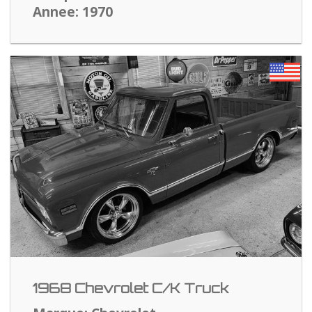
Annee: 1970
1968 Chevrolet C/K Truck