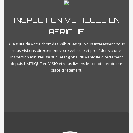
INSPECTION VEHICULE EN
AFRIQUE
A la suite de votre choix des véhicules qui vous intéressent nous
nous visitons directement votre véhicule et procédons a une
inspection minutieuse sur l'etat global du vehicule directement
depuis L'AFRIQUE en VISIO et vous livrons le compte rendu sur
place diretement.