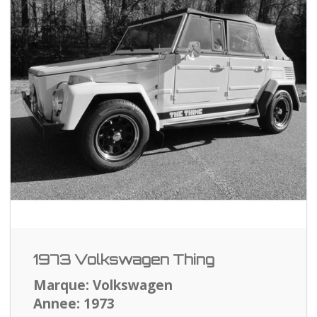
1973 Volkswagen Thing
Marque: Volkswagen
Annee: 1973