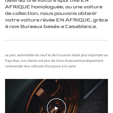
désiriez une voiture sportive EN
AFRIQUE homologuée, ou une voiture
de collection, nous pouvons obtenir
votre voiture rêvée EN AFRIQUE, grâce
à nos Bureaux basés a Casablanca.
Le parc automobile du neuf et de l’occasion étant plus important au
Pays-Bas, nos clients ont plus de choix et peuvent pratiquement
commander leur véhicule d’occasion à la carte.