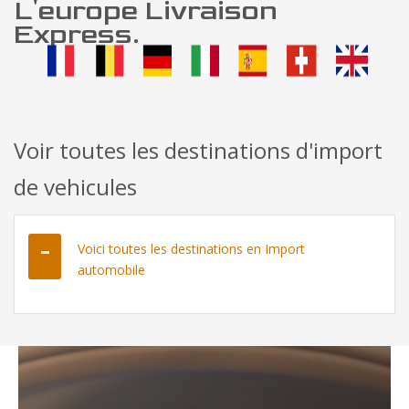
L'europe Livraison
Express.
Voir toutes les destinations d'import
de vehicules
Voici toutes les destinations en Import
automobile