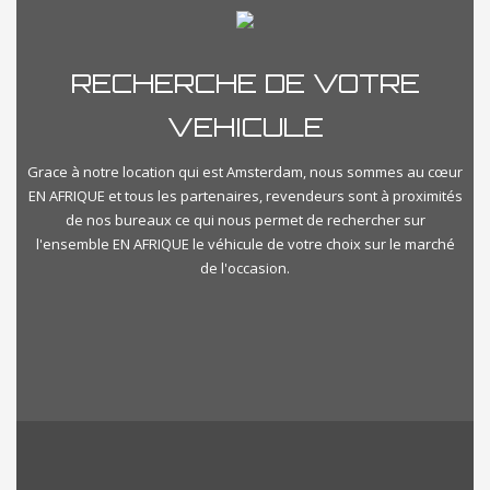
RECHERCHE DE VOTRE
VEHICULE
Grace à notre location qui est Amsterdam, nous sommes au cœur
EN AFRIQUE et tous les partenaires, revendeurs sont à proximités
de nos bureaux ce qui nous permet de rechercher sur
l'ensemble EN AFRIQUE le véhicule de votre choix sur le marché
de l'occasion.