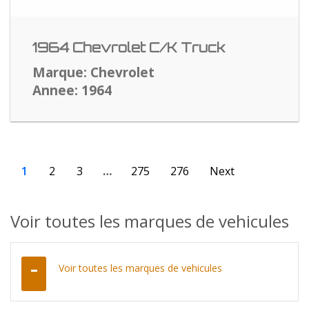
1964 Chevrolet C/K Truck
Marque: Chevrolet
Annee: 1964
1
2
3
…
275
276
Next
Voir toutes les marques de vehicules
Voir toutes les marques de vehicules