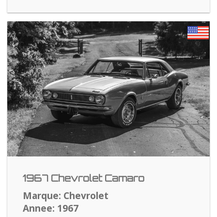
1967 Chevrolet Camaro
Marque: Chevrolet
Annee: 1967