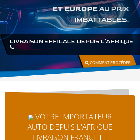
ET EUROPE
AU PRIX
IMBATTABLES.
LIVRAISON EFFICACE DEPUIS L'AFRIQUE
COMMENT PROCÉDER
VOTRE IMPORTATEUR
AUTO DEPUIS L'AFRIQUE
LIVRAISON FRANCE ET