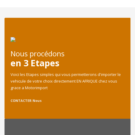
Nous procédons
en 3 Etapes
Voici les Etapes simples qui vous permetterons d'importer le
vehicule de votre choix directement EN AFRIQUE chez vous
grace a Motorimport
CONTACTER Nous