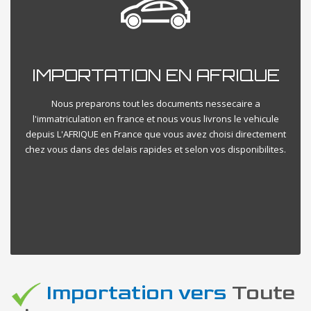
IMPORTATION EN AFRIQUE
Nous preparons tout les documents nessecaire a
l'immatriculation en france et nous vous livrons le vehicule
depuis L'AFRIQUE en France que vous avez choisi directement
chez vous dans des delais rapides et selon vos disponibilites.
Importation vers
Toute