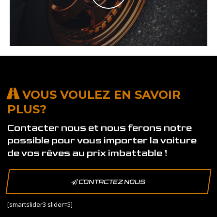
VOUS VOULEZ EN SAVOIR
PLUS?
Contacter nous et nous ferons notre
possible pour vous importer la voiture
de vos rêves au prix imbattable !
CONTACTEZ NOUS
[smartslider3 slider=5]