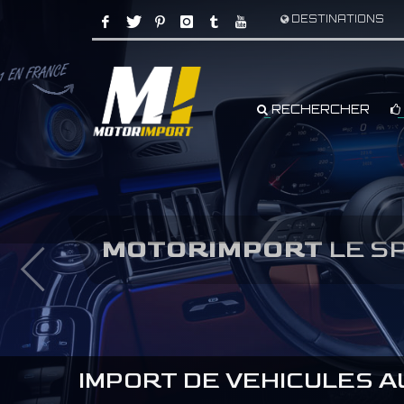
DESTINATIONS
RECHERCHER
MOTORIMPORT
LE S
IMPORT DE VEHICULES 