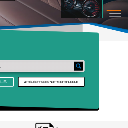
OUS
TÉLÉCHARGER NOTRE CATALOGUE