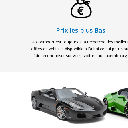
Prix les plus Bas
Motorimport est toujours a la recherche des meilleu
offres de véhicule disponible a Dubai ce qui peut vo
faire économiser sur votre voiture au Luxembourg.