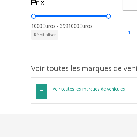
Prix
Prix
1000Euros - 3991000Euros
1
Réinitialiser
Voir toutes les marques de veh
Voir toutes les marques de vehicules