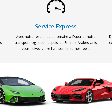
Service Express
rs
Avec notre réseau de partenaire a Dubai et notre
D
us
transport logistique depuis les Emirats Arabes Unis
c
vous suivez votre livraison en temps réels.