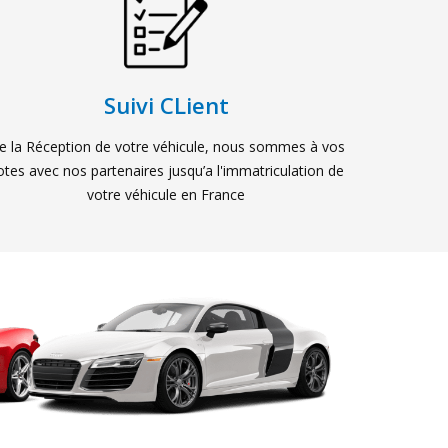
Suivi CLient
e la Réception de votre véhicule, nous sommes à vos
otes avec nos partenaires jusqu’a l'immatriculation de
votre véhicule en France