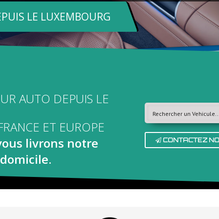
PUIS LE LUXEMBOURG
UR AUTO DEPUIS LE
FRANCE ET EUROPE
ous livrons notre
CONTACTEZ N
 domicile.