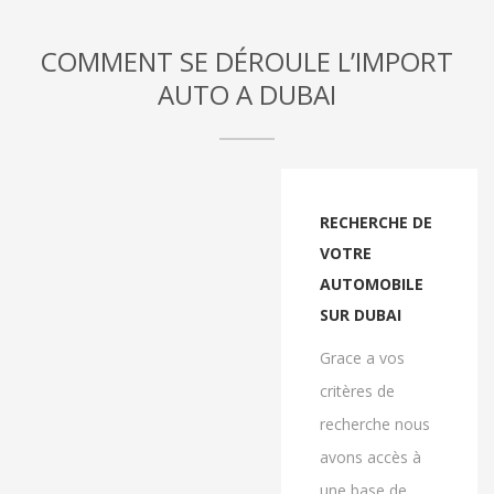
COMMENT SE DÉROULE L’IMPORT
AUTO A DUBAI
RECHERCHE DE
VOTRE
AUTOMOBILE
SUR DUBAI
Grace a vos
critères de
recherche nous
avons accès à
une base de