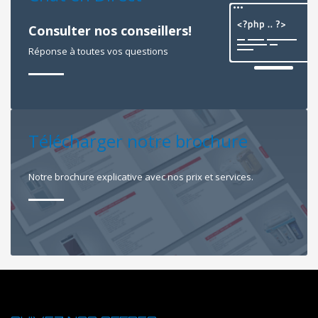
Consulter nos conseillers!
Réponse à toutes vos questions
Télécharger notre brochure
Notre brochure explicative avec nos prix et services.