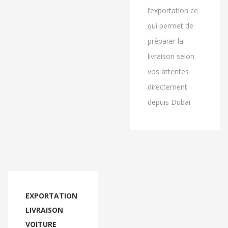
l’exportation ce
qui permet de
préparer la
livraison selon
vos attentes
directement
depuis Dubai
EXPORTATION
LIVRAISON
VOITURE