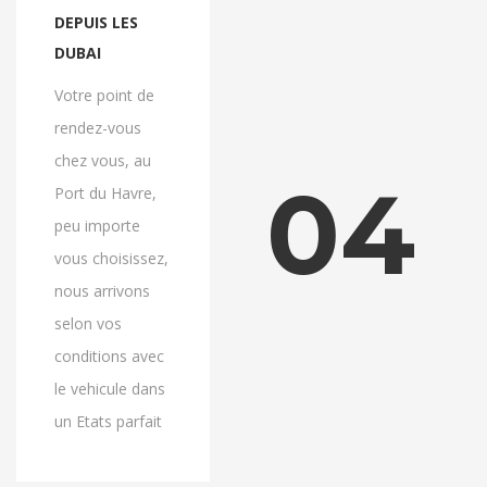
DEPUIS LES
DUBAI
Votre point de
rendez-vous
chez vous, au
04
Port du Havre,
peu importe
vous choisissez,
nous arrivons
selon vos
conditions avec
le vehicule dans
un Etats parfait