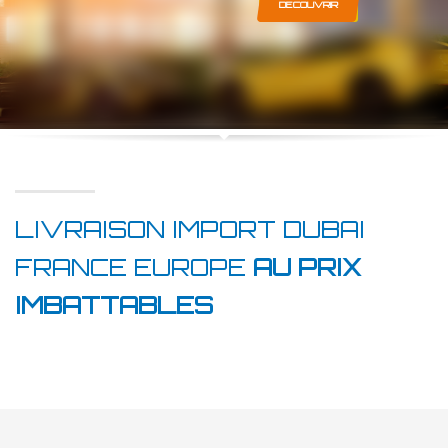
DECOUVRIR
LIVRAISON IMPORT DUBAI
FRANCE EUROPE
AU PRIX
IMBATTABLES