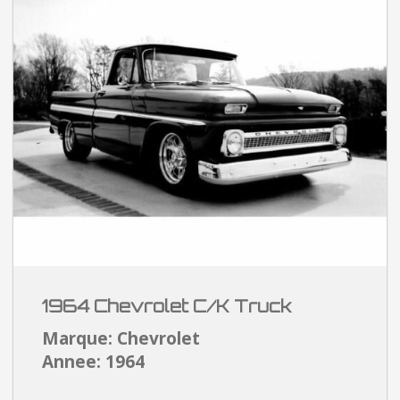
1964 Chevrolet C/K Truck
Marque: Chevrolet
Annee: 1964