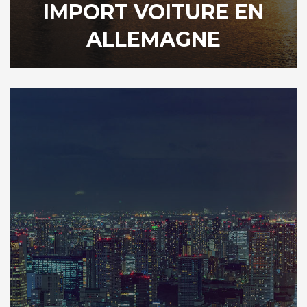
IMPORT VOITURE EN
ALLEMAGNE