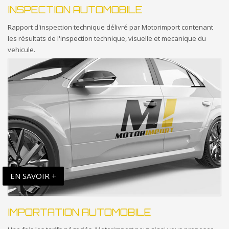
INSPECTION AUTOMOBILE
Rapport d'inspection technique délivré par Motorimport contenant
les résultats de l'inspection technique, visuelle et mecanique du
vehicule.
EN SAVOIR +
IMPORTATION AUTOMOBILE