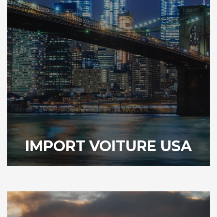
IMPORT VOITURE USA