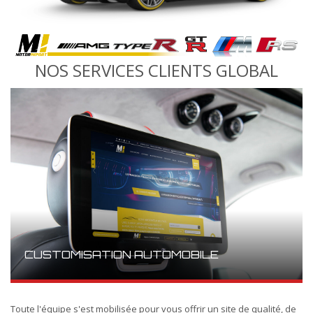
NOS SERVICES CLIENTS GLOBAL
CUSTOMISATION AUTOMOBILE
Toute l'équipe s'est mobilisée pour vous offrir un site de qualité, de