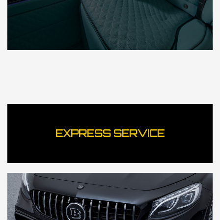
EXPRESS SERVICE