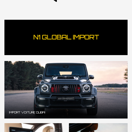
N1 GLOBAL IMPORT
IMPORT VOITURE DUBAI