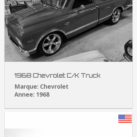
1968 Chevrolet C/K Truck
Marque: Chevrolet
Annee: 1968