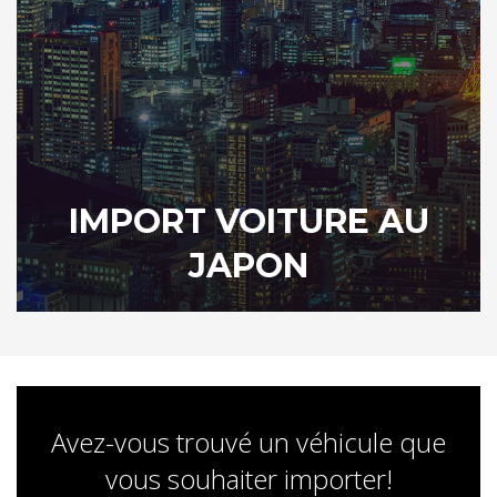
IMPORT VOITURE AU
JAPON
Avez-vous trouvé un véhicule que
vous souhaiter importer!