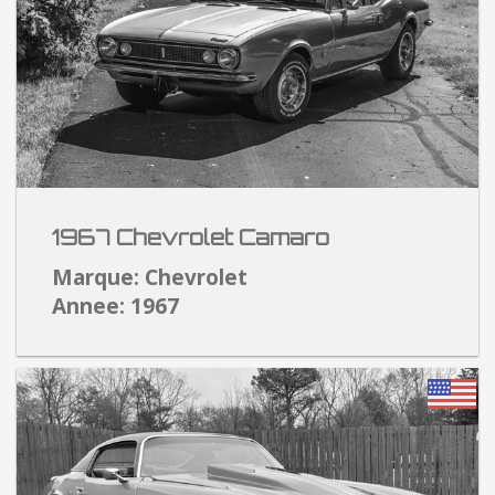
1967 Chevrolet Camaro
Marque: Chevrolet
Annee: 1967