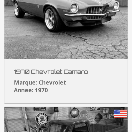
1970 Chevrolet Camaro
Marque: Chevrolet
Annee: 1970