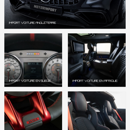
IMPORT VOITURE ANGLETERRE
IMPORT VOITURE EN SUEDE
IMPORT VOITURE EN AFRIQUE