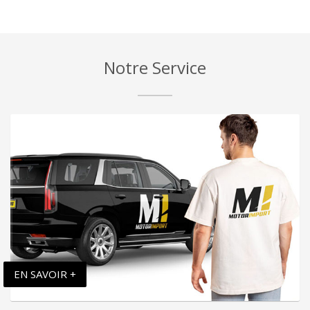
Notre Service
EN SAVOIR +