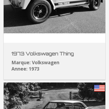
1973 Volkswagen Thing
Marque: Volkswagen
Annee: 1973