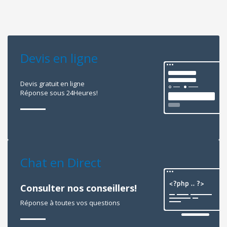
Devis en ligne
Devis gratuit en ligne
Réponse sous 24Heures!
Chat en Direct
Consulter nos conseillers!
Réponse à toutes vos questions