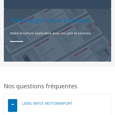
Télécharger notre brochure
Notre brochure explicative avec nos prix et services.
Nos questions fréquentes
LIENS INFOS MOTORIMPORT