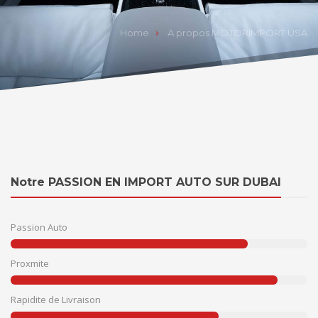
Home
A propos MOTORIMPORT USA
Notre PASSION EN IMPORT AUTO SUR DUBAI
Passion Auto
Proxmite
Rapidite de Livraison