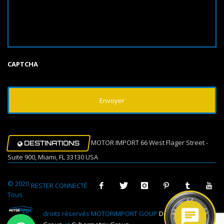
CAPTCHA
MOTOR IMPORT 66 West Flager Street -
DESTINATIONS
Suite 900, Miami, FL 33130 USA
© 2020
RESTER CONNECTÉ
Tous
droits réservés MOTORIMPORT GOUP
Design Muovi