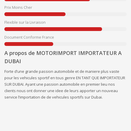
Prix Moins Cher
Flexible sur la Livraison
Document Conforme France
A propos de MOTORIMPORT IMPORTATEUR A
DUBAI
Forte d’une grande passion automobile et de maniere plus vaste
pour les vehicules sportif en tous genre EN TANT QUE IMPORTATEUR
SUR DUBAI. Ayant une passion automobile en premier lieu nos
clients nous ont donner une idee de leurs apporter un nouveau
service l’importation de de vehicules sportifs sur Dubai.