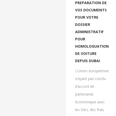
PREPARATION DE
VOS DOCUMENTS
POUR VOTRE
DOSSIER
ADMINISTRATIF
POUR
HOMOLOGUATION
DE VOITURE
DEPUIS DUBAI
L’Union européenne
n’ayant pas conclu
d’accord de
partenariat
économique avec
les EAU, des frais