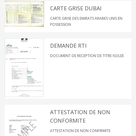
CARTE GRISE DUBAI
CARTE GRISE DES EMIRATS ARABES UNIS EN
POSSESSION
DEMANDE RTI
DOCUMENT DE RECEPTION DE TITRE ISOLEE
ATTESTATION DE NON
CONFORMITE
ATTESTATION DE NON CONFIRMITE