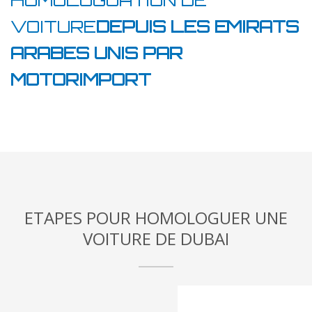
HOMOLOGUATION DE
VOITURE
DEPUIS LES EMIRATS
ARABES UNIS PAR
MOTORIMPORT
ETAPES POUR HOMOLOGUER UNE
VOITURE DE DUBAI