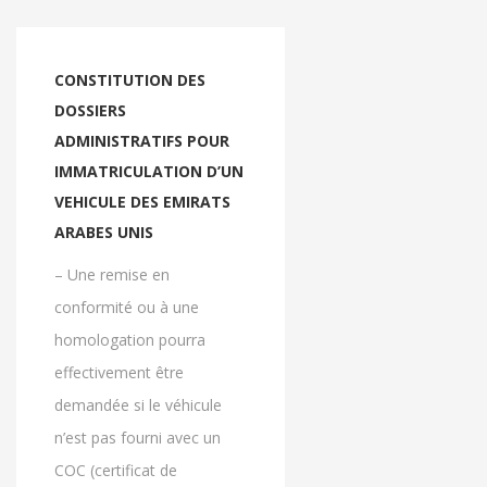
CONSTITUTION DES
DOSSIERS
ADMINISTRATIFS POUR
IMMATRICULATION D’UN
VEHICULE DES EMIRATS
ARABES UNIS
– Une remise en
conformité ou à une
homologation pourra
effectivement être
demandée si le véhicule
n’est pas fourni avec un
COC (certificat de