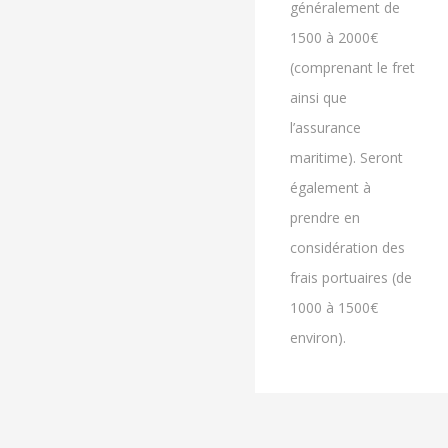
généralement de
1500 à 2000€
(comprenant le fret
ainsi que
l’assurance
maritime). Seront
également à
prendre en
considération des
frais portuaires (de
1000 à 1500€
environ).