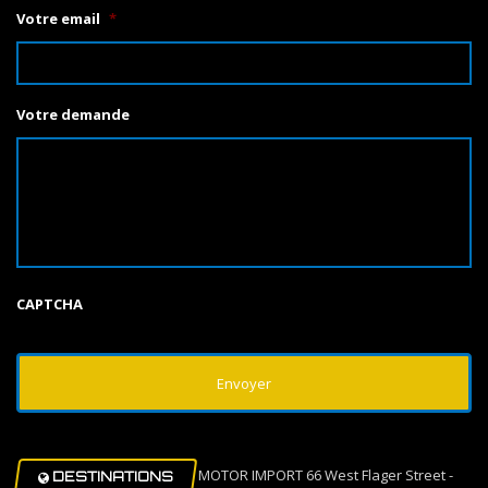
Votre email
*
Votre demande
CAPTCHA
MOTOR IMPORT 66 West Flager Street -
DESTINATIONS