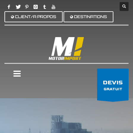
CLIENT/A PROPOS
DESTINATIONS
×
DEVIS
GRATUIT