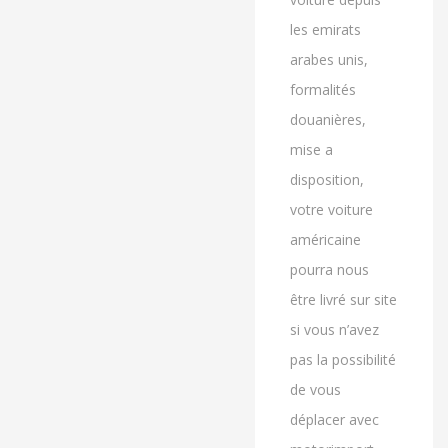
les emirats
arabes unis,
formalités
douanières,
mise a
disposition,
votre voiture
américaine
pourra nous
être livré sur site
si vous n’avez
pas la possibilité
de vous
déplacer avec