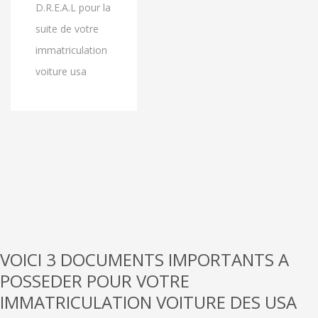
D.R.E.A.L pour la
suite de votre
immatriculation
voiture usa
VOICI 3 DOCUMENTS IMPORTANTS A
POSSEDER POUR VOTRE
IMMATRICULATION VOITURE DES USA