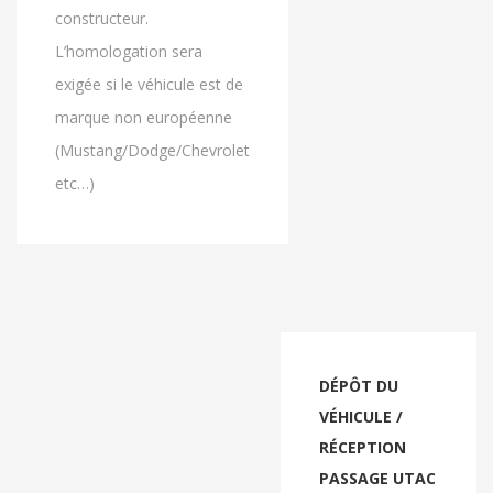
constructeur.
L’homologation sera
exigée si le véhicule est de
marque non européenne
(Mustang/Dodge/Chevrolet
etc…)
DÉPÔT DU
VÉHICULE /
RÉCEPTION
PASSAGE UTAC