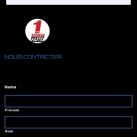
NOUS CONTACTER
1
Name
*
Prenom
Nom