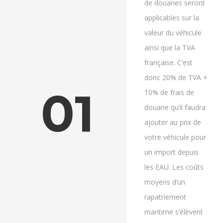
de douanes seront
applicables sur la
valeur du véhicule
ainsi que la TVA
française. C’est
donc 20% de TVA +
01
10% de frais de
douane qu’il faudra
ajouter au prix de
votre véhicule pour
un import depuis
les EAU. Les coûts
moyens d’un
rapatriement
maritime s’élèvent