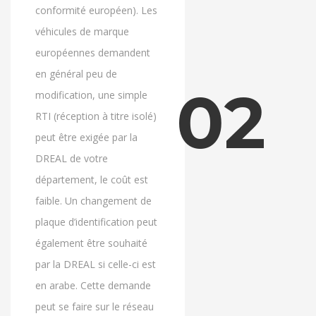
conformité européen). Les
véhicules de marque
européennes demandent
en général peu de
02
modification, une simple
RTI (réception à titre isolé)
peut être exigée par la
DREAL de votre
département, le coût est
faible. Un changement de
plaque d’identification peut
également être souhaité
par la DREAL si celle-ci est
en arabe. Cette demande
peut se faire sur le réseau