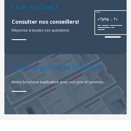
Chat en Direct
Consulter nos conseillers!
Réponse à toutes vos questions
Télécharger notre brochure
Notre brochure explicative avec nos prix et services.