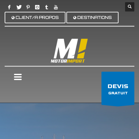
CLIENT/A PROPOS
DESTINATIONS
×
DEVIS
GRATUIT