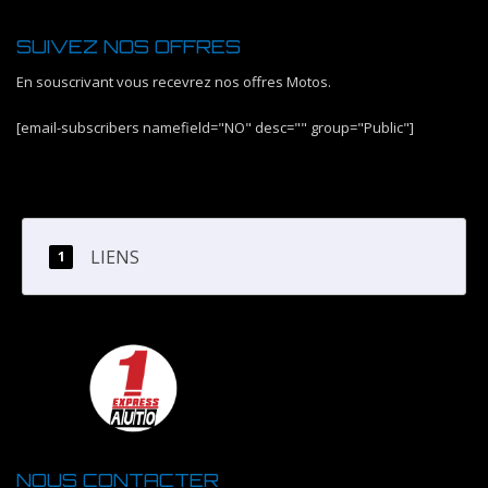
SUIVEZ NOS OFFRES
En souscrivant vous recevrez nos offres Motos.
[email-subscribers namefield="NO" desc="" group="Public"]
LIENS
NOUS CONTACTER