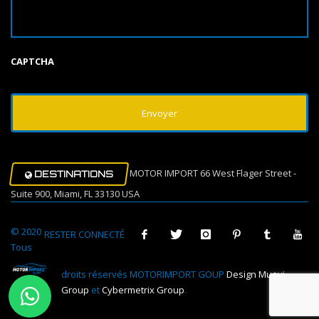
CAPTCHA
MOTOR IMPORT 66 West Flager Street -
DESTINATIONS
Suite 900, Miami, FL 33130 USA
© 2020
RESTER CONNECTÉ
Tous
droits réservés MOTORIMPORT GOUP
Design Muovi
Group
et
Cybermetrix Group
.