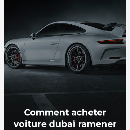
Comment acheter
voiture dubaï ramener