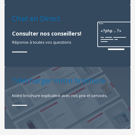
Chat en Direct
Consulter nos conseillers!
Réponse à toutes vos questions
Télécharger notre brochure
Notre brochure explicative avec nos prix et services.