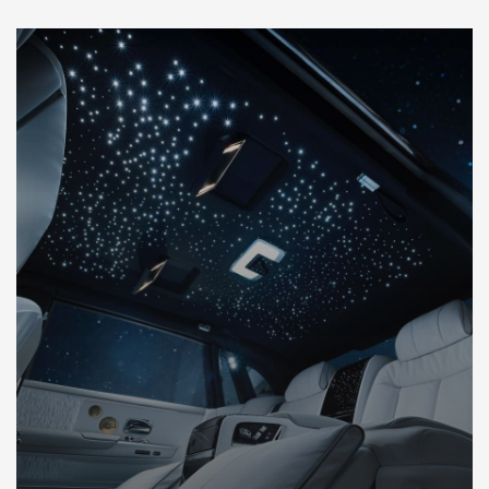
DÉCOUVREZ NOTRE IMPORTATION AUTO DUBAI