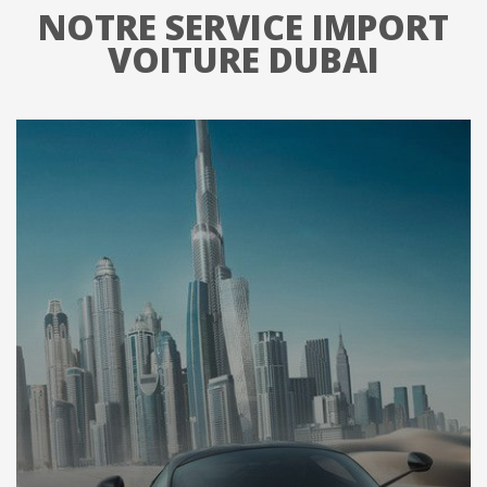
NOTRE SERVICE IMPORT
VOITURE DUBAI