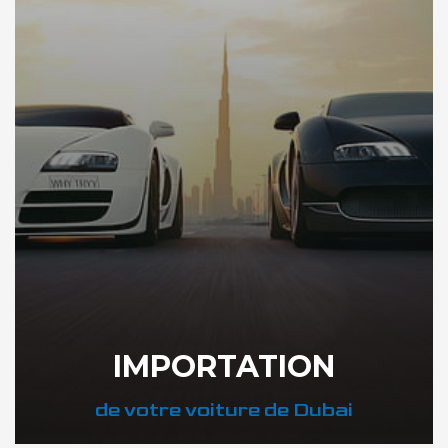
IMPORTATION
de votre voiture de Dubai