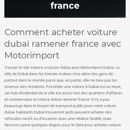
france
Comment acheter voiture
dubaï ramener france avec
Motorimport
Trouver le site voiture occasion dubai avec Motorimport Dubai. La
ville de Dubaï dans les Emirats Arabes Unis attire des gens de
partout dans le monde parce que, en partie, elle ne taxe pas les
revenus des résidents. Posséder une voiture à Dubaï est un must,
car hub résidentiel de la ville est assez loin des quartiers d’affaires
et commerciaux et voiture dubaï ramener france. Il n’y a pas
beaucoup dans le moyen de transport public pour votre voiture
dubaï. habitants Dubaï trouveront qu’ils peuvent acheter des
véhicules neufs ou d’occasion avec une relative facilité, mais
devront suivre quelques étapes pour le faire pour acheter voiture