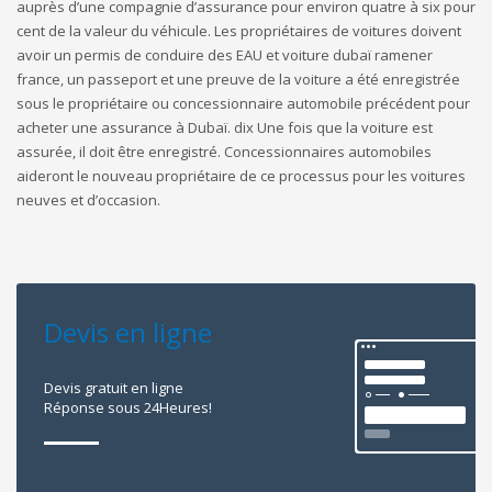
auprès d’une compagnie d’assurance pour environ quatre à six pour
cent de la valeur du véhicule. Les propriétaires de voitures doivent
avoir un permis de conduire des EAU et voiture dubaï ramener
france, un passeport et une preuve de la voiture a été enregistrée
sous le propriétaire ou concessionnaire automobile précédent pour
acheter une assurance à Dubaï. dix Une fois que la voiture est
assurée, il doit être enregistré. Concessionnaires automobiles
aideront le nouveau propriétaire de ce processus pour les voitures
neuves et d’occasion.
Devis en ligne
Devis gratuit en ligne
Réponse sous 24Heures!