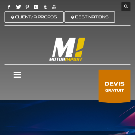
CLIENT/A PROPOS
DESTINATIONS
×
DEVIS
GRATUIT