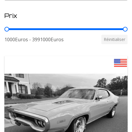
Prix
Prix
1000Euros - 3991000Euros
Réinitialiser