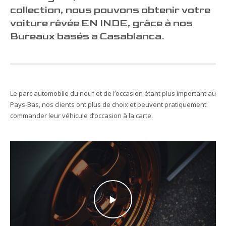
collection, nous pouvons obtenir votre
voiture rêvée EN INDE, grâce à nos
Bureaux basés a Casablanca.
Le parc automobile du neuf et de l’occasion étant plus important au
Pays-Bas, nos clients ont plus de choix et peuvent pratiquement
commander leur véhicule d’occasion à la carte.