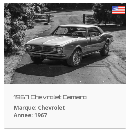
1967 Chevrolet Camaro
Marque: Chevrolet
Annee: 1967