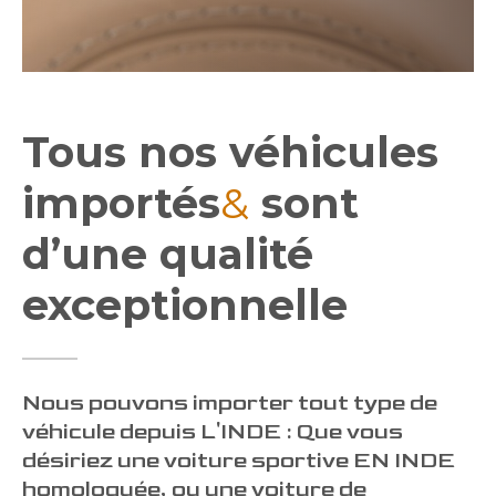
Tous nos véhicules
importés
&
sont
d’une qualité
exceptionnelle
Nous pouvons importer tout type de
véhicule depuis L'INDE : Que vous
désiriez une voiture sportive EN INDE
homologuée, ou une voiture de