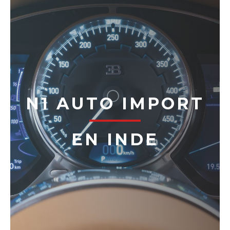
N1 AUTO IMPORT
EN INDE