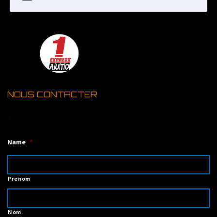
NOUS CONTACTER
1
Name
*
Prenom
Nom