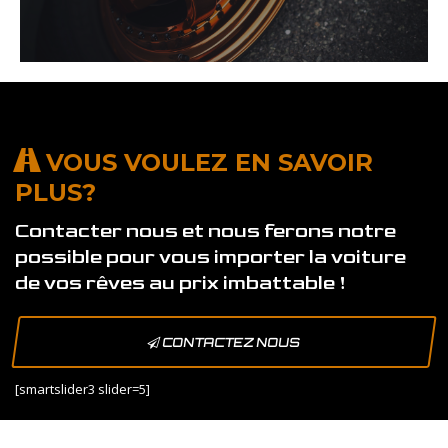
VOUS VOULEZ EN SAVOIR
PLUS?
Contacter nous et nous ferons notre
possible pour vous importer la voiture
de vos rêves au prix imbattable !
CONTACTEZ NOUS
[smartslider3 slider=5]