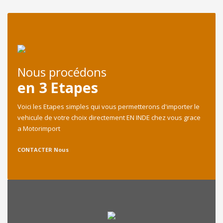
Nous procédons
en 3 Etapes
Voici les Etapes simples qui vous permetterons d'importer le
vehicule de votre choix directement EN INDE chez vous grace
a Motorimport
CONTACTER Nous