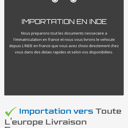
IMPORTATION EN INDE
Nous preparons tout les documents nessecaire a
l'immatriculation en france et nous vous livrons le vehicule
depuis L'INDE en France que vous avez choisi directement chez
vous dans des delais rapides et selon vos disponibilites.
Importation vers
Toute
L'europe Livraison