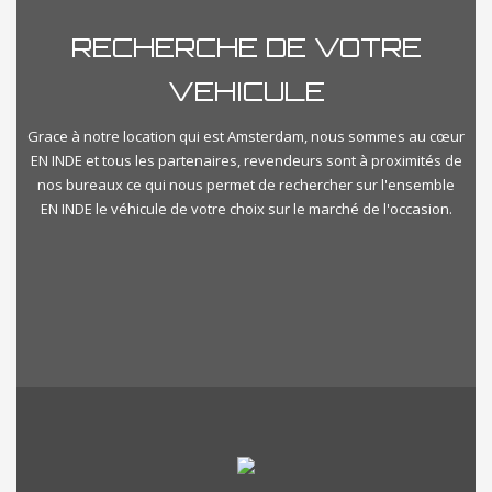
RECHERCHE DE VOTRE
VEHICULE
Grace à notre location qui est Amsterdam, nous sommes au cœur
EN INDE et tous les partenaires, revendeurs sont à proximités de
nos bureaux ce qui nous permet de rechercher sur l'ensemble
EN INDE le véhicule de votre choix sur le marché de l'occasion.