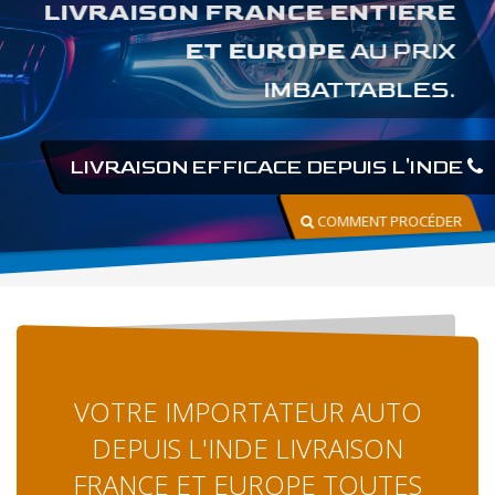
LIVRAISON FRANCE ENTIERE
ET EUROPE
AU PRIX
IMBATTABLES.
LIVRAISON EFFICACE DEPUIS L'INDE
COMMENT PROCÉDER
VOTRE IMPORTATEUR AUTO
DEPUIS L'INDE LIVRAISON
FRANCE ET EUROPE TOUTES