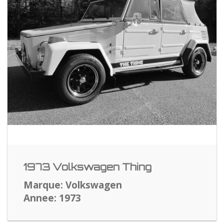
1973 Volkswagen Thing
Marque: Volkswagen
Annee: 1973