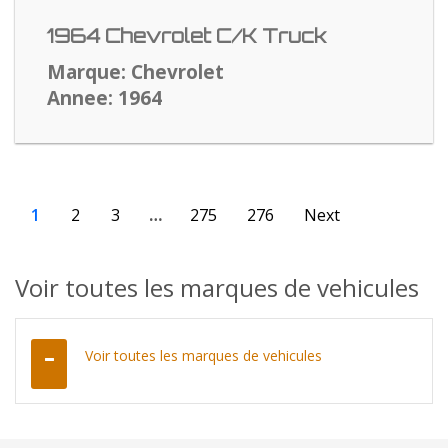
1964 Chevrolet C/K Truck
Marque: Chevrolet
Annee: 1964
1
2
3
…
275
276
Next
Voir toutes les marques de vehicules
Voir toutes les marques de vehicules