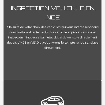
INSPECTION VEHICULE EN
INDE
A la suite de votre choix des véhicules qui vous intéressent nous
nous visitons directement votre véhicule et procédons a une
inspection minutieuse sur l'etat global du vehicule directement
depuis L'INDE en VISIO et vous livrons le compte rendu sur place
diretement.