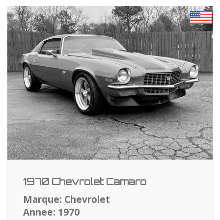
1970 Chevrolet Camaro
Marque: Chevrolet
Annee: 1970