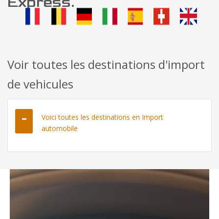
Express.
Voir toutes les destinations d'import
de vehicules
Voici toutes les destinations en Import
automobile