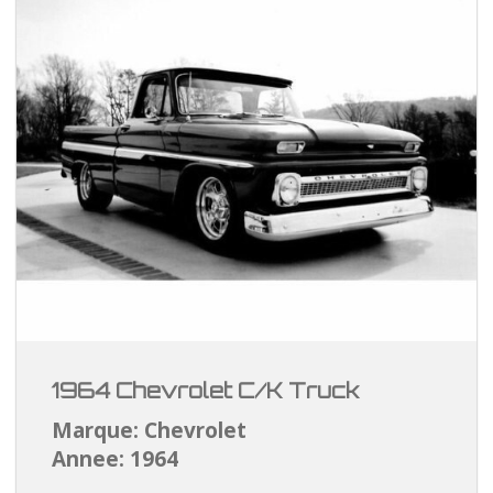
1964 Chevrolet C/K Truck
Marque: Chevrolet
Annee: 1964