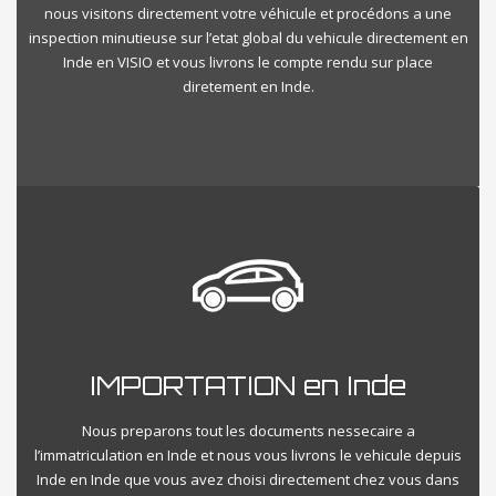
nous visitons directement votre véhicule et procédons a une
inspection minutieuse sur l’etat global du vehicule directement en
Inde en VISIO et vous livrons le compte rendu sur place
diretement en Inde.
IMPORTATION en Inde
Nous preparons tout les documents nessecaire a
l’immatriculation en Inde et nous vous livrons le vehicule depuis
Inde en Inde que vous avez choisi directement chez vous dans