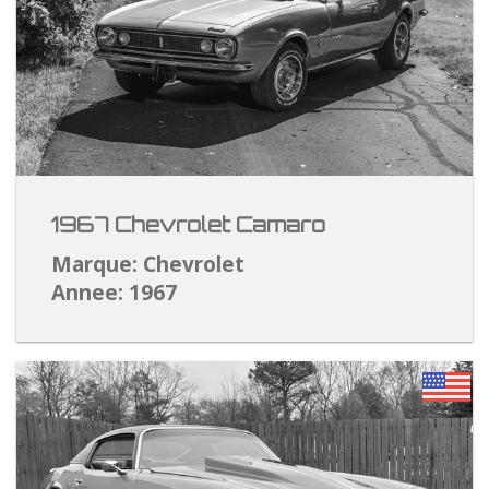
1967 Chevrolet Camaro
Marque: Chevrolet
Annee: 1967