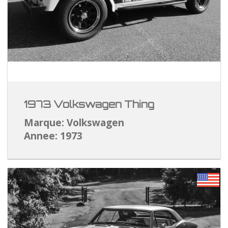
1973 Volkswagen Thing
Marque: Volkswagen
Annee: 1973