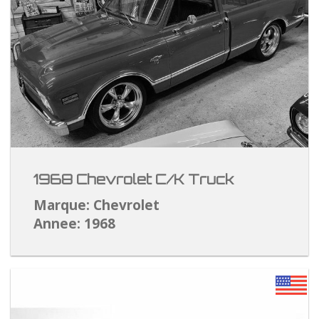
1968 Chevrolet C/K Truck
Marque: Chevrolet
Annee: 1968