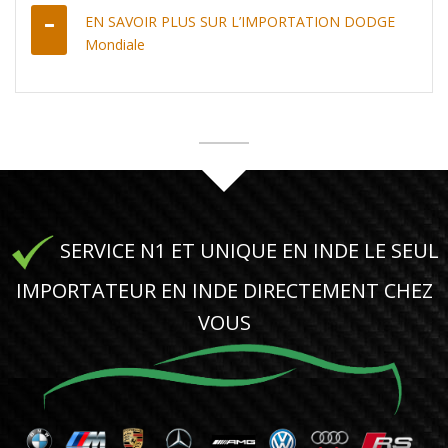
EN SAVOIR PLUS SUR L’IMPORTATION DODGE
Mondiale
SERVICE N1 ET UNIQUE EN INDE LE SEUL
IMPORTATEUR EN INDE DIRECTEMENT CHEZ
VOUS