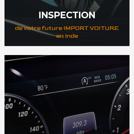
INSPECTION
de votre future IMPORT VOITURE
en Inde
DÉCOUVREZ VOTRE INSPECTION AUTO en Inde