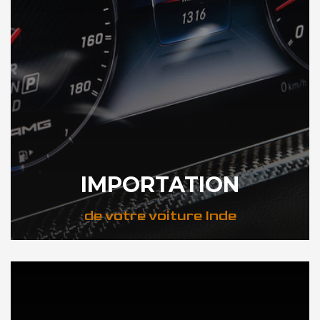
IMPORTATION
de votre voiture Inde