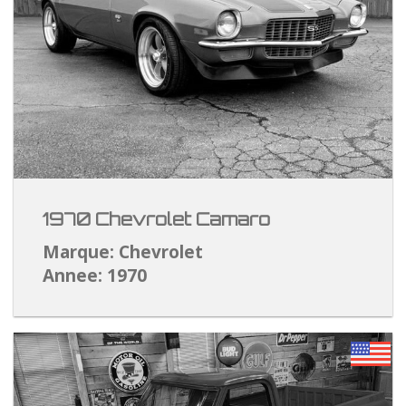
1970 Chevrolet Camaro
Marque: Chevrolet
Annee: 1970