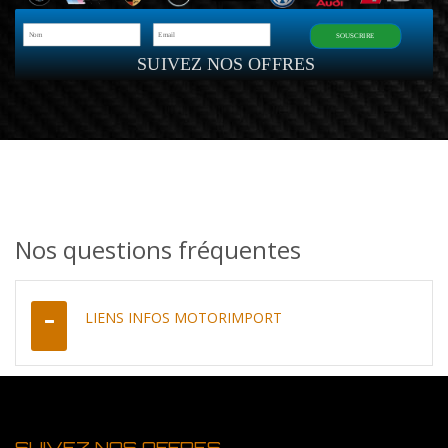
SOUSCRIRE
SUIVEZ NOS OFFRES
Nos questions fréquentes
LIENS INFOS MOTORIMPORT
SUIVEZ NOS OFFRES