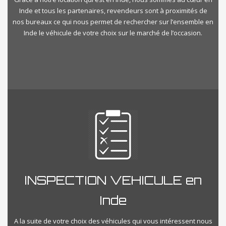
Inde et tous les partenaires, revendeurs sont à proximités de
nos bureaux ce qui nous permet de rechercher sur l’ensemble en
Inde le véhicule de votre choix sur le marché de l’occasion.
INSPECTION VEHICULE en
Inde
A la suite de votre choix des véhicules qui vous intéressent nous