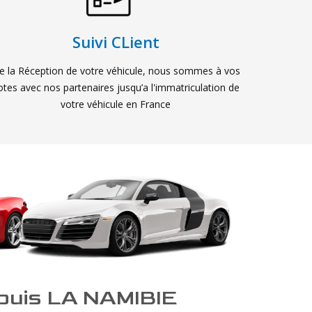
Suivi CLient
e la Réception de votre véhicule, nous sommes à vos
otes avec nos partenaires jusqu’a l'immatriculation de
votre véhicule en France
epuis LA NAMIBIE