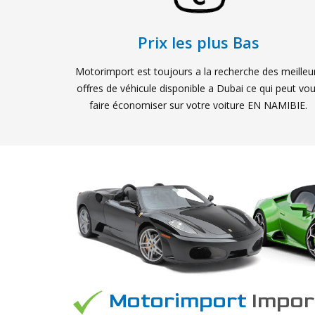
Prix les plus Bas
Motorimport est toujours a la recherche des meilleu
offres de véhicule disponible a Dubai ce qui peut vo
faire économiser sur votre voiture EN NAMIBIE.
Motorimport
Import