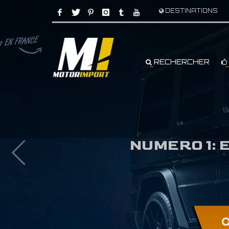
DESTINATIONS
RECHERCHER
NUMERO 1: 