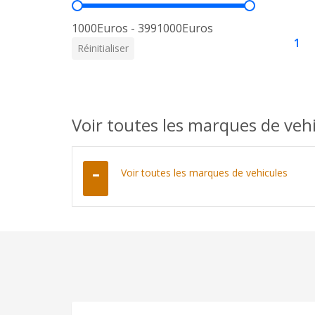
Prix
1000Euros - 3991000Euros
1
Réinitialiser
Voir toutes les marques de veh
Voir toutes les marques de vehicules