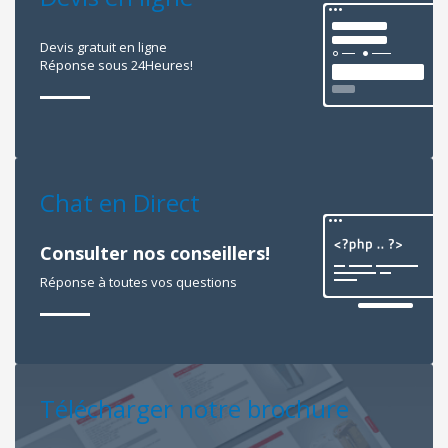
Devis gratuit en ligne
Réponse sous 24Heures!
Chat en Direct
Consulter nos conseillers!
Réponse à toutes vos questions
Télécharger notre brochure