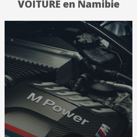
VOITURE en Namibie