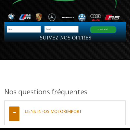
SOUSCRIRE
SUIVEZ NOS OFFRES
Nos questions fréquentes
LIENS INFOS MOTORIMPORT