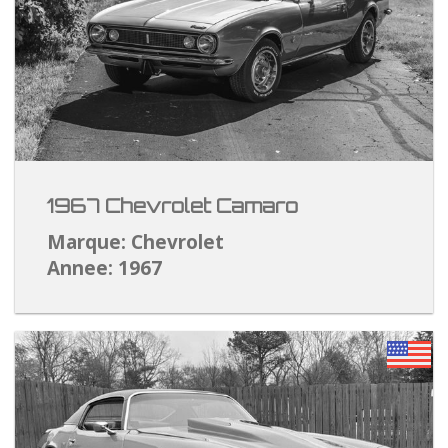
1967 Chevrolet Camaro
Marque: Chevrolet
Annee: 1967