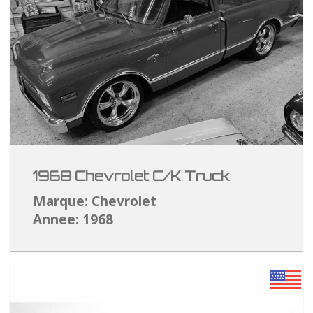
1968 Chevrolet C/K Truck
Marque: Chevrolet
Annee: 1968