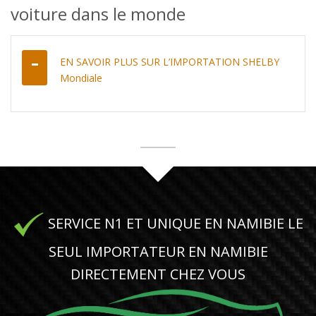
voiture dans le monde
EN SAVOIR PLUS SUR L’IMPORTATION SHELBY
Mondiale
SERVICE N1 ET UNIQUE EN NAMIBIE LE
SEUL IMPORTATEUR EN NAMIBIE
DIRECTEMENT CHEZ VOUS