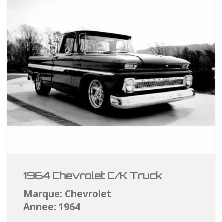
1964 Chevrolet C/K Truck
Marque: Chevrolet
Annee: 1964