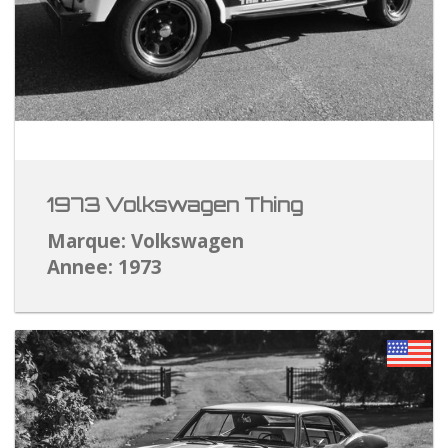
1973 Volkswagen Thing
Marque: Volkswagen
Annee: 1973