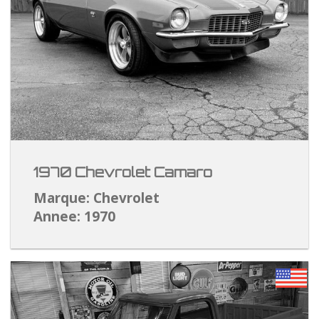
1970 Chevrolet Camaro
Marque: Chevrolet
Annee: 1970