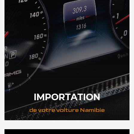
IMPORTATION
de votre voiture Namibie