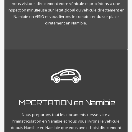
nous visitons directement votre véhicule et procédons a une
inspection minutieuse sur l’etat global du vehicule directement en
Namibie en VISIO et vous livrons le compte rendu sur place
diretement en Namibie.
IMPORTATION en Namibie
Nous preparons tout les documents nessecaire a
l’immatriculation en Namibie et nous vous livrons le vehicule
depuis Namibie en Namibie que vous avez choisi directement