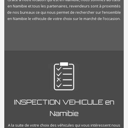
en Namibie et tous les partenaires, revendeurs sont à proximités
de nos bureaux ce qui nous permet de rechercher sur l’ensemble
en Namibie le véhicule de votre choix sur le marché de l’occasion.
INSPECTION VEHICULE en
Namibie
A la suite de votre choix des véhicules qui vous intéressent nous