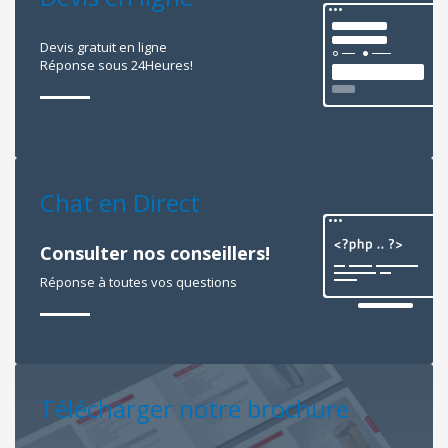
Devis gratuit en ligne
Réponse sous 24Heures!
Chat en Direct
Consulter nos conseillers!
Réponse à toutes vos questions
Télécharger notre brochure