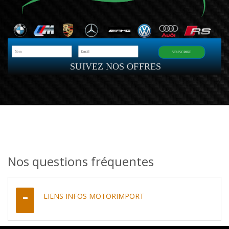
SOUSCRIRE
SUIVEZ NOS OFFRES
Nos questions fréquentes
LIENS INFOS MOTORIMPORT