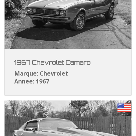
1967 Chevrolet Camaro
Marque: Chevrolet
Annee: 1967