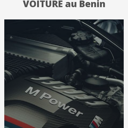
VOITURE au Benin