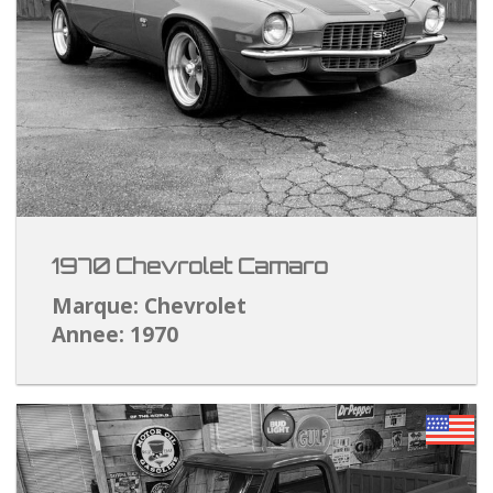
1970 Chevrolet Camaro
Marque: Chevrolet
Annee: 1970