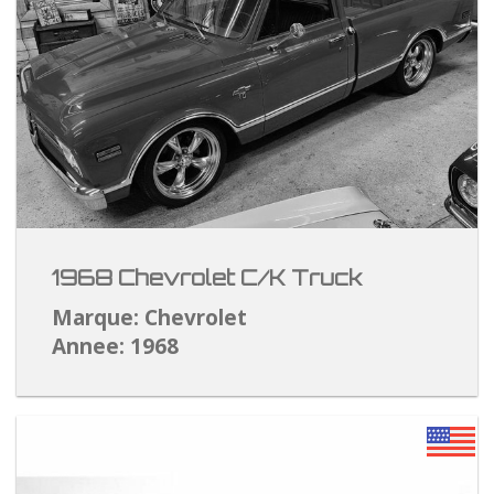
1968 Chevrolet C/K Truck
Marque: Chevrolet
Annee: 1968