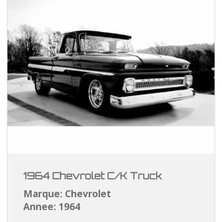
1964 Chevrolet C/K Truck
Marque: Chevrolet
Annee: 1964