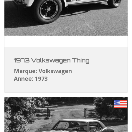
1973 Volkswagen Thing
Marque: Volkswagen
Annee: 1973