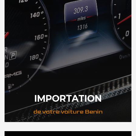
IMPORTATION
de votre voiture Benin