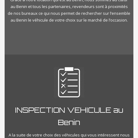
au Benin et tous les partenaires, revendeurs sont à proximités
de nos bureaux ce qui nous permet de rechercher sur l’ensemble
au Benin le véhicule de votre choix sur le marché de l’occasion.
INSPECTION VEHICULE au
Benin
A la suite de votre choix des véhicules qui vous intéressent nous