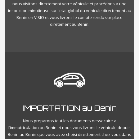
nous visitons directement votre véhicule et procédons a une
inspection minutieuse sur l’etat global du vehicule directement au
Benin en VISIO et vous livrons le compte rendu sur place
diretement au Benin.
IMPORTATION au Benin
Nous preparons tout les documents nessecaire a
l’immatriculation au Benin et nous vous livrons le vehicule depuis
Benin au Benin que vous avez choisi directement chez vous dans