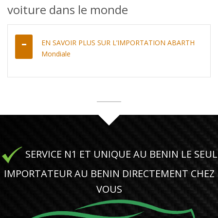
voiture dans le monde
EN SAVOIR PLUS SUR L’IMPORTATION ABARTH
Mondiale
SERVICE N1 ET UNIQUE AU BENIN LE SEUL
IMPORTATEUR AU BENIN DIRECTEMENT CHEZ
VOUS