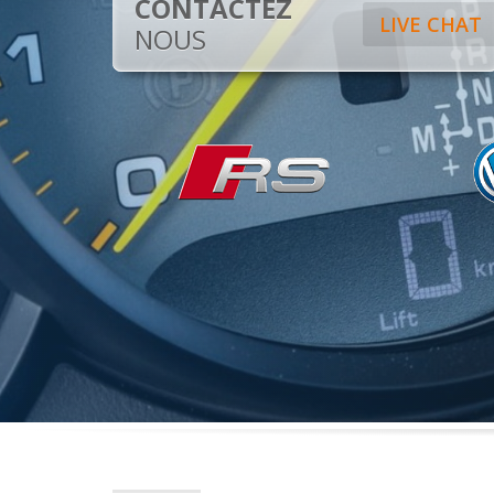
CONTACTEZ
LIVE CHAT
NOUS