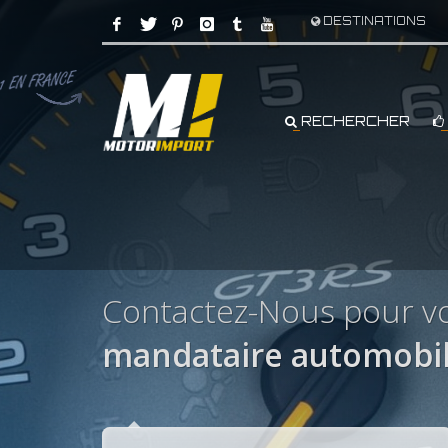
DESTINATIONS
RECHERCHER
Contactez-Nous pour v
mandataire automobi