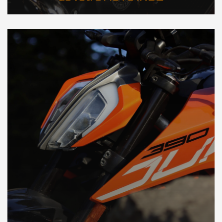
DÉCOUVREZ NOTRE IMPORTATION moto en Inde