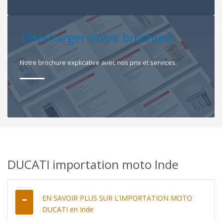
Télécharger notre brochure
Notre brochure explicative avec nos prix et services.
DUCATI importation moto Inde
EN SAVOIR PLUS SUR L’IMPORTATION MOTO
DUCATI en Inde