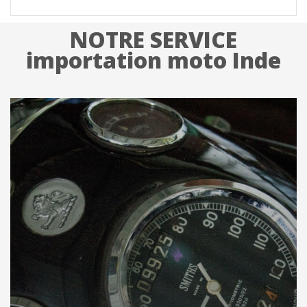
NOTRE SERVICE
importation moto Inde