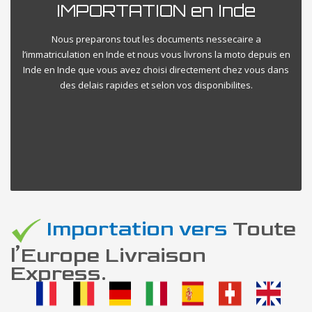
IMPORTATION en Inde
Nous preparons tout les documents nessecaire a
l’immatriculation en Inde et nous vous livrons la moto depuis en
Inde en Inde que vous avez choisi directement chez vous dans
des delais rapides et selon vos disponibilites.
Importation vers
Toute
l’Europe Livraison
Express.