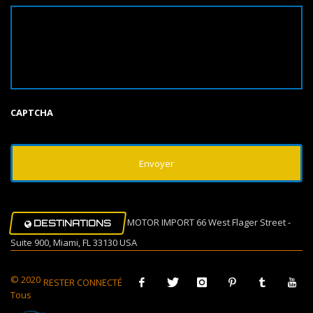
CAPTCHA
MOTOR IMPORT 66 West Flager Street -
DESTINATIONS
Suite 900, Miami, FL 33130 USA
© 2020
RESTER CONNECTÉ
Tous