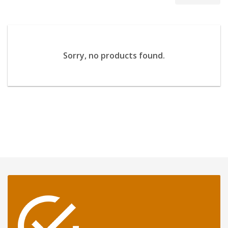
Sorry, no products found.