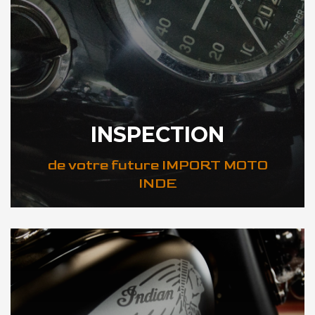
INSPECTION
de votre future IMPORT MOTO
INDE
DÉCOUVREZ VOTRE INSPECTION MOTO INDE