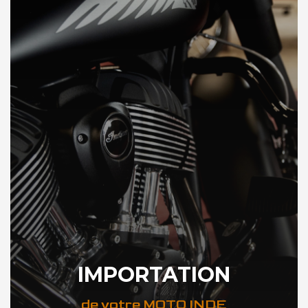
IMPORTATION
de votre MOTO INDE