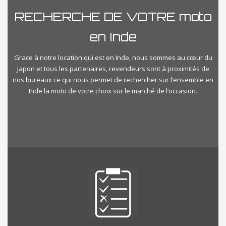
RECHERCHE DE VOTRE moto
en Inde
Grace à notre location qui est en Inde, nous sommes au cœur du
Japon et tous les partenaires, revendeurs sont à proximités de
nos bureaux ce qui nous permet de rechercher sur l’ensemble en
Inde la moto de votre choix sur le marché de l’occasion.