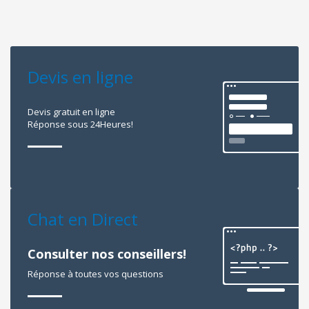
Devis en ligne
Devis gratuit en ligne
Réponse sous 24Heures!
Chat en Direct
Consulter nos conseillers!
Réponse à toutes vos questions