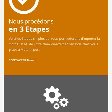
Nous procédons
en 3 Etapes
Voici les Etapes simples qui vous permetterons d’importer la
moto DUCATI de votre choix directement en Inde chez vous
grace a Motorimport
CONTACTER Nous