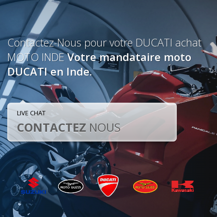
Contactez-Nous pour votre DUCATI achat
MOTO INDE
Votre mandataire moto
DUCATI en Inde.
LIVE CHAT
CONTACTEZ
NOUS