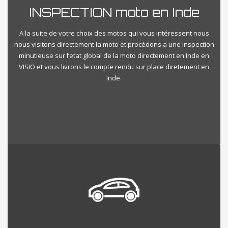
INSPECTION moto en Inde
A la suite de votre choix des motos qui vous intéressent nous
nous visitons directement la moto et procédons a une inspection
minutieuse sur l’etat global de la moto directement en Inde en
VISIO et vous livrons le compte rendu sur place diretement en
Inde.