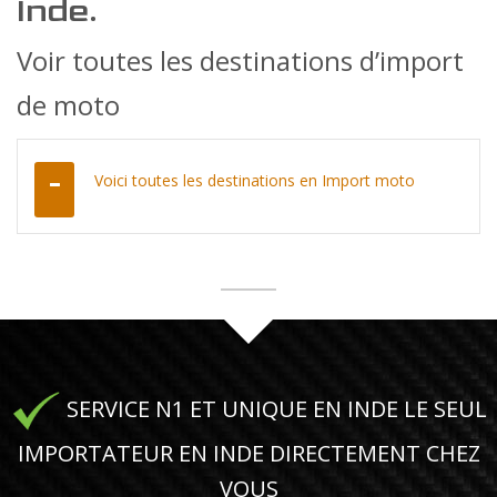
Inde.
Voir toutes les destinations d’import
de moto
Voici toutes les destinations en Import moto
SERVICE N1 ET UNIQUE EN INDE LE SEUL
IMPORTATEUR EN INDE DIRECTEMENT CHEZ
VOUS