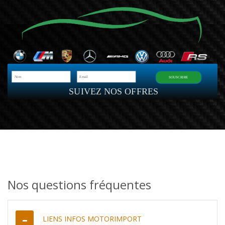
SOUSCRIRE
SUIVEZ NOS OFFRES
Nos questions fréquentes
LIENS INFOS MOTORIMPORT