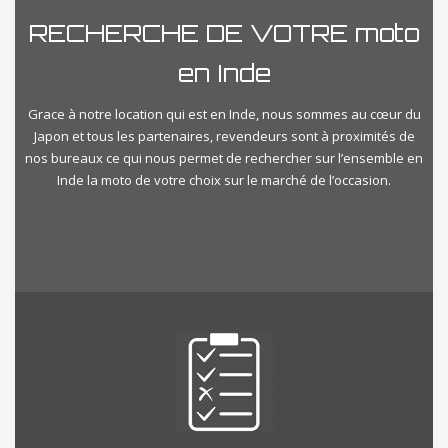
RECHERCHE DE VOTRE moto
en Inde
Grace à notre location qui est en Inde, nous sommes au cœur du
Japon et tous les partenaires, revendeurs sont à proximités de
nos bureaux ce qui nous permet de rechercher sur l’ensemble en
Inde la moto de votre choix sur le marché de l’occasion.