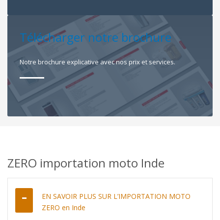
Télécharger notre brochure
Notre brochure explicative avec nos prix et services.
ZERO importation moto Inde
EN SAVOIR PLUS SUR L’IMPORTATION MOTO
ZERO en Inde