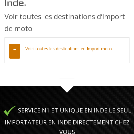
Inde.
Voir toutes les destinations d’import
de moto
Voici toutes les destinations en Import moto
SERVICE N1 ET UNIQUE EN INDE LE SEUL
IMPORTATEUR EN INDE DIRECTEMENT CHEZ
VOUS