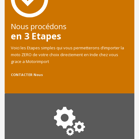
Nous procédons
en 3 Etapes
Voici les Etapes simples qui vous permetterons d’importer la
moto ZERO de votre choix directement en Inde chez vous
grace a Motorimport
CONTACTER Nous