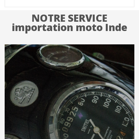
NOTRE SERVICE
importation moto Inde