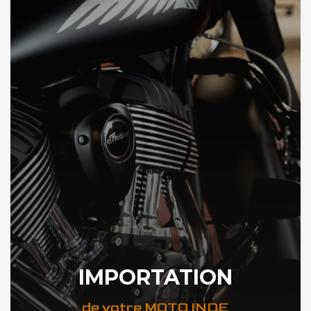
IMPORTATION
de votre MOTO INDE