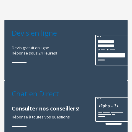
Devis en ligne
Devis gratuit en ligne
Réponse sous 24Heures!
Chat en Direct
Consulter nos conseillers!
Réponse à toutes vos questions