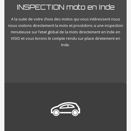
INSPECTION moto en Inde
A la suite de votre choix des motos qui vous intéressent nous
nous visitons directement la moto et procédons a une inspection
minutieuse sur l’etat global de la moto directement en Inde en
VISIO et vous livrons le compte rendu sur place diretement en
Inde.