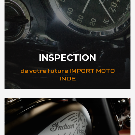
INSPECTION
de votre future IMPORT MOTO
INDE
DÉCOUVREZ VOTRE INSPECTION MOTO INDE