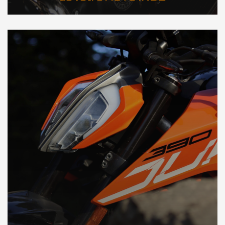
DÉCOUVREZ NOTRE IMPORTATION moto en Inde