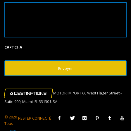
CAPTCHA
MOTOR IMPORT 66 West Flager Street -
DESTINATIONS
Suite 900, Miami, FL 33130 USA
© 2020
RESTER CONNECTÉ
Tous