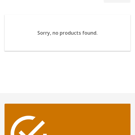
Sorry, no products found.