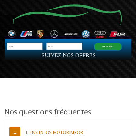
SOUSCRIRE
SUIVEZ NOS OFFRES
Nos questions fréquentes
LIENS INFOS MOTORIMPORT