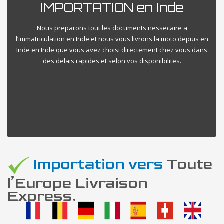
IMPORTATION en Inde
Nous preparons tout les documents nessecaire a
l’immatriculation en Inde et nous vous livrons la moto depuis en
Inde en Inde que vous avez choisi directement chez vous dans
des delais rapides et selon vos disponibilites.
Importation vers
Toute
l’Europe Livraison
Express.