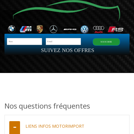
SOUSCRIRE
SUIVEZ NOS OFFRES
Nos questions fréquentes
LIENS INFOS MOTORIMPORT