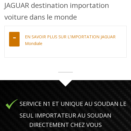
JAGUAR destination importation
voiture dans le monde
EN SAVOIR PLUS SUR L’IMPORTATION JAGUAR
Mondiale
SERVICE N1 ET UNIQUE AU SOUDAN LE
SEUL IMPORTATEUR AU SOUDAN
DIRECTEMENT CHEZ VOUS