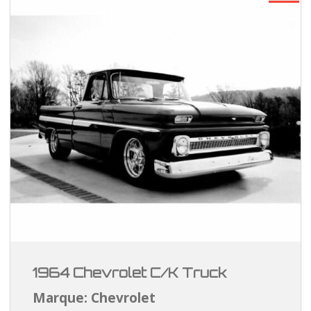
1964 Chevrolet C/K Truck
Marque: Chevrolet