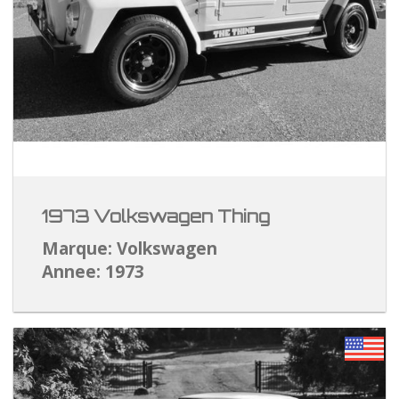
1973 Volkswagen Thing
Marque: Volkswagen
Annee: 1973