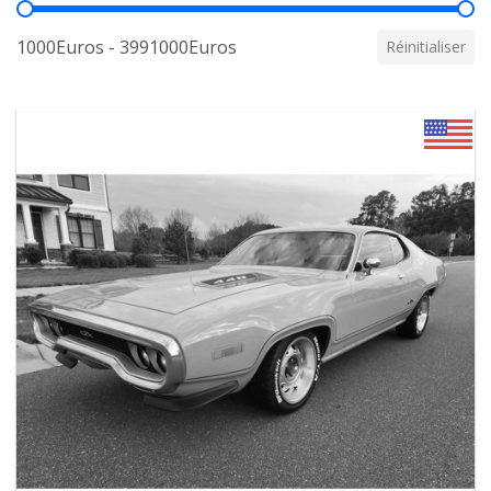
Prix
1000Euros - 3991000Euros
Réinitialiser