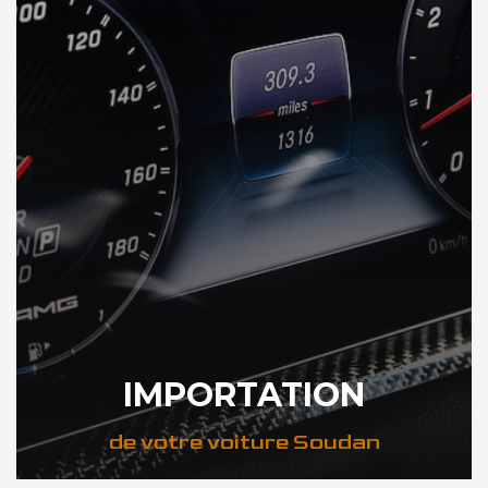
IMPORTATION
de votre voiture Soudan