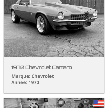
1970 Chevrolet Camaro
Marque: Chevrolet
Annee: 1970