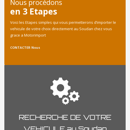
Nous procédons
en 3 Etapes
Voici les Etapes simples qui vous permetterons d’importer le
vehicule de votre choix directement au Soudan chez vous
grace a Motorimport
CONTACTER Nous
RECHERCHE DE VOTRE
VEHICULE au Soudan