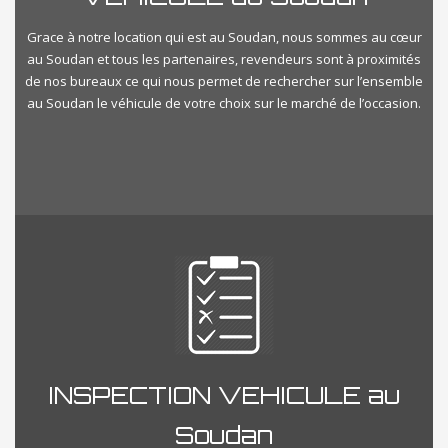
Grace à notre location qui est au Soudan, nous sommes au cœur
au Soudan et tous les partenaires, revendeurs sont à proximités
de nos bureaux ce qui nous permet de rechercher sur l’ensemble
au Soudan le véhicule de votre choix sur le marché de l’occasion.
INSPECTION VEHICULE au
Soudan