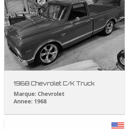
1968 Chevrolet C/K Truck
Marque: Chevrolet
Annee: 1968