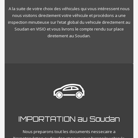
A la suite de votre choix des véhicules qui vous intéressent nous
nous visitons directement votre véhicule et procédons a une
inspection minutieuse sur l’etat global du vehicule directement au
Soudan en VISIO et vous livrons le compte rendu sur place
diretement au Soudan.
IMPORTATION au Soudan
Nous preparons tout les documents nessecaire a