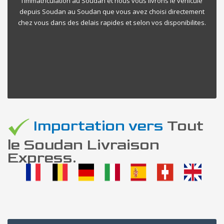
l’immatriculation au Soudan et nous vous livrons le vehicule
depuis Soudan au Soudan que vous avez choisi directement
chez vous dans des delais rapides et selon vos disponibilites.
Importation vers
Tout
le Soudan Livraison
Express.