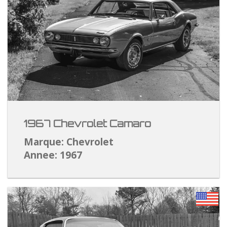
1967 Chevrolet Camaro
Marque: Chevrolet
Annee: 1967