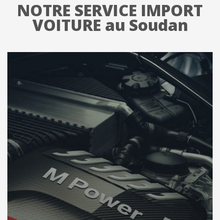
NOTRE SERVICE IMPORT
VOITURE au Soudan