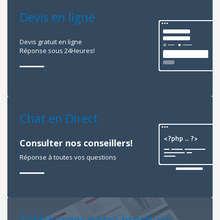
Devis en ligne
Devis gratuit en ligne
Réponse sous 24Heures!
Chat en Direct
Consulter nos conseillers!
Réponse à toutes vos questions
Télécharger notre brochure