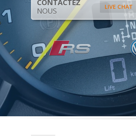
CONTACTEZ
LIVE CHAT
NOUS