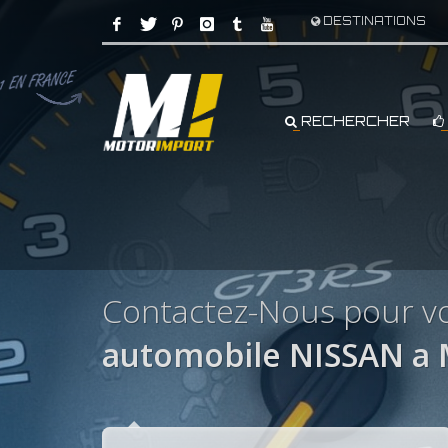
DESTINATIONS
RECHERCHER
Contactez-Nous pour v
automobile NISSAN a