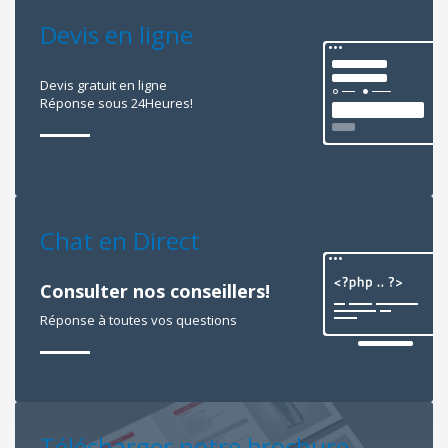
Devis en ligne
Devis gratuit en ligne
Réponse sous 24Heures!
Chat en Direct
Consulter nos conseillers!
Réponse à toutes vos questions
Télécharger notre brochure