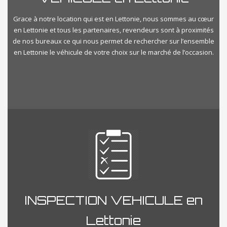
Grace à notre location qui est en Lettonie, nous sommes au cœur
en Lettonie et tous les partenaires, revendeurs sont à proximités
de nos bureaux ce qui nous permet de rechercher sur l’ensemble
en Lettonie le véhicule de votre choix sur le marché de l’occasion.
INSPECTION VEHICULE en
Lettonie