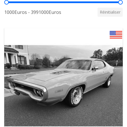
Prix
1000Euros - 3991000Euros
Réinitialiser