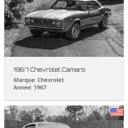
1967 Chevrolet Camaro
Marque: Chevrolet
Annee: 1967