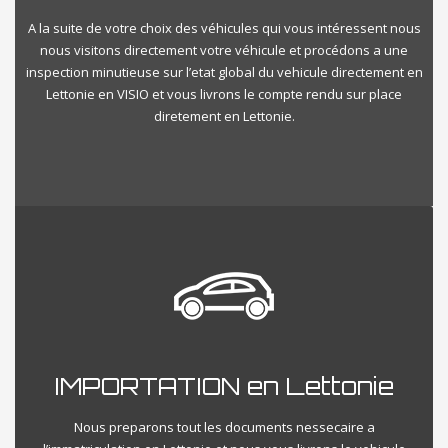
A la suite de votre choix des véhicules qui vous intéressent nous
nous visitons directement votre véhicule et procédons a une
inspection minutieuse sur l’etat global du vehicule directement en
Lettonie en VISIO et vous livrons le compte rendu sur place
diretement en Lettonie.
IMPORTATION en Lettonie
Nous preparons tout les documents nessecaire a