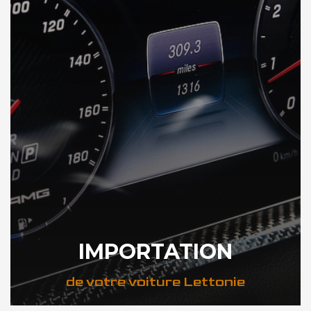
IMPORTATION
de votre voiture Lettonie