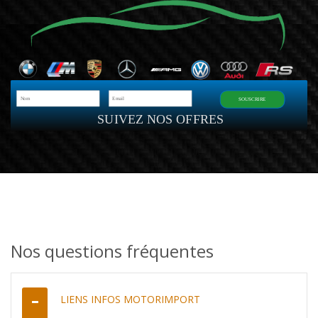
SOUSCRIRE
SUIVEZ NOS OFFRES
Nos questions fréquentes
LIENS INFOS MOTORIMPORT