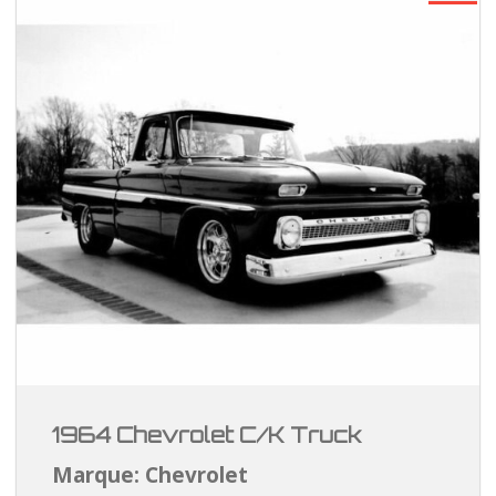
1964 Chevrolet C/K Truck
Marque: Chevrolet