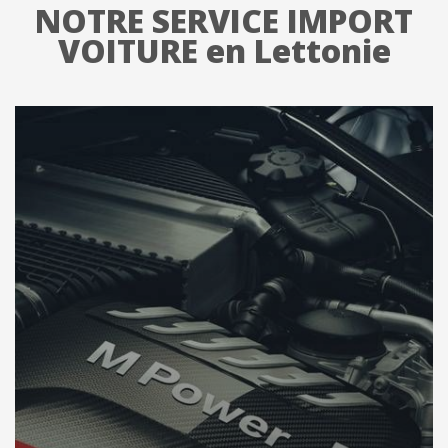
NOTRE SERVICE IMPORT
VOITURE en Lettonie