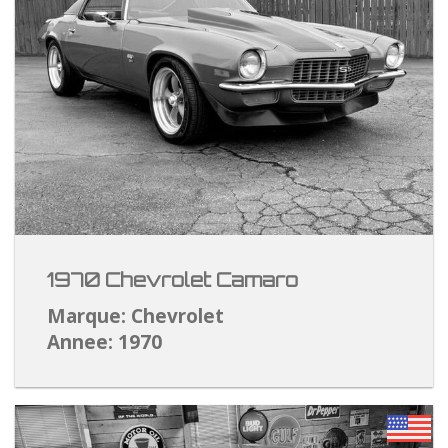
1970 Chevrolet Camaro
Marque: Chevrolet
Annee: 1970