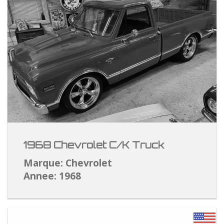
1968 Chevrolet C/K Truck
Marque: Chevrolet
Annee: 1968