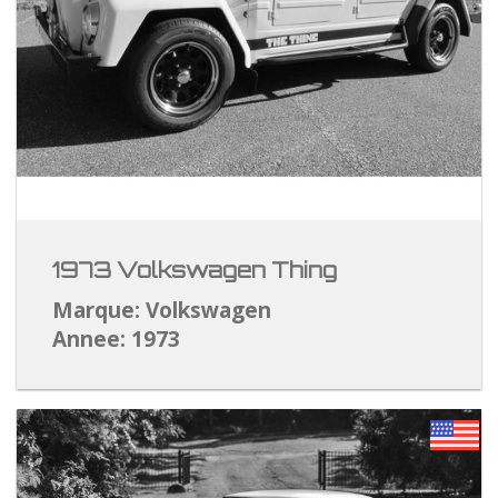
1973 Volkswagen Thing
Marque: Volkswagen
Annee: 1973