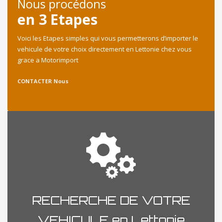
Nous procédons
en 3 Etapes
Voici les Etapes simples qui vous permetterons d’importer le
vehicule de votre choix directement en Lettonie chez vous
grace a Motorimport
CONTACTER Nous
RECHERCHE DE VOTRE
VEHICULE en Lettonie