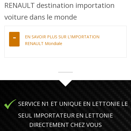
RENAULT destination importation
voiture dans le monde
EN SAVOIR PLUS SUR L’IMPORTATION
RENAULT Mondiale
SERVICE N1 ET UNIQUE EN LETTONIE LE
SEUL IMPORTATEUR EN LETTONIE
DIRECTEMENT CHEZ VOUS