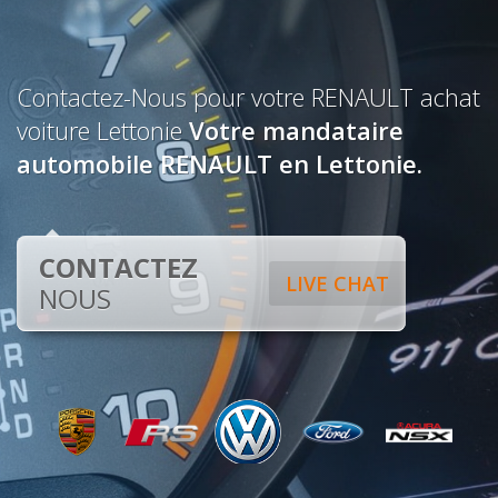
Contactez-Nous pour votre RENAULT achat
voiture Lettonie
Votre mandataire
automobile RENAULT en Lettonie.
CONTACTEZ
LIVE CHAT
NOUS