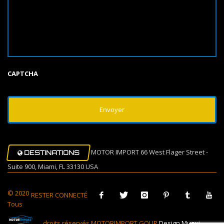
CAPTCHA
MOTOR IMPORT 66 West Flager Street -
DESTINATIONS
Suite 900, Miami, FL 33130 USA
© 2020
RESTER CONNECTÉ
Tous
droits réservés MOTORIMPORT GOUP
Design Muovi