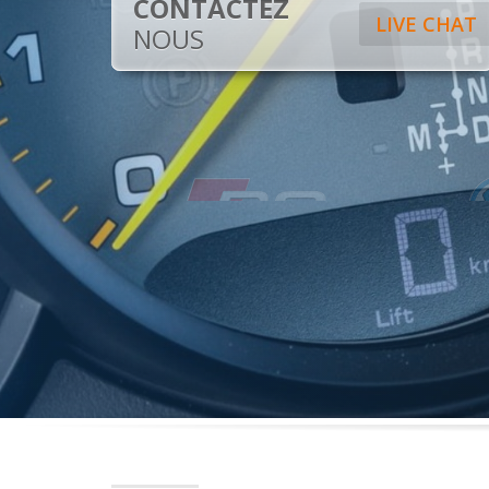
CONTACTEZ
LIVE CHAT
NOUS