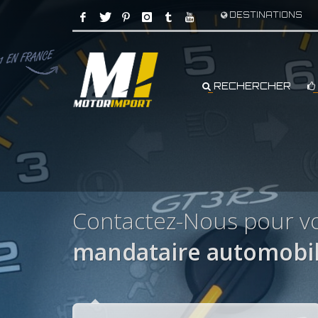
DESTINATIONS
RECHERCHER
Contactez-Nous pour v
mandataire automobil