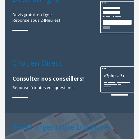
Devis gratuit en ligne
Réponse sous 24Heures!
Chat en Direct
Consulter nos conseillers!
Réponse à toutes vos questions
Télécharger notre brochure