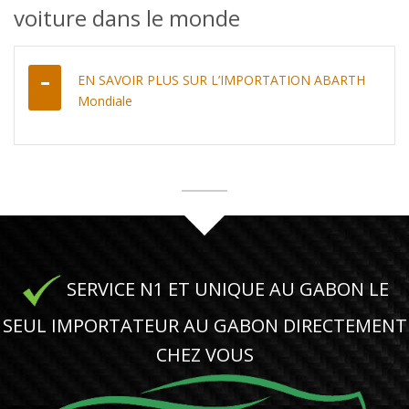
voiture dans le monde
EN SAVOIR PLUS SUR L’IMPORTATION ABARTH
Mondiale
SERVICE N1 ET UNIQUE AU GABON LE
SEUL IMPORTATEUR AU GABON DIRECTEMENT
CHEZ VOUS