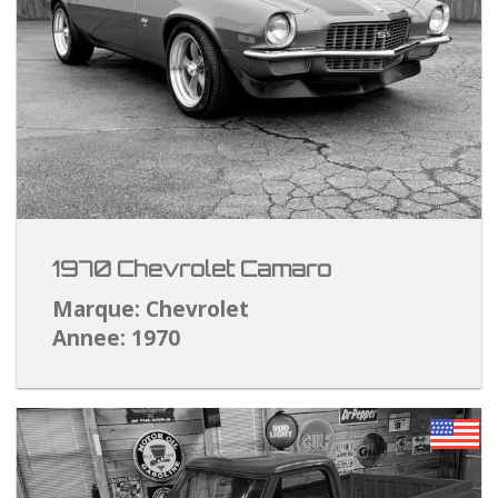
1970 Chevrolet Camaro
Marque: Chevrolet
Annee: 1970