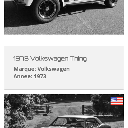
1973 Volkswagen Thing
Marque: Volkswagen
Annee: 1973