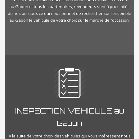
au Gabon et tous les partenaires, revendeurs sont à proximités
de nos bureaux ce qui nous permet de rechercher sur l’ensemble
au Gabon le véhicule de votre choix sur le marché de l’occasion.
INSPECTION VEHICULE au
Gabon
A la suite de votre choix des véhicules qui vous intéressent nous