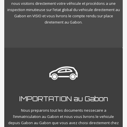
nous visitons directement votre véhicule et procédons a une
inspection minutieuse sur l’etat global du vehicule directement au
Gabon en VISIO et vous livrons le compte rendu sur place
diretement au Gabon.
IMPORTATION au Gabon
Nous preparons tout les documents nessecaire a
l’immatriculation au Gabon et nous vous livrons le vehicule
depuis Gabon au Gabon que vous avez choisi directement chez