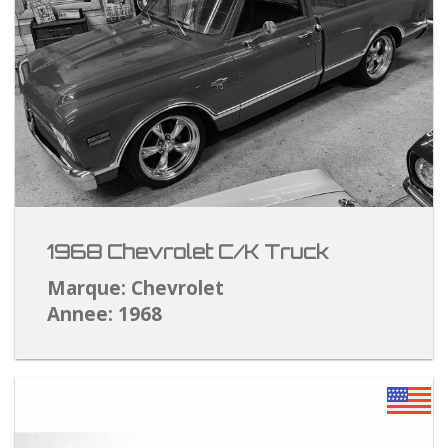
1968 Chevrolet C/K Truck
Marque: Chevrolet
Annee: 1968