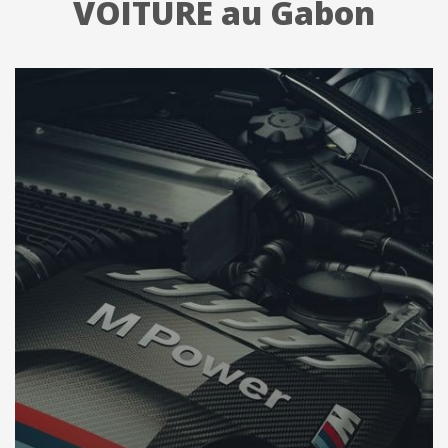
VOITURE au Gabon