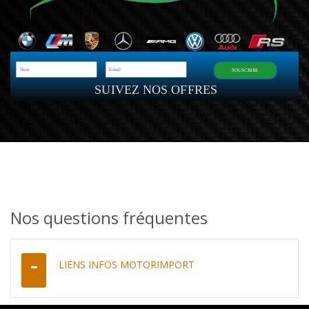
SOUSCRIRE
SUIVEZ NOS OFFRES
Nos questions fréquentes
LIENS INFOS MOTORIMPORT