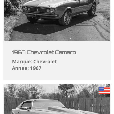
1967 Chevrolet Camaro
Marque: Chevrolet
Annee: 1967