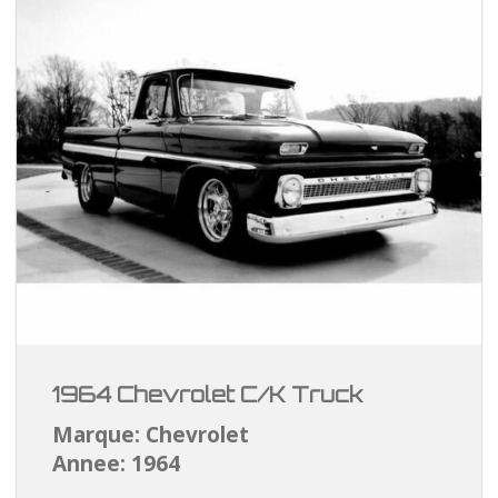
1964 Chevrolet C/K Truck
Marque: Chevrolet
Annee: 1964