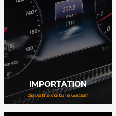
IMPORTATION
de votre voiture Gabon