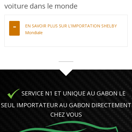
voiture dans le monde
EN SAVOIR PLUS SUR L’IMPORTATION SHELBY
Mondiale
SERVICE N1 ET UNIQUE AU GABON LE
SEUL IMPORTATEUR AU GABON DIRECTEMENT
CHEZ VOUS