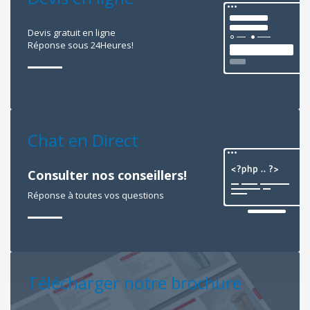
Devis gratuit en ligne
Réponse sous 24Heures!
Chat en Direct
Consulter nos conseillers!
Réponse à toutes vos questions
Télécharger notre brochure