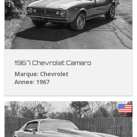
1967 Chevrolet Camaro
Marque: Chevrolet
Annee: 1967