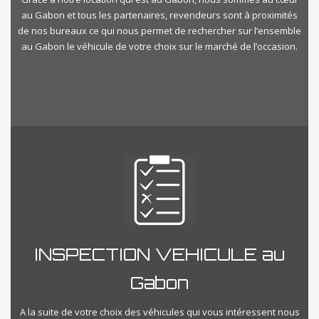
au Gabon et tous les partenaires, revendeurs sont à proximités
de nos bureaux ce qui nous permet de rechercher sur l’ensemble
au Gabon le véhicule de votre choix sur le marché de l’occasion.
INSPECTION VEHICULE au
Gabon
A la suite de votre choix des véhicules qui vous intéressent nous