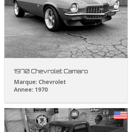
1970 Chevrolet Camaro
Marque: Chevrolet
Annee: 1970