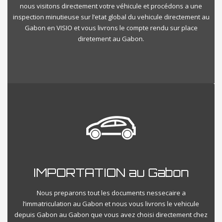
nous visitons directement votre véhicule et procédons a une
inspection minutieuse sur l’etat global du vehicule directement au
Gabon en VISIO et vous livrons le compte rendu sur place
diretement au Gabon.
IMPORTATION au Gabon
Nous preparons tout les documents nessecaire a
l’immatriculation au Gabon et nous vous livrons le vehicule
depuis Gabon au Gabon que vous avez choisi directement chez