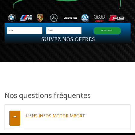
SOUSCRIRE
SUIVEZ NOS OFFRES
Nos questions fréquentes
LIENS INFOS MOTORIMPORT