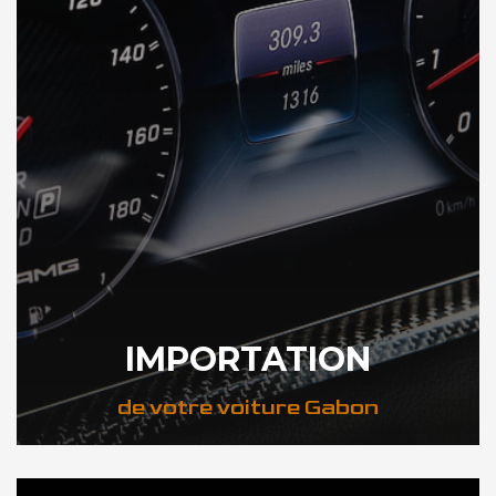
IMPORTATION
de votre voiture Gabon