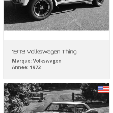
1973 Volkswagen Thing
Marque: Volkswagen
Annee: 1973