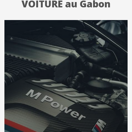
VOITURE au Gabon