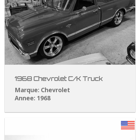
1968 Chevrolet C/K Truck
Marque: Chevrolet
Annee: 1968