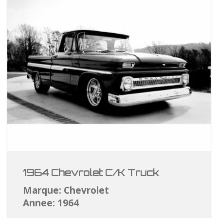
1964 Chevrolet C/K Truck
Marque: Chevrolet
Annee: 1964