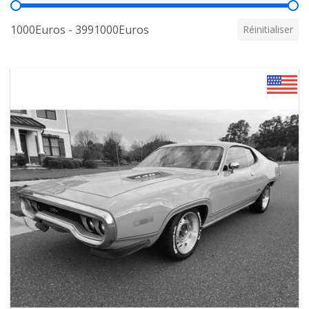
Prix
1000Euros - 3991000Euros
Réinitialiser