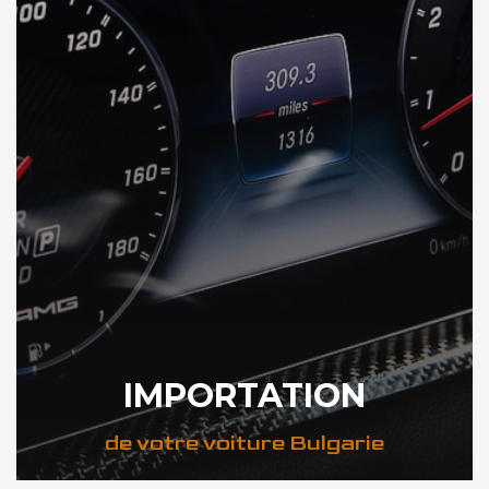
IMPORTATION
de votre voiture Bulgarie