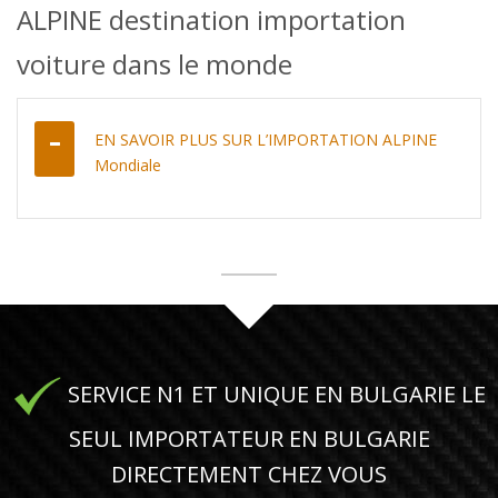
ALPINE destination importation
voiture dans le monde
EN SAVOIR PLUS SUR L’IMPORTATION ALPINE
Mondiale
SERVICE N1 ET UNIQUE EN BULGARIE LE
SEUL IMPORTATEUR EN BULGARIE
DIRECTEMENT CHEZ VOUS