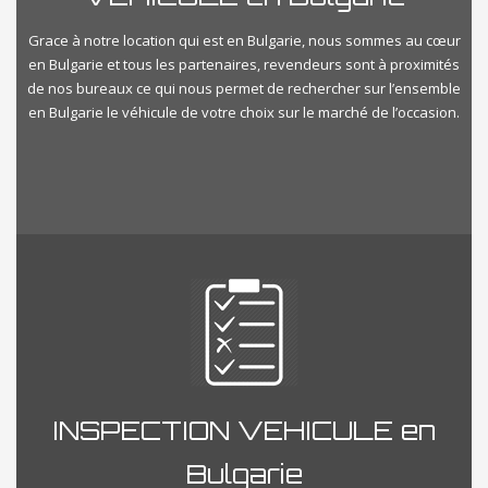
Grace à notre location qui est en Bulgarie, nous sommes au cœur
en Bulgarie et tous les partenaires, revendeurs sont à proximités
de nos bureaux ce qui nous permet de rechercher sur l’ensemble
en Bulgarie le véhicule de votre choix sur le marché de l’occasion.
INSPECTION VEHICULE en
Bulgarie