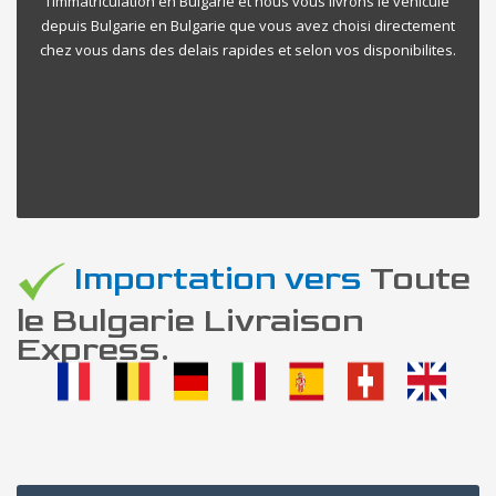
l’immatriculation en Bulgarie et nous vous livrons le vehicule
depuis Bulgarie en Bulgarie que vous avez choisi directement
chez vous dans des delais rapides et selon vos disponibilites.
Importation vers
Toute
le Bulgarie Livraison
Express.