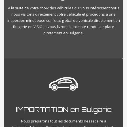
A la suite de votre choix des véhicules qui vous intéressent nous
nous visitons directement votre véhicule et procédons a une
inspection minutieuse sur l’etat global du vehicule directement en
Bulgarie en VISIO et vous livrons le compte rendu sur place
diretement en Bulgarie.
IMPORTATION en Bulgarie
Nous preparons tout les documents nessecaire a