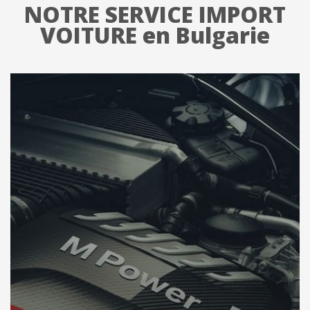
NOTRE SERVICE IMPORT
VOITURE en Bulgarie