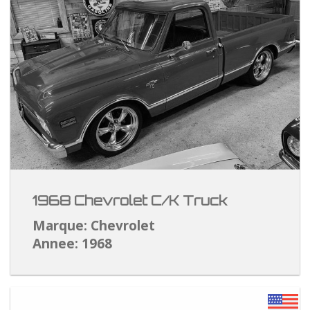
1968 Chevrolet C/K Truck
Marque: Chevrolet
Annee: 1968