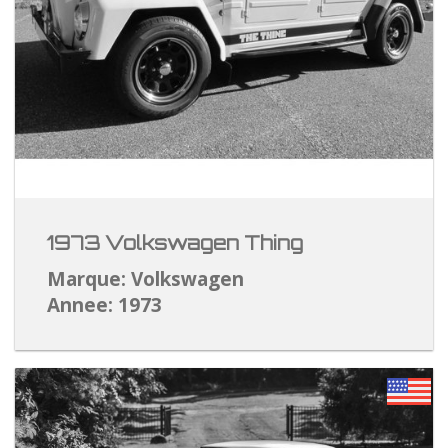
1973 Volkswagen Thing
Marque: Volkswagen
Annee: 1973