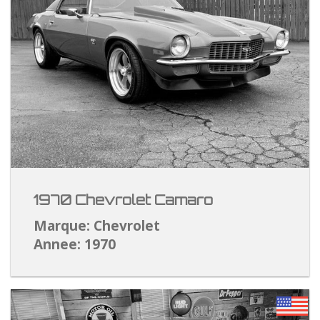
1970 Chevrolet Camaro
Marque: Chevrolet
Annee: 1970