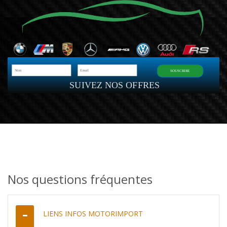
SOUSCRIRE
SUIVEZ NOS OFFRES
Nos questions fréquentes
LIENS INFOS MOTORIMPORT