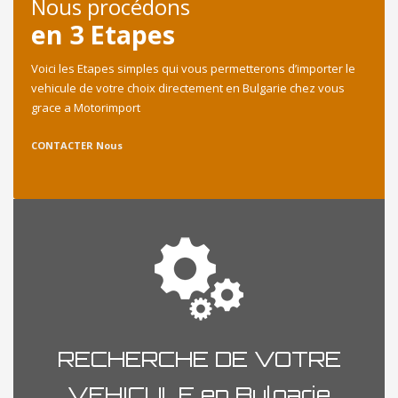
Nous procédons
en 3 Etapes
Voici les Etapes simples qui vous permetterons d’importer le
vehicule de votre choix directement en Bulgarie chez vous
grace a Motorimport
CONTACTER Nous
RECHERCHE DE VOTRE
VEHICULE en Bulgarie