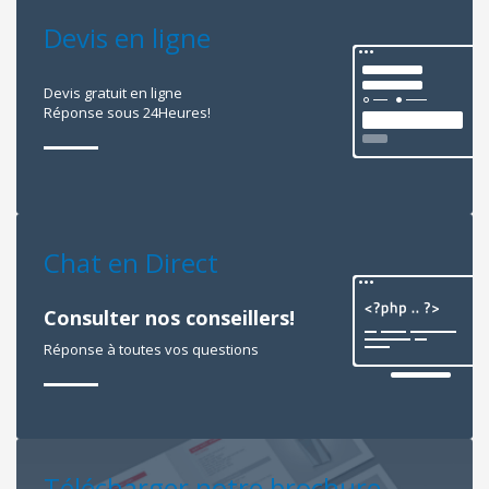
Devis en ligne
Devis gratuit en ligne
Réponse sous 24Heures!
Chat en Direct
Consulter nos conseillers!
Réponse à toutes vos questions
Télécharger notre brochure