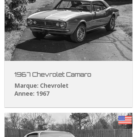
1967 Chevrolet Camaro
Marque: Chevrolet
Annee: 1967