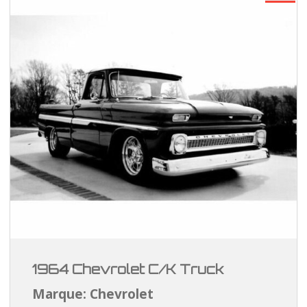
1964 Chevrolet C/K Truck
Marque: Chevrolet