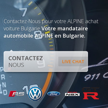
Contactez-Nous pour votre ALPINE achat
voiture Bulgarie
Votre mandataire
automobile ALPINE en Bulgarie.
CONTACTEZ
LIVE CHAT
NOUS