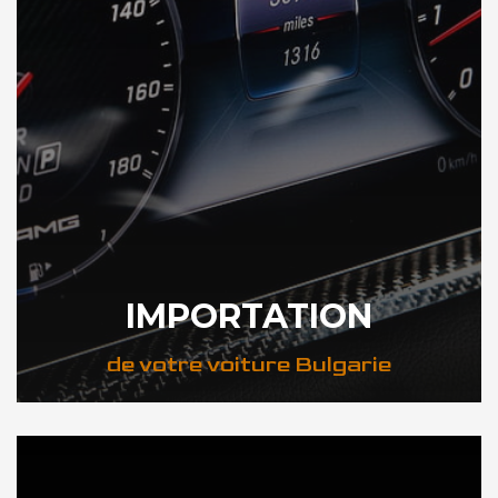
IMPORTATION
de votre voiture Bulgarie