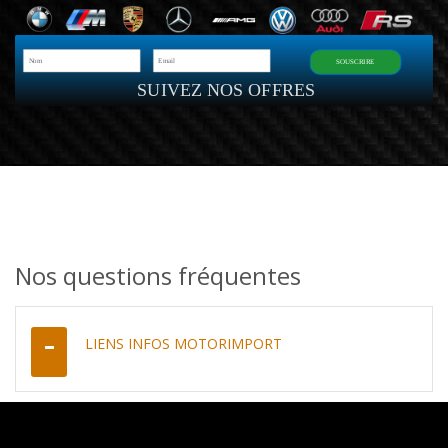
SOUSCRIRE
SUIVEZ NOS OFFRES
Nos questions fréquentes
LIENS INFOS MOTORIMPORT