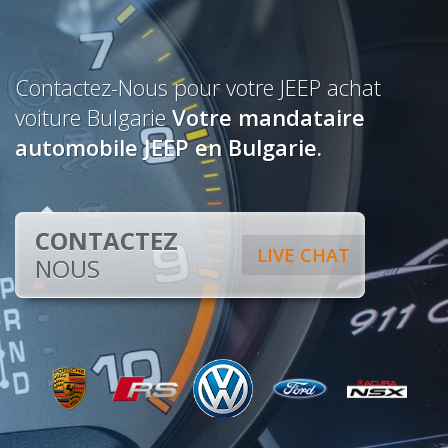
Contactez-Nous pour votre JEEP achat
voiture Bulgarie
Votre mandataire
automobile JEEP en Bulgarie.
CONTACTEZ
LIVE CHAT
NOUS