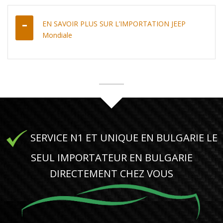
EN SAVOIR PLUS SUR L’IMPORTATION JEEP
Mondiale
SERVICE N1 ET UNIQUE EN BULGARIE LE
SEUL IMPORTATEUR EN BULGARIE
DIRECTEMENT CHEZ VOUS