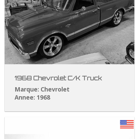
1968 Chevrolet C/K Truck
Marque: Chevrolet
Annee: 1968