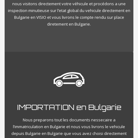
nous visitons directement votre véhicule et procédons a une
inspection minutieuse sur l’etat global du vehicule directement en
Bulgarie en VISIO et vous livrons le compte rendu sur place
diretement en Bulgarie.
IMPORTATION en Bulgarie
Nous preparons tout les documents nessecaire a
l’immatriculation en Bulgarie et nous vous livrons le vehicule
depuis Bulgarie en Bulgarie que vous avez choisi directement