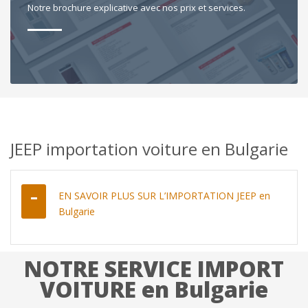
Notre brochure explicative avec nos prix et services.
JEEP importation voiture en Bulgarie
EN SAVOIR PLUS SUR L’IMPORTATION JEEP en
Bulgarie
NOTRE SERVICE IMPORT
VOITURE en Bulgarie