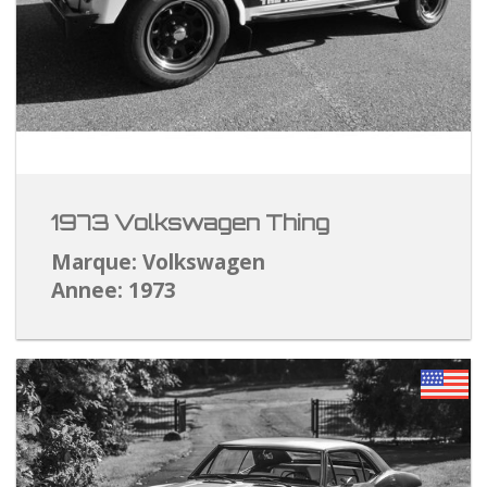
1973 Volkswagen Thing
Marque: Volkswagen
Annee: 1973