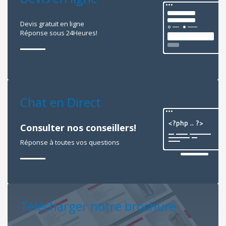
Devis gratuit en ligne
Réponse sous 24Heures!
Chat en Direct
Consulter nos conseillers!
Réponse à toutes vos questions
Télécharger notre brochure