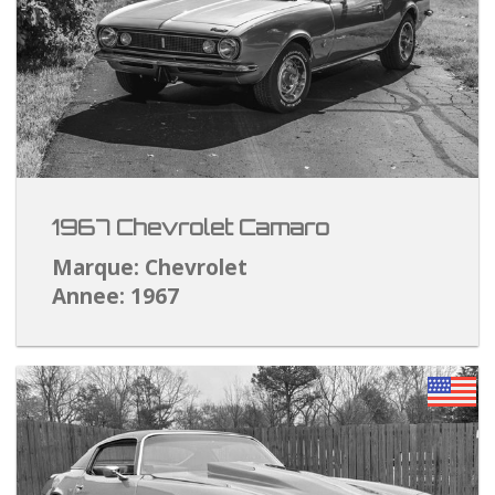
1967 Chevrolet Camaro
Marque: Chevrolet
Annee: 1967