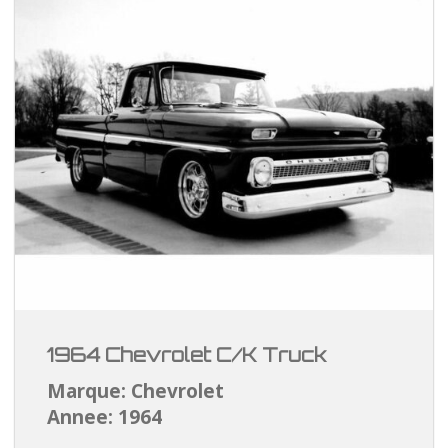
1964 Chevrolet C/K Truck
Marque: Chevrolet
Annee: 1964