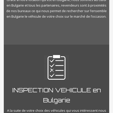
en Bulgarie et tous les partenaires, revendeurs sont à proximités
de nos bureaux ce qui nous permet de rechercher sur l’ensemble
en Bulgarie le véhicule de votre choix sur le marché de l’occasion.
INSPECTION VEHICULE en
Bulgarie
A la suite de votre choix des véhicules qui vous intéressent nous