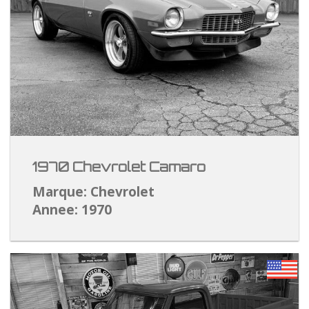
1970 Chevrolet Camaro
Marque: Chevrolet
Annee: 1970