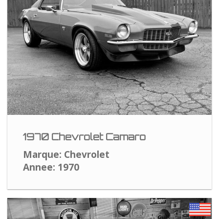
1970 Chevrolet Camaro
Marque: Chevrolet
Annee: 1970