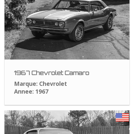
1967 Chevrolet Camaro
Marque: Chevrolet
Annee: 1967