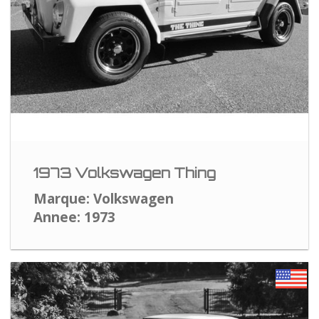
1973 Volkswagen Thing
Marque: Volkswagen
Annee: 1973