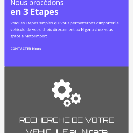
Nous procédons
en 3 Etapes
Voici les Etapes simples qui vous permetterons d’importer le
vehicule de votre choix directement au Nigeria chez vous
grace a Motorimport
CONTACTER Nous
RECHERCHE DE VOTRE
VEHICULE au Nigeria