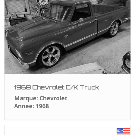
1968 Chevrolet C/K Truck
Marque: Chevrolet
Annee: 1968