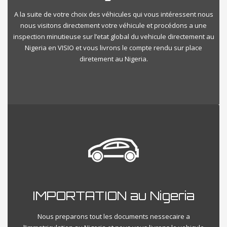
A la suite de votre choix des véhicules qui vous intéressent nous
nous visitons directement votre véhicule et procédons a une
inspection minutieuse sur l’etat global du vehicule directement au
Nigeria en VISIO et vous livrons le compte rendu sur place
diretement au Nigeria.
IMPORTATION au Nigeria
Nous preparons tout les documents nessecaire a