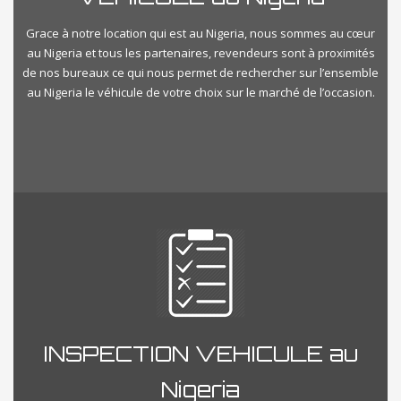
Grace à notre location qui est au Nigeria, nous sommes au cœur
au Nigeria et tous les partenaires, revendeurs sont à proximités
de nos bureaux ce qui nous permet de rechercher sur l’ensemble
au Nigeria le véhicule de votre choix sur le marché de l’occasion.
INSPECTION VEHICULE au
Nigeria