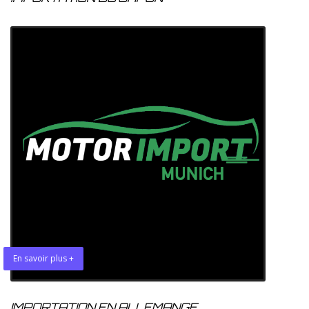
En savoir plus +
IMPORTATION EN ALLEMANGE