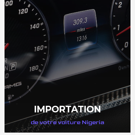
IMPORTATION
de votre voiture Nigeria