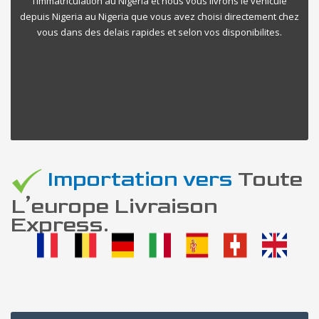
l’immatriculation au Nigeria et nous vous livrons le vehicule
depuis Nigeria au Nigeria que vous avez choisi directement chez
vous dans des delais rapides et selon vos disponibilites.
Importation vers
Toute
L’europe Livraison
Express.