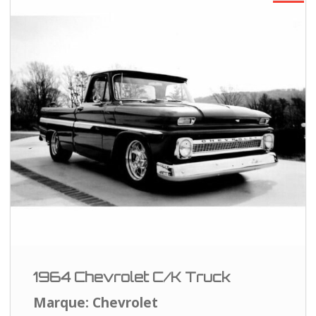
1964 Chevrolet C/K Truck
Marque: Chevrolet