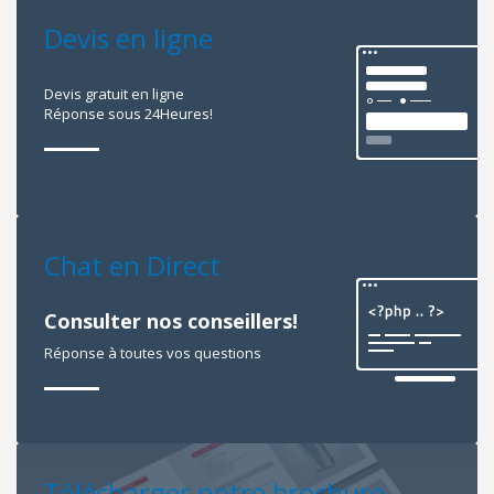
Devis en ligne
Devis gratuit en ligne
Réponse sous 24Heures!
Chat en Direct
Consulter nos conseillers!
Réponse à toutes vos questions
Télécharger notre brochure