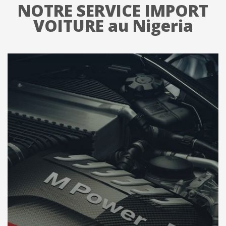
NOTRE SERVICE IMPORT
VOITURE au Nigeria