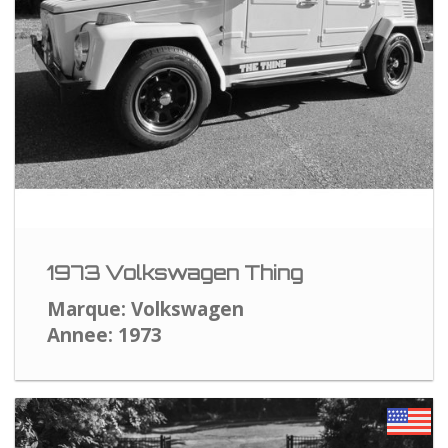
1973 Volkswagen Thing
Marque: Volkswagen
Annee: 1973