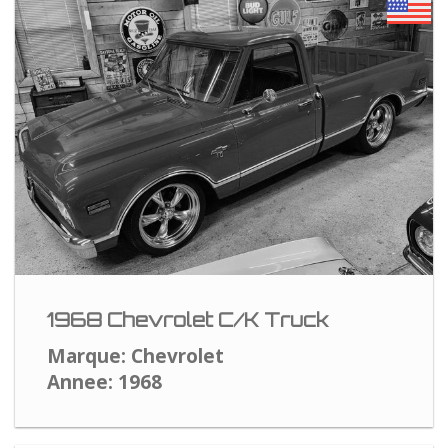
1968 Chevrolet C/K Truck
Marque: Chevrolet
Annee: 1968