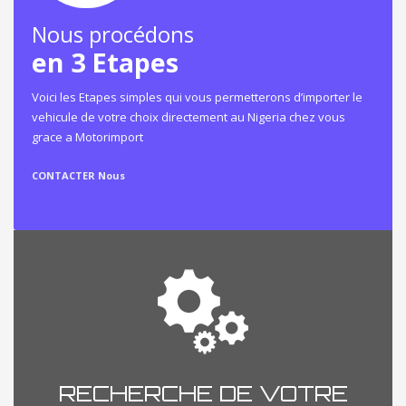
Nous procédons
en 3 Etapes
Voici les Etapes simples qui vous permetterons d’importer le
vehicule de votre choix directement au Nigeria chez vous
grace a Motorimport
CONTACTER Nous
RECHERCHE DE VOTRE