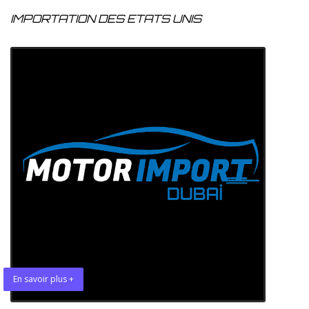
IMPORTATION DES ETATS UNIS
En savoir plus +