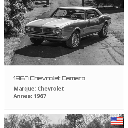
1967 Chevrolet Camaro
Marque: Chevrolet
Annee: 1967