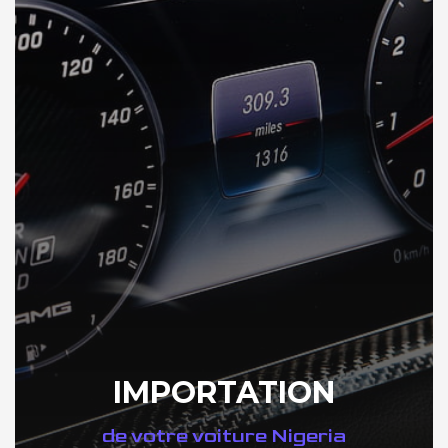
IMPORTATION
de votre voiture Nigeria