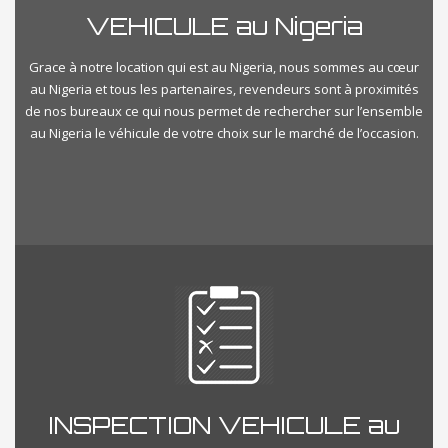
VEHICULE au Nigeria
Grace à notre location qui est au Nigeria, nous sommes au cœur
au Nigeria et tous les partenaires, revendeurs sont à proximités
de nos bureaux ce qui nous permet de rechercher sur l’ensemble
au Nigeria le véhicule de votre choix sur le marché de l’occasion.
INSPECTION VEHICULE au