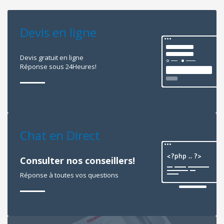
Devis en ligne
Devis gratuit en ligne
Réponse sous 24Heures!
Chat en Direct
Consulter nos conseillers!
Réponse à toutes vos questions