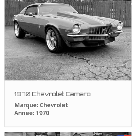
1970 Chevrolet Camaro
Marque: Chevrolet
Annee: 1970