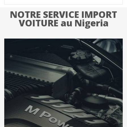
NOTRE SERVICE IMPORT
VOITURE au Nigeria