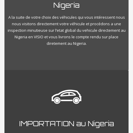
Nigeria
A la suite de votre choix des véhicules qui vous intéressent nous
nous visitons directement votre véhicule et procédons a une
inspection minutieuse sur l’etat global du vehicule directement au
Nigeria en VISIO et vous livrons le compte rendu sur place
diretement au Nigeria.
IMPORTATION au Nigeria