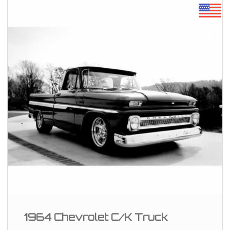
1964 Chevrolet C/K Truck