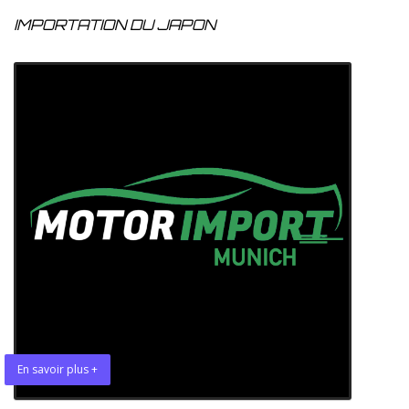
IMPORTATION DU JAPON
En savoir plus +