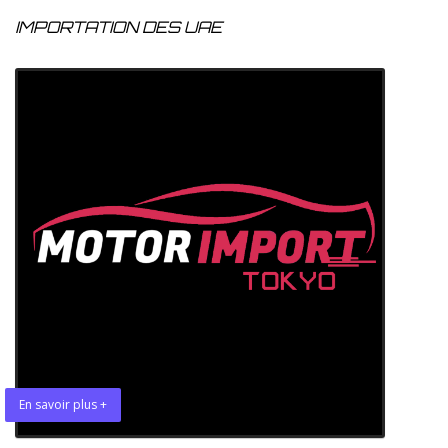
IMPORTATION DES UAE
En savoir plus +