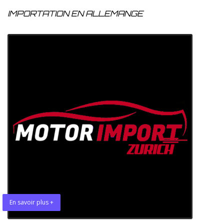
IMPORTATION EN ALLEMANGE
En savoir plus +