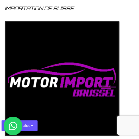
IMPORTATION DE SUISSE
En savoir plus +