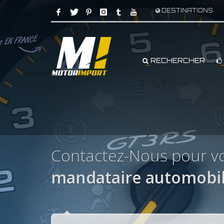
DESTINATIONS
RECHERCHER
Contactez-Nous pour vo
mandataire automobil