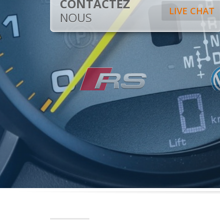
CONTACTEZ
LIVE CHAT
NOUS