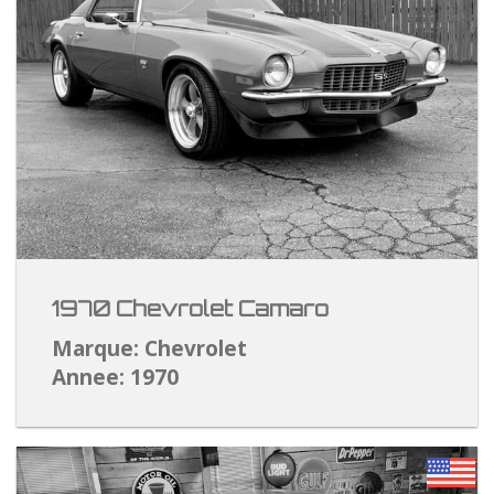
1970 Chevrolet Camaro
Marque: Chevrolet
Annee: 1970