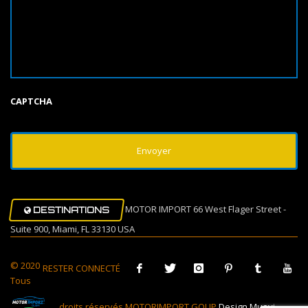
CAPTCHA
MOTOR IMPORT 66 West Flager Street -
DESTINATIONS
Suite 900, Miami, FL 33130 USA
© 2020
RESTER CONNECTÉ
Tous
droits réservés MOTORIMPORT GOUP
Design Muovi