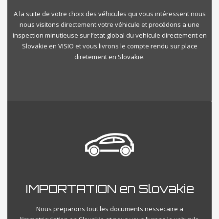
A la suite de votre choix des véhicules qui vous intéressent nous
nous visitons directement votre véhicule et procédons a une
inspection minutieuse sur l’etat global du vehicule directement en
Slovakie en VISIO et vous livrons le compte rendu sur place
diretement en Slovakie.
IMPORTATION en Slovakie
Nous preparons tout les documents nessecaire a