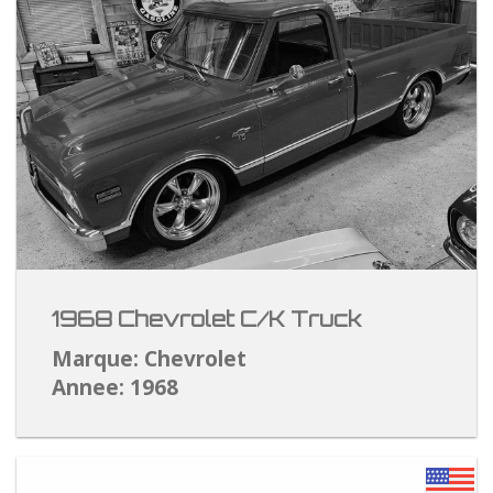
1968 Chevrolet C/K Truck
Marque: Chevrolet
Annee: 1968