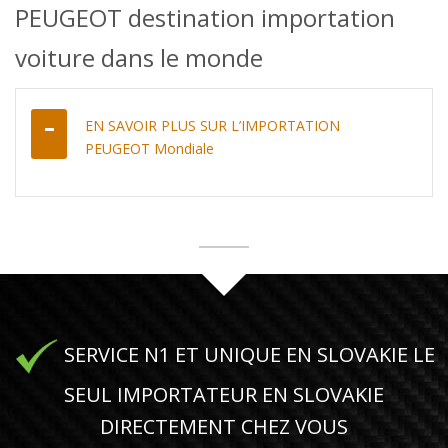
PEUGEOT destination importation
voiture dans le monde
EN SAVOIR PLUS SUR L’IMPORTATION
PEUGEOT Mondiale
SERVICE N1 ET UNIQUE EN SLOVAKIE LE
SEUL IMPORTATEUR EN SLOVAKIE
DIRECTEMENT CHEZ VOUS