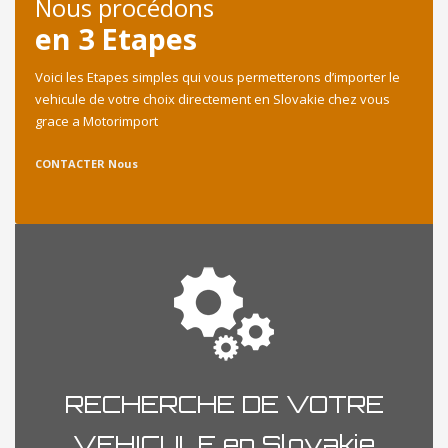
Nous procédons
en 3 Etapes
Voici les Etapes simples qui vous permetterons d’importer le
vehicule de votre choix directement en Slovakie chez vous
grace a Motorimport
CONTACTER Nous
RECHERCHE DE VOTRE
VEHICULE en Slovakie