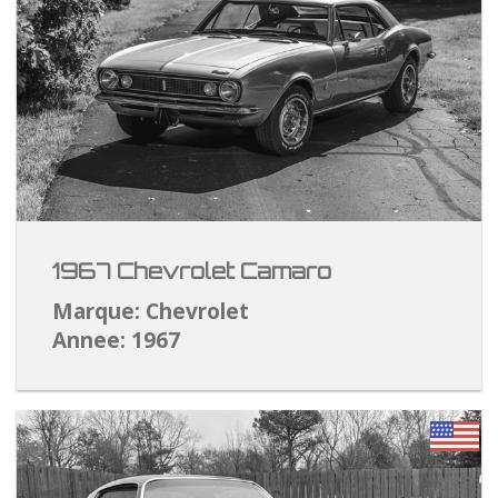
1967 Chevrolet Camaro
Marque: Chevrolet
Annee: 1967