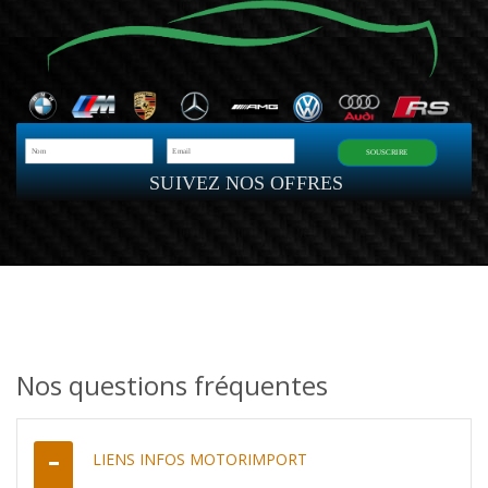
SOUSCRIRE
SUIVEZ NOS OFFRES
Nos questions fréquentes
LIENS INFOS MOTORIMPORT