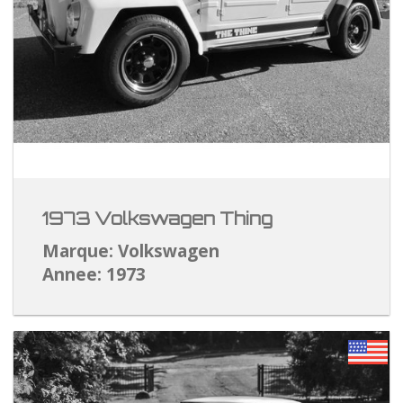
1973 Volkswagen Thing
Marque: Volkswagen
Annee: 1973