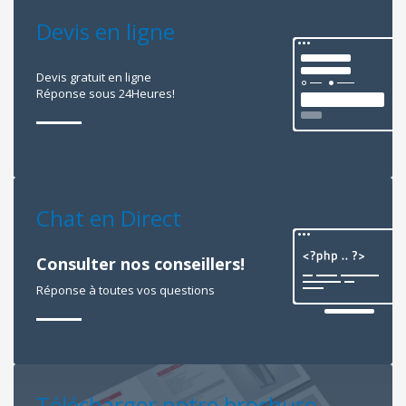
Devis en ligne
Devis gratuit en ligne
Réponse sous 24Heures!
Chat en Direct
Consulter nos conseillers!
Réponse à toutes vos questions
Télécharger notre brochure