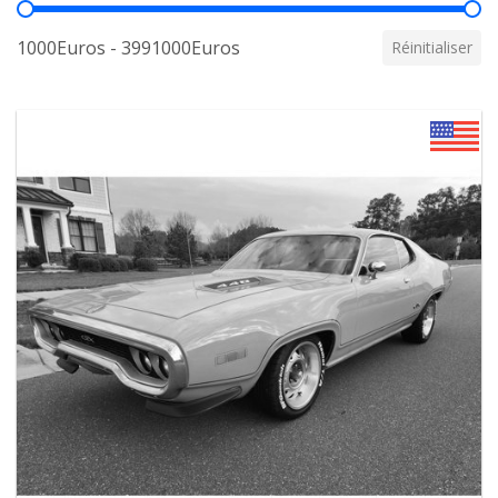
Prix
1000Euros - 3991000Euros
Réinitialiser