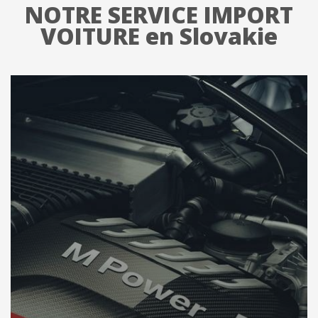
NOTRE SERVICE IMPORT
VOITURE en Slovakie