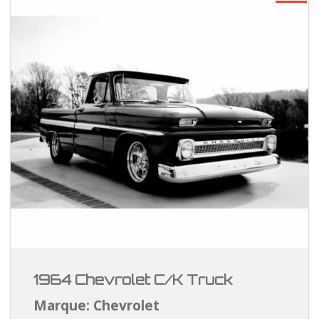
1964 Chevrolet C/K Truck
Marque: Chevrolet