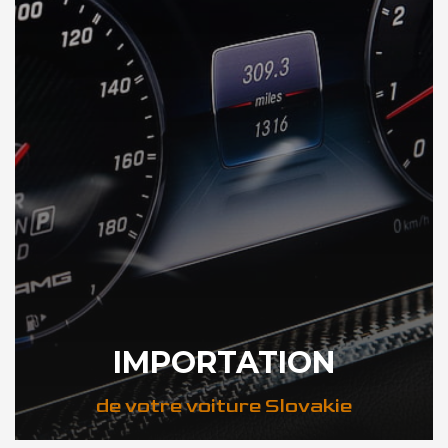
IMPORTATION
de votre voiture Slovakie