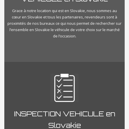
Grace à notre location qui est en Slovakie, nous sommes au
cœur en Slovakie et tous les partenaires, revendeurs sont à
proximités de nos bureaux ce qui nous permet de rechercher sur
l’ensemble en Slovakie le véhicule de votre choix sur le marché
de l’occasion.
INSPECTION VEHICULE en
Slovakie